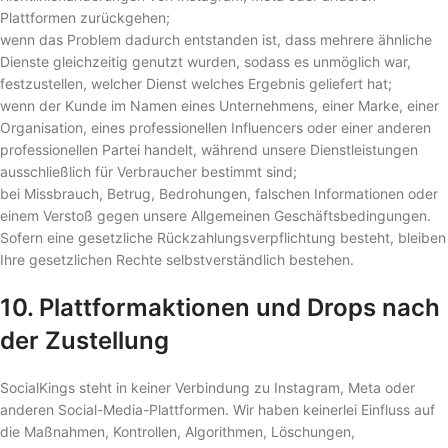
Plattformen zurückgehen;
wenn das Problem dadurch entstanden ist, dass mehrere ähnliche
Dienste gleichzeitig genutzt wurden, sodass es unmöglich war,
festzustellen, welcher Dienst welches Ergebnis geliefert hat;
wenn der Kunde im Namen eines Unternehmens, einer Marke, einer
Organisation, eines professionellen Influencers oder einer anderen
professionellen Partei handelt, während unsere Dienstleistungen
ausschließlich für Verbraucher bestimmt sind;
bei Missbrauch, Betrug, Bedrohungen, falschen Informationen oder
einem Verstoß gegen unsere Allgemeinen Geschäftsbedingungen.
Sofern eine gesetzliche Rückzahlungsverpflichtung besteht, bleiben
Ihre gesetzlichen Rechte selbstverständlich bestehen.
10. Plattformaktionen und Drops nach
der Zustellung
SocialKings steht in keiner Verbindung zu Instagram, Meta oder
anderen Social-Media-Plattformen. Wir haben keinerlei Einfluss auf
die Maßnahmen, Kontrollen, Algorithmen, Löschungen,