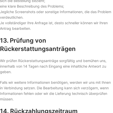
sich die Bestellung bezieht;
eine klare Beschreibung des Problems;
Jegliche Screenshots oder sonstige Informationen, die das Problem
verdeutlichen.
Je vollständiger Ihre Anfrage ist, desto schneller können wir Ihren
Antrag bearbeiten.
13. Prüfung von
Rückerstattungsanträgen
Wir prüfen Rückerstattungsanträge sorgfältig und bemühen uns,
innerhalb von 14 Tagen nach Eingang eine inhaltliche Antwort zu
geben.
Falls wir weitere Informationen benötigen, werden wir uns mit Ihnen
in Verbindung setzen. Die Bearbeitung kann sich verzögern, wenn
Informationen fehlen oder wir die Lieferung technisch überprüfen
müssen.
14. Rückzahlungszeitraum