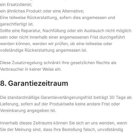
ein Ersatzdienst;
ein ähnliches Produkt oder eine Alternative;
Eine teilweise Rückerstattung, sofern dies angemessen und
gerechtfertigt ist.
Sollte eine Reparatur, Nachfüllung oder ein Austausch nicht möglich
sein oder nicht innerhalb einer angemessenen Frist durchgeführt
werden können, werden wir prüfen, ob eine teilweise oder
vollständige Rückerstattung angemessen ist.
Diese Zusatzregelung schränkt Ihre gesetzlichen Rechte als
Verbraucher in keiner Weise ein.
8. Garantiezeitraum
Die standardmäßige Garantieverlängerungsfrist beträgt 30 Tage ab
Lieferung, sofern auf der Produktseite keine andere Frist oder
Vereinbarung angegeben ist.
Innerhalb dieses Zeitraums können Sie sich an uns wenden, wenn
Sie der Meinung sind, dass Ihre Bestellung falsch, unvollständig