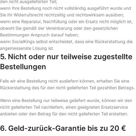
den nicht ausgelieferten Teil;
wenn Ihre Bestellung noch nicht vollständig ausgeführt wurde und
Sie Ihr Widerrufsrecht rechtzeitig und rechtswirksam ausüben;
wenn eine Reparatur, Nachfüllung oder ein Ersatz nicht möglich ist,
obwohl Sie gemäß der Vereinbarung oder den gesetzlichen
Bestimmungen Anspruch darauf haben;
wenn SocialKings selbst entscheidet, dass eine Rückerstattung die
angemessenste Lösung ist.
5. Nicht oder nur teilweise zugestellte
Bestellungen
Falls wir eine Bestellung nicht ausliefern können, erhalten Sie eine
Rückerstattung des für den nicht gelieferten Teil gezahlten Betrags.
Wenn eine Bestellung nur teilweise geliefert wurde, können wir den
nicht gelieferten Teil nachliefern, einen geeigneten Ersatzservice
anbieten oder den Betrag für den nicht gelieferten Teil erstatten.
6. Geld-zurück-Garantie bis zu 20 €