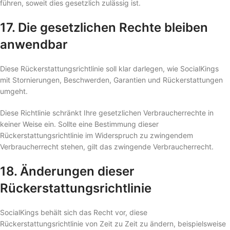
führen, soweit dies gesetzlich zulässig ist.
17. Die gesetzlichen Rechte bleiben
anwendbar
Diese Rückerstattungsrichtlinie soll klar darlegen, wie SocialKings
mit Stornierungen, Beschwerden, Garantien und Rückerstattungen
umgeht.
Diese Richtlinie schränkt Ihre gesetzlichen Verbraucherrechte in
keiner Weise ein. Sollte eine Bestimmung dieser
Rückerstattungsrichtlinie im Widerspruch zu zwingendem
Verbraucherrecht stehen, gilt das zwingende Verbraucherrecht.
18. Änderungen dieser
Rückerstattungsrichtlinie
SocialKings behält sich das Recht vor, diese
Rückerstattungsrichtlinie von Zeit zu Zeit zu ändern, beispielsweise