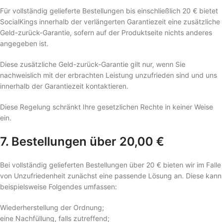
Für vollständig gelieferte Bestellungen bis einschließlich 20 € bietet
SocialKings innerhalb der verlängerten Garantiezeit eine zusätzliche
Geld-zurück-Garantie, sofern auf der Produktseite nichts anderes
angegeben ist.
Diese zusätzliche Geld-zurück-Garantie gilt nur, wenn Sie
nachweislich mit der erbrachten Leistung unzufrieden sind und uns
innerhalb der Garantiezeit kontaktieren.
Diese Regelung schränkt Ihre gesetzlichen Rechte in keiner Weise
ein.
7. Bestellungen über 20,00 €
Bei vollständig gelieferten Bestellungen über 20 € bieten wir im Falle
von Unzufriedenheit zunächst eine passende Lösung an. Diese kann
beispielsweise Folgendes umfassen:
Wiederherstellung der Ordnung;
eine Nachfüllung, falls zutreffend;