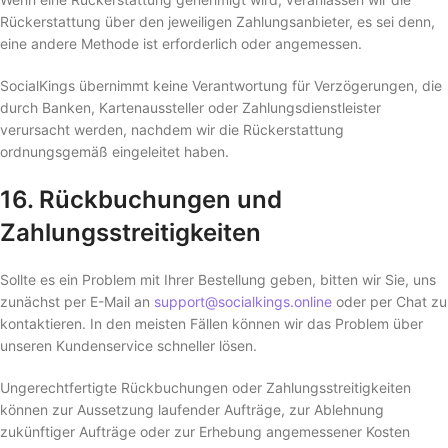
Rückerstattung über den jeweiligen Zahlungsanbieter, es sei denn,
eine andere Methode ist erforderlich oder angemessen.
SocialKings übernimmt keine Verantwortung für Verzögerungen, die
durch Banken, Kartenaussteller oder Zahlungsdienstleister
verursacht werden, nachdem wir die Rückerstattung
ordnungsgemäß eingeleitet haben.
16. Rückbuchungen und
Zahlungsstreitigkeiten
Sollte es ein Problem mit Ihrer Bestellung geben, bitten wir Sie, uns
zunächst per E-Mail an
support@socialkings.online
oder per Chat zu
kontaktieren. In den meisten Fällen können wir das Problem über
unseren Kundenservice schneller lösen.
Ungerechtfertigte Rückbuchungen oder Zahlungsstreitigkeiten
können zur Aussetzung laufender Aufträge, zur Ablehnung
zukünftiger Aufträge oder zur Erhebung angemessener Kosten