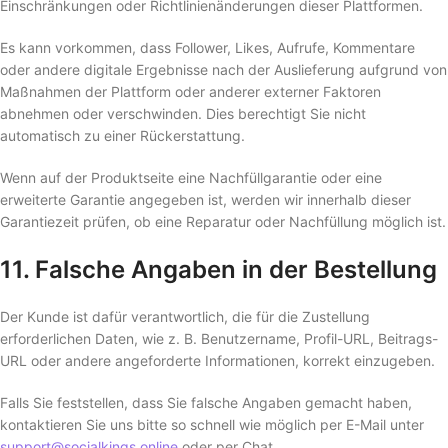
Einschränkungen oder Richtlinienänderungen dieser Plattformen.
Es kann vorkommen, dass Follower, Likes, Aufrufe, Kommentare
oder andere digitale Ergebnisse nach der Auslieferung aufgrund von
Maßnahmen der Plattform oder anderer externer Faktoren
abnehmen oder verschwinden. Dies berechtigt Sie nicht
automatisch zu einer Rückerstattung.
Wenn auf der Produktseite eine Nachfüllgarantie oder eine
erweiterte Garantie angegeben ist, werden wir innerhalb dieser
Garantiezeit prüfen, ob eine Reparatur oder Nachfüllung möglich ist.
11. Falsche Angaben in der Bestellung
Der Kunde ist dafür verantwortlich, die für die Zustellung
erforderlichen Daten, wie z. B. Benutzername, Profil-URL, Beitrags-
URL oder andere angeforderte Informationen, korrekt einzugeben.
Falls Sie feststellen, dass Sie falsche Angaben gemacht haben,
kontaktieren Sie uns bitte so schnell wie möglich per E-Mail unter
support@socialkings.online
oder per Chat.