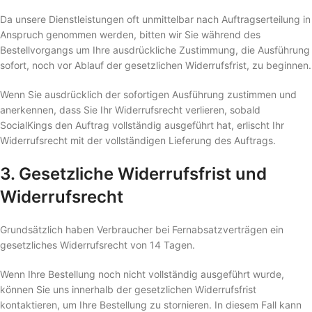
Da unsere Dienstleistungen oft unmittelbar nach Auftragserteilung in
Anspruch genommen werden, bitten wir Sie während des
Bestellvorgangs um Ihre ausdrückliche Zustimmung, die Ausführung
sofort, noch vor Ablauf der gesetzlichen Widerrufsfrist, zu beginnen.
Wenn Sie ausdrücklich der sofortigen Ausführung zustimmen und
anerkennen, dass Sie Ihr Widerrufsrecht verlieren, sobald
SocialKings den Auftrag vollständig ausgeführt hat, erlischt Ihr
Widerrufsrecht mit der vollständigen Lieferung des Auftrags.
3. Gesetzliche Widerrufsfrist und
Widerrufsrecht
Grundsätzlich haben Verbraucher bei Fernabsatzverträgen ein
gesetzliches Widerrufsrecht von 14 Tagen.
Wenn Ihre Bestellung noch nicht vollständig ausgeführt wurde,
können Sie uns innerhalb der gesetzlichen Widerrufsfrist
kontaktieren, um Ihre Bestellung zu stornieren. In diesem Fall kann