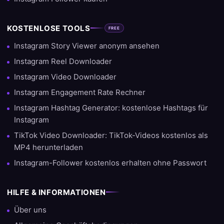
KOSTENLOSE TOOLS
FREE
Instagram Story Viewer anonym ansehen
Instagram Reel Downloader
Instagram Video Downloader
Instagram Engagement Rate Rechner
Instagram Hashtag Generator: kostenlose Hashtags für
Instagram
TikTok Video Downloader: TikTok-Videos kostenlos als
MP4 herunterladen
Instagram-Follower kostenlos erhalten ohne Passwort
HILFE & INFORMATIONEN
Über uns