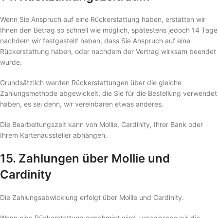
Wenn Sie Anspruch auf eine Rückerstattung haben, erstatten wir
Ihnen den Betrag so schnell wie möglich, spätestens jedoch 14 Tage
nachdem wir festgestellt haben, dass Sie Anspruch auf eine
Rückerstattung haben, oder nachdem der Vertrag wirksam beendet
wurde.
Grundsätzlich werden Rückerstattungen über die gleiche
Zahlungsmethode abgewickelt, die Sie für die Bestellung verwendet
haben, es sei denn, wir vereinbaren etwas anderes.
Die Bearbeitungszeit kann von Mollie, Cardinity, Ihrer Bank oder
Ihrem Kartenaussteller abhängen.
15. Zahlungen über Mollie und
Cardinity
Die Zahlungsabwicklung erfolgt über Mollie und Cardinity.
Wenn eine Rückerstattung genehmigt wird, veranlassen wir die