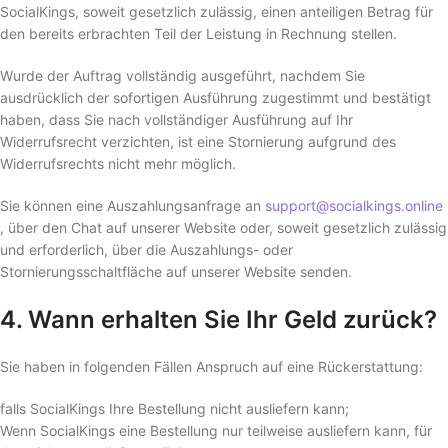
SocialKings, soweit gesetzlich zulässig, einen anteiligen Betrag für
den bereits erbrachten Teil der Leistung in Rechnung stellen.
Wurde der Auftrag vollständig ausgeführt, nachdem Sie
ausdrücklich der sofortigen Ausführung zugestimmt und bestätigt
haben, dass Sie nach vollständiger Ausführung auf Ihr
Widerrufsrecht verzichten, ist eine Stornierung aufgrund des
Widerrufsrechts nicht mehr möglich.
Sie können eine Auszahlungsanfrage an
support@socialkings.online
, über den Chat auf unserer Website oder, soweit gesetzlich zulässig
und erforderlich, über die Auszahlungs- oder
Stornierungsschaltfläche auf unserer Website senden.
4. Wann erhalten Sie Ihr Geld zurück?
Sie haben in folgenden Fällen Anspruch auf eine Rückerstattung:
falls SocialKings Ihre Bestellung nicht ausliefern kann;
Wenn SocialKings eine Bestellung nur teilweise ausliefern kann, für