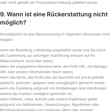
oder nicht gemäß der Produktbeschreibung geliefert wurde.
9. Wann ist eine Rückerstattung nicht
möglich?
Grundsätzlich ist eine Rückerstattung in folgenden Situationen nicht
möglich:
wenn die Bestellung vollständig ausgeliefert wurde und Sie durch
die Zustimmung zur sofortigen Ausführung wirksam auf Ihr
Widerrufsrecht verzichtet haben;
wenn der angegebene Benutzername, die Profil-URL, die Beitrags-
URL oder andere Informationen falsch waren;
wenn das Konto, das Profil oder die Nachricht auf privat gestellt,
gelöscht, geändert, gesperrt oder unzugänglich gemacht wurde;
wenn die Zustellung aufgrund von Einstellungen oder Handlungen
seitens des Kunden unmöglich geworden ist;
wenn Follower, Likes, Aufrufe oder andere Ergebnisse später
aufgrund von Maßnahmen, Überprüfungen, Algorithmen oder
Richtlinienänderungen von Instagram, Meta oder anderen