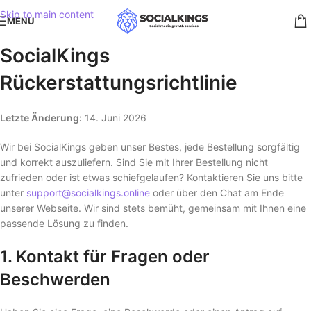
Skip to main content
MENU
SocialKings
Rückerstattungsrichtlinie
Letzte Änderung:
14. Juni 2026
Wir bei SocialKings geben unser Bestes, jede Bestellung sorgfältig
und korrekt auszuliefern. Sind Sie mit Ihrer Bestellung nicht
zufrieden oder ist etwas schiefgelaufen? Kontaktieren Sie uns bitte
unter
support@socialkings.online
oder über den Chat am Ende
unserer Webseite. Wir sind stets bemüht, gemeinsam mit Ihnen eine
passende Lösung zu finden.
1. Kontakt für Fragen oder
Beschwerden