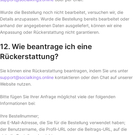
Wurde die Bestellung noch nicht bearbeitet, versuchen wir, die
Details anzupassen. Wurde die Bestellung bereits bearbeitet oder
anhand der angegebenen Daten ausgeliefert, können wir eine
Anpassung oder Rückerstattung nicht garantieren.
12. Wie beantrage ich eine
Rückerstattung?
Sie können eine Rückerstattung beantragen, indem Sie uns unter
support@socialkings.online
kontaktieren oder den Chat auf unserer
Website nutzen.
Bitte fügen Sie Ihrer Anfrage möglichst viele der folgenden
Informationen bei:
Ihre Bestellnummer;
die E-Mail-Adresse, die Sie für die Bestellung verwendet haben;
der Benutzername, die Profil-URL oder die Beitrags-URL, auf die