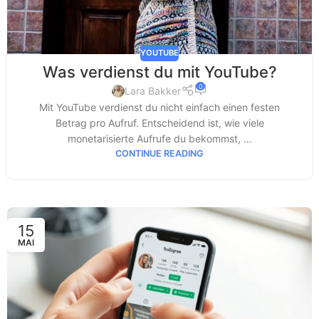
YOUTUBE
Was verdienst du mit YouTube?
0
Lara Bakker
Mit YouTube verdienst du nicht einfach einen festen
Betrag pro Aufruf. Entscheidend ist, wie viele
monetarisierte Aufrufe du bekommst, ...
CONTINUE READING
15
MAI