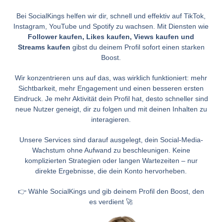
Bei SocialKings helfen wir dir, schnell und effektiv auf TikTok,
Instagram, YouTube und Spotify zu wachsen. Mit Diensten wie
Follower kaufen, Likes kaufen, Views kaufen und
Streams kaufen
gibst du deinem Profil sofort einen starken
Boost.
Wir konzentrieren uns auf das, was wirklich funktioniert: mehr
Sichtbarkeit, mehr Engagement und einen besseren ersten
Eindruck. Je mehr Aktivität dein Profil hat, desto schneller sind
neue Nutzer geneigt, dir zu folgen und mit deinen Inhalten zu
interagieren.
Unsere Services sind darauf ausgelegt, dein Social-Media-
Wachstum ohne Aufwand zu beschleunigen. Keine
komplizierten Strategien oder langen Wartezeiten – nur
direkte Ergebnisse, die dein Konto hervorheben.
👉 Wähle SocialKings und gib deinem Profil den Boost, den
es verdient 🚀