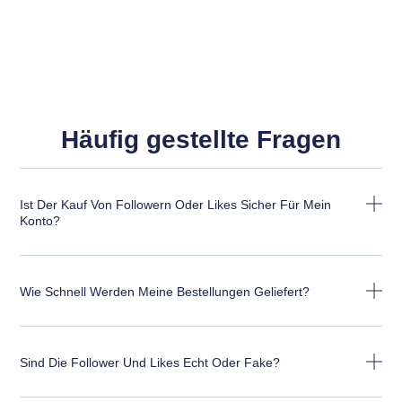
Häufig gestellte Fragen
Ist Der Kauf Von Followern Oder Likes Sicher Für Mein
Konto?
Wie Schnell Werden Meine Bestellungen Geliefert?
Sind Die Follower Und Likes Echt Oder Fake?