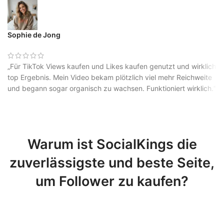
Sophie de Jong
„Für TikTok Views kaufen und Likes kaufen genutzt und wirklich
top Ergebnis. Mein Video bekam plötzlich viel mehr Reichweite
und begann sogar organisch zu wachsen. Funktioniert wirklich.“
Warum ist SocialKings die
zuverlässigste und beste Seite,
um Follower zu kaufen?