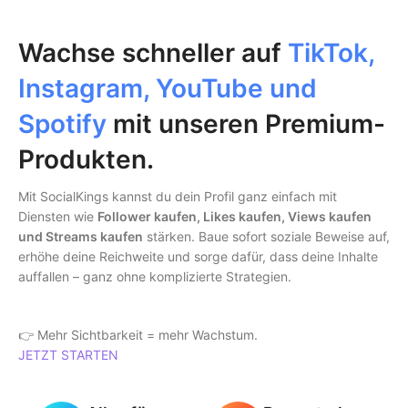
Wachse schneller auf
TikTok,
Instagram, YouTube und
Spotify
mit unseren Premium-
Produkten.
Mit SocialKings kannst du dein Profil ganz einfach mit
Diensten wie
Follower kaufen, Likes kaufen, Views kaufen
und Streams kaufen
stärken. Baue sofort soziale Beweise auf,
erhöhe deine Reichweite und sorge dafür, dass deine Inhalte
auffallen – ganz ohne komplizierte Strategien.
👉 Mehr Sichtbarkeit = mehr Wachstum.
JETZT STARTEN