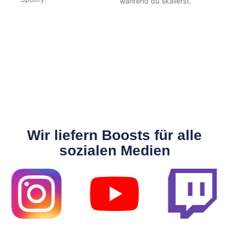
während du skalierst.
Wir liefern Boosts für alle
sozialen Medien