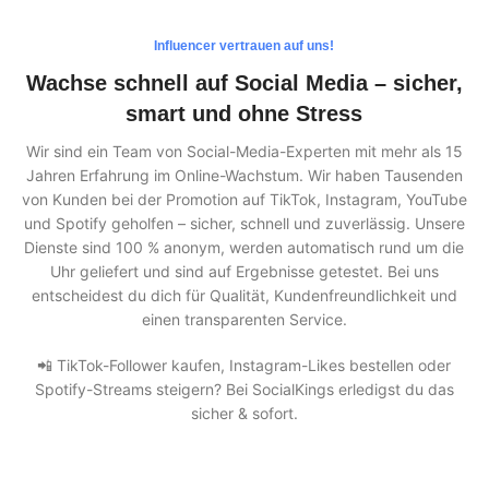
Influencer vertrauen auf uns!
Wachse schnell auf Social Media – sicher,
smart und ohne Stress
Wir sind ein Team von Social-Media-Experten mit mehr als 15
Jahren Erfahrung im Online-Wachstum. Wir haben Tausenden
von Kunden bei der Promotion auf TikTok, Instagram, YouTube
und Spotify geholfen – sicher, schnell und zuverlässig. Unsere
Dienste sind 100 % anonym, werden automatisch rund um die
Uhr geliefert und sind auf Ergebnisse getestet. Bei uns
entscheidest du dich für Qualität, Kundenfreundlichkeit und
einen transparenten Service.
📲 TikTok-Follower kaufen, Instagram-Likes bestellen oder
Spotify-Streams steigern? Bei SocialKings erledigst du das
sicher & sofort.