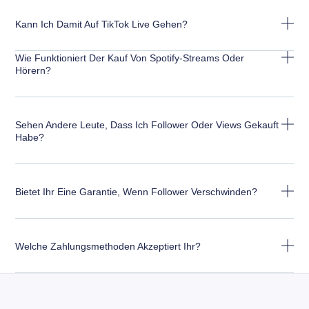
Kann Ich Damit Auf TikTok Live Gehen?
Wie Funktioniert Der Kauf Von Spotify-Streams Oder
Hörern?
Sehen Andere Leute, Dass Ich Follower Oder Views Gekauft
Habe?
Bietet Ihr Eine Garantie, Wenn Follower Verschwinden?
Welche Zahlungsmethoden Akzeptiert Ihr?