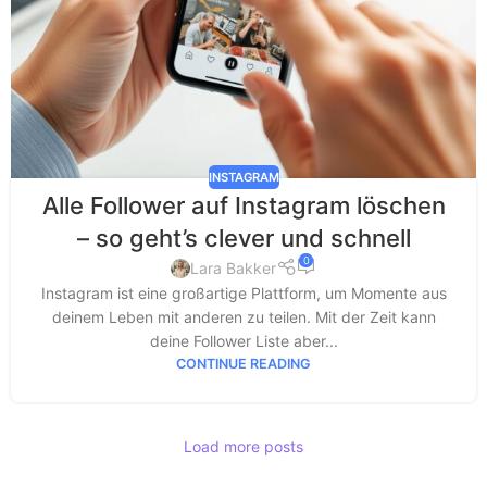
INSTAGRAM
Alle Follower auf Instagram löschen
– so geht’s clever und schnell
0
Lara Bakker
Instagram ist eine großartige Plattform, um Momente aus
deinem Leben mit anderen zu teilen. Mit der Zeit kann
deine Follower Liste aber...
CONTINUE READING
Load more posts