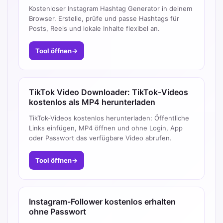
Kostenloser Instagram Hashtag Generator in deinem
Browser. Erstelle, prüfe und passe Hashtags für
Posts, Reels und lokale Inhalte flexibel an.
Tool öffnen
→
TikTok Video Downloader: TikTok-Videos
kostenlos als MP4 herunterladen
TikTok-Videos kostenlos herunterladen: Öffentliche
Links einfügen, MP4 öffnen und ohne Login, App
oder Passwort das verfügbare Video abrufen.
Tool öffnen
→
Instagram-Follower kostenlos erhalten
ohne Passwort