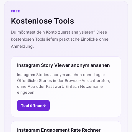
FREE
Kostenlose Tools
Du möchtest dein Konto zuerst analysieren? Diese
kostenlosen Tools liefern praktische Einblicke ohne
Anmeldung.
Instagram Story Viewer anonym ansehen
Instagram Stories anonym ansehen ohne Login:
Öffentliche Stories in der Browser-Ansicht prüfen,
ohne App oder Passwort. Einfach Nutzername
eingeben.
Tool öffnen
→
Instagram Engagement Rate Rechner