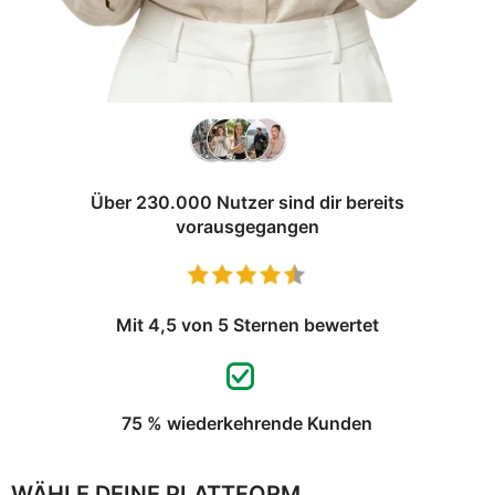
Über 230.000 Nutzer sind dir bereits
vorausgegangen
Mit 4,5 von 5 Sternen bewertet
75 % wiederkehrende Kunden
WÄHLE DEINE PLATTFORM