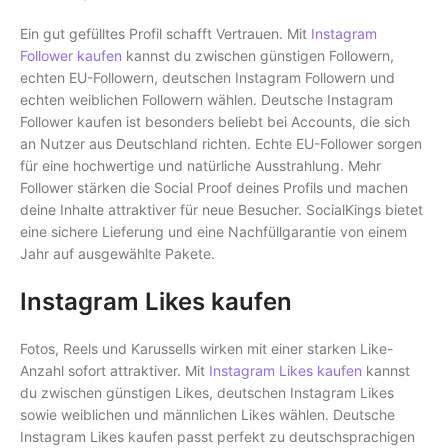
Ein gut gefülltes Profil schafft Vertrauen. Mit
Instagram
Follower kaufen
kannst du zwischen günstigen Followern,
echten EU-Followern, deutschen Instagram Followern und
echten weiblichen Followern wählen. Deutsche Instagram
Follower kaufen ist besonders beliebt bei Accounts, die sich
an Nutzer aus Deutschland richten. Echte EU-Follower sorgen
für eine hochwertige und natürliche Ausstrahlung. Mehr
Follower stärken die Social Proof deines Profils und machen
deine Inhalte attraktiver für neue Besucher. SocialKings bietet
eine sichere Lieferung und eine Nachfüllgarantie von einem
Jahr auf ausgewählte Pakete.
Instagram Likes kaufen
Fotos, Reels und Karussells wirken mit einer starken Like-
Anzahl sofort attraktiver. Mit
Instagram Likes kaufen
kannst
du zwischen günstigen Likes, deutschen Instagram Likes
sowie weiblichen und männlichen Likes wählen. Deutsche
Instagram Likes kaufen passt perfekt zu deutschsprachigen