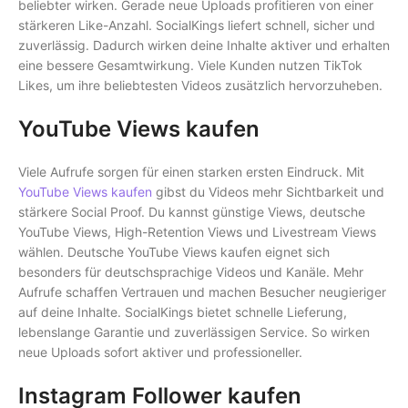
beliebter wirken. Gerade neue Uploads profitieren von einer
stärkeren Like-Anzahl. SocialKings liefert schnell, sicher und
zuverlässig. Dadurch wirken deine Inhalte aktiver und erhalten
eine bessere Gesamtwirkung. Viele Kunden nutzen TikTok
Likes, um ihre beliebtesten Videos zusätzlich hervorzuheben.
YouTube Views kaufen
Viele Aufrufe sorgen für einen starken ersten Eindruck. Mit
YouTube Views kaufen
gibst du Videos mehr Sichtbarkeit und
stärkere Social Proof. Du kannst günstige Views, deutsche
YouTube Views, High-Retention Views und Livestream Views
wählen. Deutsche YouTube Views kaufen eignet sich
besonders für deutschsprachige Videos und Kanäle. Mehr
Aufrufe schaffen Vertrauen und machen Besucher neugieriger
auf deine Inhalte. SocialKings bietet schnelle Lieferung,
lebenslange Garantie und zuverlässigen Service. So wirken
neue Uploads sofort aktiver und professioneller.
Instagram Follower kaufen