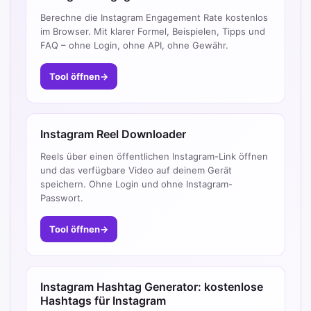
Berechne die Instagram Engagement Rate kostenlos
im Browser. Mit klarer Formel, Beispielen, Tipps und
FAQ – ohne Login, ohne API, ohne Gewähr.
Tool öffnen
→
Instagram Reel Downloader
Reels über einen öffentlichen Instagram-Link öffnen
und das verfügbare Video auf deinem Gerät
speichern. Ohne Login und ohne Instagram-
Passwort.
Tool öffnen
→
Instagram Hashtag Generator: kostenlose
Hashtags für Instagram