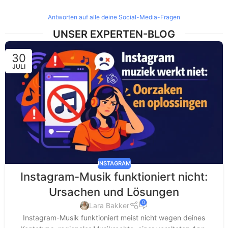
Antworten auf alle deine Social-Media-Fragen
UNSER EXPERTEN-BLOG
30
JULI
INSTAGRAM
Instagram-Musik funktioniert nicht:
Ursachen und Lösungen
0
Lara Bakker
Instagram-Musik funktioniert meist nicht wegen deines