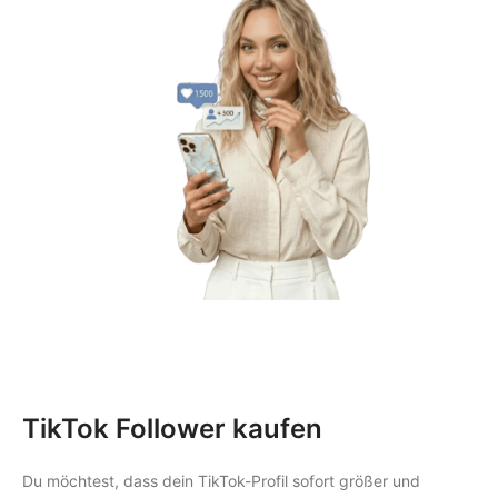
TikTok Follower kaufen
Du möchtest, dass dein TikTok-Profil sofort größer und