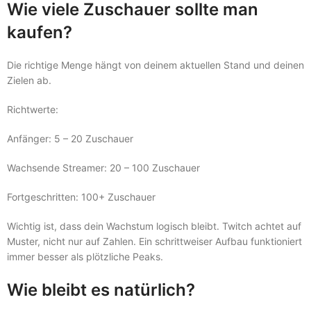
Wie viele Zuschauer sollte man
kaufen?
Die richtige Menge hängt von deinem aktuellen Stand und deinen
Zielen ab.
Richtwerte:
Anfänger: 5 – 20 Zuschauer
Wachsende Streamer: 20 – 100 Zuschauer
Fortgeschritten: 100+ Zuschauer
Wichtig ist, dass dein Wachstum logisch bleibt. Twitch achtet auf
Muster, nicht nur auf Zahlen. Ein schrittweiser Aufbau funktioniert
immer besser als plötzliche Peaks.
Wie bleibt es natürlich?