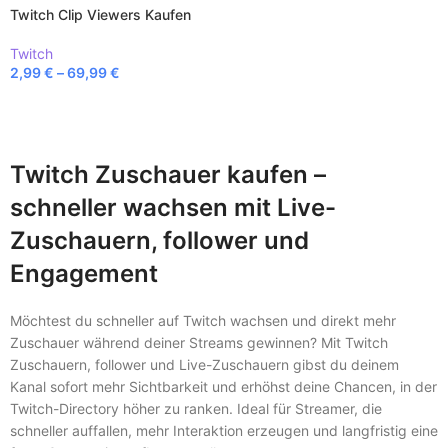
Twitch Clip Viewers Kaufen
Twitch
2,99
€
–
69,99
€
AUSFÜHRUNG WÄHLEN
Twitch Zuschauer kaufen –
schneller wachsen mit Live-
Zuschauern, follower und
Engagement
Möchtest du schneller auf Twitch wachsen und direkt mehr
Zuschauer während deiner Streams gewinnen? Mit Twitch
Zuschauern, follower und Live-Zuschauern gibst du deinem
Kanal sofort mehr Sichtbarkeit und erhöhst deine Chancen, in der
Twitch-Directory höher zu ranken. Ideal für Streamer, die
schneller auffallen, mehr Interaktion erzeugen und langfristig eine