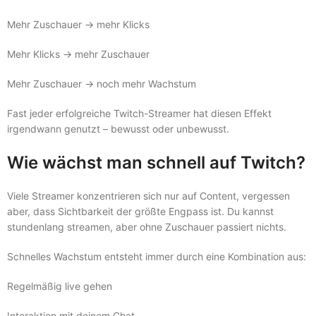
Mehr Zuschauer → mehr Klicks
Mehr Klicks → mehr Zuschauer
Mehr Zuschauer → noch mehr Wachstum
Fast jeder erfolgreiche Twitch-Streamer hat diesen Effekt
irgendwann genutzt – bewusst oder unbewusst.
Wie wächst man schnell auf Twitch?
Viele Streamer konzentrieren sich nur auf Content, vergessen
aber, dass Sichtbarkeit der größte Engpass ist. Du kannst
stundenlang streamen, aber ohne Zuschauer passiert nichts.
Schnelles Wachstum entsteht immer durch eine Kombination aus:
Regelmäßig live gehen
Interaktion mit deinem Chat