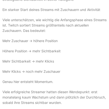
Ein starker Start deines Streams mit Zuschauern und Aktivität
Viele unterschätzen, wie wichtig die Anfangsphase eines Streams
ist. Twitch sortiert Streams größtenteils nach aktuellen
Zuschauern. Das bedeutet:
Mehr Zuschauer → höhere Position
Höhere Position → mehr Sichtbarkeit
Mehr Sichtbarkeit → mehr Klicks
Mehr Klicks → noch mehr Zuschauer
Genau hier entsteht Momentum.
Viele erfolgreiche Streamer hatten diesen Wendepunkt: erst
monatelang kaum Wachstum und dann plötzlich der Durchbruch,
sobald ihre Streams sichtbar wurden.