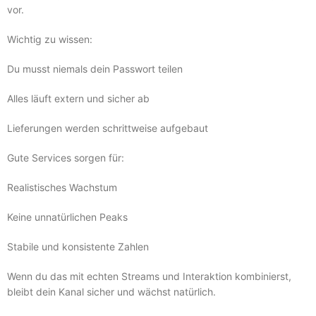
vor.
Wichtig zu wissen:
Du musst niemals dein Passwort teilen
Alles läuft extern und sicher ab
Lieferungen werden schrittweise aufgebaut
Gute Services sorgen für:
Realistisches Wachstum
Keine unnatürlichen Peaks
Stabile und konsistente Zahlen
Wenn du das mit echten Streams und Interaktion kombinierst,
bleibt dein Kanal sicher und wächst natürlich.