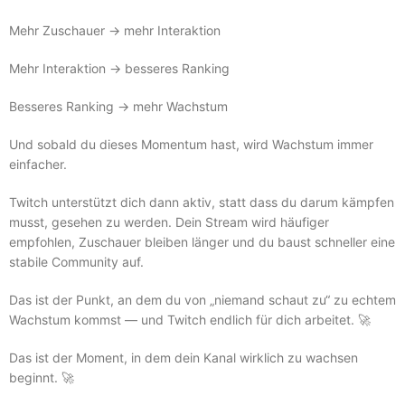
Mehr Zuschauer → mehr Interaktion
Mehr Interaktion → besseres Ranking
Besseres Ranking → mehr Wachstum
Und sobald du dieses Momentum hast, wird Wachstum immer
einfacher.
Twitch unterstützt dich dann aktiv, statt dass du darum kämpfen
musst, gesehen zu werden. Dein Stream wird häufiger
empfohlen, Zuschauer bleiben länger und du baust schneller eine
stabile Community auf.
Das ist der Punkt, an dem du von „niemand schaut zu“ zu echtem
Wachstum kommst — und Twitch endlich für dich arbeitet. 🚀
Das ist der Moment, in dem dein Kanal wirklich zu wachsen
beginnt. 🚀