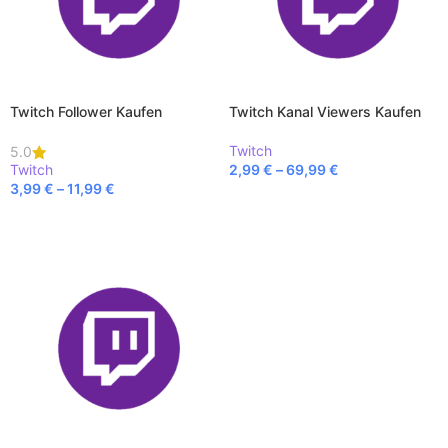
Twitch Follower Kaufen
Twitch Kanal Viewers Kaufen
Twitch
5.0
Twitch
2,99
€
–
69,99
€
3,99
€
–
11,99
€
AUSFÜHRUNG WÄHLEN
AUSFÜHRUNG WÄHLEN