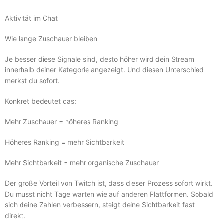
Aktivität im Chat
Wie lange Zuschauer bleiben
Je besser diese Signale sind, desto höher wird dein Stream
innerhalb deiner Kategorie angezeigt. Und diesen Unterschied
merkst du sofort.
Konkret bedeutet das:
Mehr Zuschauer = höheres Ranking
Höheres Ranking = mehr Sichtbarkeit
Mehr Sichtbarkeit = mehr organische Zuschauer
Der große Vorteil von Twitch ist, dass dieser Prozess sofort wirkt.
Du musst nicht Tage warten wie auf anderen Plattformen. Sobald
sich deine Zahlen verbessern, steigt deine Sichtbarkeit fast
direkt.