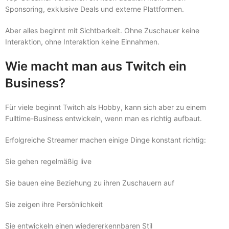
Sponsoring, exklusive Deals und externe Plattformen.
Aber alles beginnt mit Sichtbarkeit. Ohne Zuschauer keine
Interaktion, ohne Interaktion keine Einnahmen.
Wie macht man aus Twitch ein
Business?
Für viele beginnt Twitch als Hobby, kann sich aber zu einem
Fulltime-Business entwickeln, wenn man es richtig aufbaut.
Erfolgreiche Streamer machen einige Dinge konstant richtig:
Sie gehen regelmäßig live
Sie bauen eine Beziehung zu ihren Zuschauern auf
Sie zeigen ihre Persönlichkeit
Sie entwickeln einen wiedererkennbaren Stil