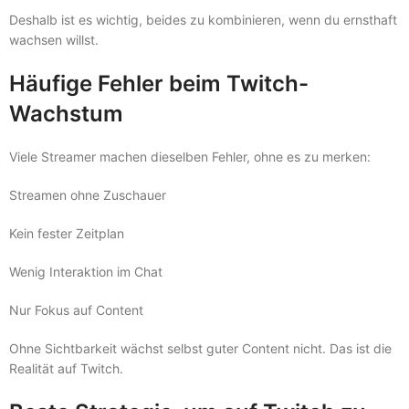
Deshalb ist es wichtig, beides zu kombinieren, wenn du ernsthaft
wachsen willst.
Häufige Fehler beim Twitch-
Wachstum
Viele Streamer machen dieselben Fehler, ohne es zu merken:
Streamen ohne Zuschauer
Kein fester Zeitplan
Wenig Interaktion im Chat
Nur Fokus auf Content
Ohne Sichtbarkeit wächst selbst guter Content nicht. Das ist die
Realität auf Twitch.