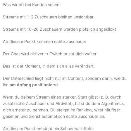
Was wir oft bei Kunden sehen:
Streams mit 1–2 Zuschauern bleiben unsichtbar
Streams mit 10–20 Zuschauern werden plötzlich angeklickt
Ab diesem Punkt kommen echte Zuschauer
Der Chat wird aktiver → Twitch pusht dich weiter
Das ist der Moment, in dem sich alles verändert.
Der Unterschied liegt nicht nur im Content, sondern darin, wie du
ihn
am Anfang positionierst
.
Wenn du deinem Stream einen starken Start gibst (z. B. durch
zusätzliche Zuschauer und Aktivität), hilfst du dem Algorithmus,
dich ernster zu nehmen. Du steigst im Ranking, wirst häufiger
gesehen und ziehst automatisch echte Zuschauer an.
Ab diesem Punkt entsteht ein Schneeballeffekt: