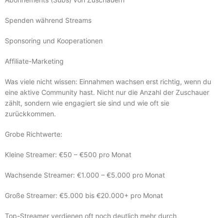
Spenden während Streams
Sponsoring und Kooperationen
Affiliate-Marketing
Was viele nicht wissen: Einnahmen wachsen erst richtig, wenn du
eine aktive Community hast. Nicht nur die Anzahl der Zuschauer
zählt, sondern wie engagiert sie sind und wie oft sie
zurückkommen.
Grobe Richtwerte:
Kleine Streamer: €50 – €500 pro Monat
Wachsende Streamer: €1.000 – €5.000 pro Monat
Große Streamer: €5.000 bis €20.000+ pro Monat
Top-Streamer verdienen oft noch deutlich mehr durch