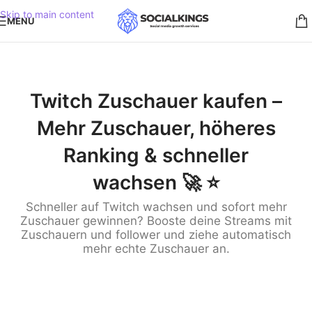
Skip to main content
MENU
Twitch Zuschauer kaufen –
Mehr Zuschauer, höheres
Ranking & schneller
wachsen 🚀 ⭐️
Schneller auf Twitch wachsen und sofort mehr
Zuschauer gewinnen? Booste deine Streams mit
Zuschauern und follower und ziehe automatisch
mehr echte Zuschauer an.