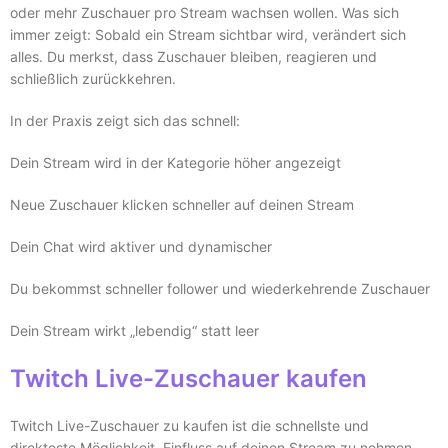
oder mehr Zuschauer pro Stream wachsen wollen. Was sich
immer zeigt: Sobald ein Stream sichtbar wird, verändert sich
alles. Du merkst, dass Zuschauer bleiben, reagieren und
schließlich zurückkehren.
In der Praxis zeigt sich das schnell:
Dein Stream wird in der Kategorie höher angezeigt
Neue Zuschauer klicken schneller auf deinen Stream
Dein Chat wird aktiver und dynamischer
Du bekommst schneller follower und wiederkehrende Zuschauer
Dein Stream wirkt „lebendig“ statt leer
Twitch Live-Zuschauer kaufen
Twitch Live-Zuschauer zu kaufen ist die schnellste und
direkteste Möglichkeit, Einfluss auf deinen Stream zu nehmen.