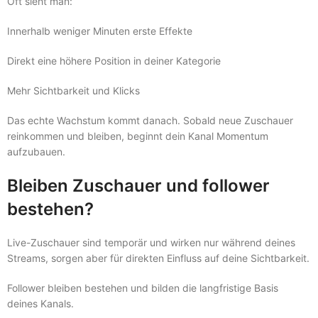
Oft sieht man:
Innerhalb weniger Minuten erste Effekte
Direkt eine höhere Position in deiner Kategorie
Mehr Sichtbarkeit und Klicks
Das echte Wachstum kommt danach. Sobald neue Zuschauer
reinkommen und bleiben, beginnt dein Kanal Momentum
aufzubauen.
Bleiben Zuschauer und follower
bestehen?
Live-Zuschauer sind temporär und wirken nur während deines
Streams, sorgen aber für direkten Einfluss auf deine Sichtbarkeit.
Follower bleiben bestehen und bilden die langfristige Basis
deines Kanals.