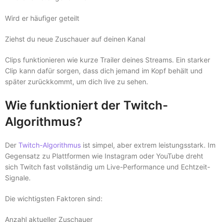
Wird er häufiger geteilt
Ziehst du neue Zuschauer auf deinen Kanal
Clips funktionieren wie kurze Trailer deines Streams. Ein starker
Clip kann dafür sorgen, dass dich jemand im Kopf behält und
später zurückkommt, um dich live zu sehen.
Wie funktioniert der Twitch-
Algorithmus?
Der
Twitch-Algorithmus
ist simpel, aber extrem leistungsstark. Im
Gegensatz zu Plattformen wie Instagram oder YouTube dreht
sich Twitch fast vollständig um Live-Performance und Echtzeit-
Signale.
Die wichtigsten Faktoren sind:
Anzahl aktueller Zuschauer