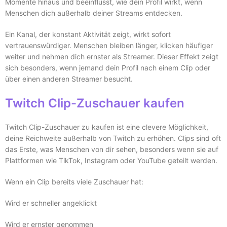
Momente hinaus und beeinflusst, wie dein Profil wirkt, wenn
Menschen dich außerhalb deiner Streams entdecken.
Ein Kanal, der konstant Aktivität zeigt, wirkt sofort
vertrauenswürdiger. Menschen bleiben länger, klicken häufiger
weiter und nehmen dich ernster als Streamer. Dieser Effekt zeigt
sich besonders, wenn jemand dein Profil nach einem Clip oder
über einen anderen Streamer besucht.
Twitch Clip-Zuschauer kaufen
Twitch Clip-Zuschauer zu kaufen ist eine clevere Möglichkeit,
deine Reichweite außerhalb von Twitch zu erhöhen. Clips sind oft
das Erste, was Menschen von dir sehen, besonders wenn sie auf
Plattformen wie TikTok, Instagram oder YouTube geteilt werden.
Wenn ein Clip bereits viele Zuschauer hat:
Wird er schneller angeklickt
Wird er ernster genommen