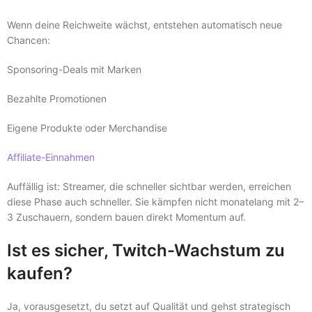
Wenn deine Reichweite wächst, entstehen automatisch neue
Chancen:
Sponsoring-Deals mit Marken
Bezahlte Promotionen
Eigene Produkte oder Merchandise
Affiliate-Einnahmen
Auffällig ist: Streamer, die schneller sichtbar werden, erreichen
diese Phase auch schneller. Sie kämpfen nicht monatelang mit 2–
3 Zuschauern, sondern bauen direkt Momentum auf.
Ist es sicher, Twitch-Wachstum zu
kaufen?
Ja, vorausgesetzt, du setzt auf Qualität und gehst strategisch