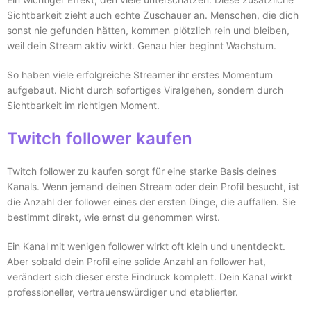
Sichtbarkeit zieht auch echte Zuschauer an. Menschen, die dich
sonst nie gefunden hätten, kommen plötzlich rein und bleiben,
weil dein Stream aktiv wirkt. Genau hier beginnt Wachstum.
So haben viele erfolgreiche Streamer ihr erstes Momentum
aufgebaut. Nicht durch sofortiges Viralgehen, sondern durch
Sichtbarkeit im richtigen Moment.
Twitch follower kaufen
Twitch follower zu kaufen sorgt für eine starke Basis deines
Kanals. Wenn jemand deinen Stream oder dein Profil besucht, ist
die Anzahl der follower eines der ersten Dinge, die auffallen. Sie
bestimmt direkt, wie ernst du genommen wirst.
Ein Kanal mit wenigen follower wirkt oft klein und unentdeckt.
Aber sobald dein Profil eine solide Anzahl an follower hat,
verändert sich dieser erste Eindruck komplett. Dein Kanal wirkt
professioneller, vertrauenswürdiger und etablierter.