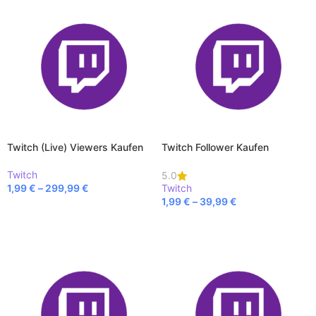
Twitch (Live) Viewers Kaufen
Twitch Follower Kaufen
Twitch
5.0
1,99
€
–
299,99
€
Twitch
1,99
€
–
39,99
€
AUSFÜHRUNG WÄHLEN
AUSFÜHRUNG WÄHLEN