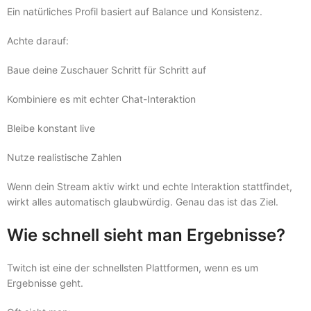
Ein natürliches Profil basiert auf Balance und Konsistenz.
Achte darauf:
Baue deine Zuschauer Schritt für Schritt auf
Kombiniere es mit echter Chat-Interaktion
Bleibe konstant live
Nutze realistische Zahlen
Wenn dein Stream aktiv wirkt und echte Interaktion stattfindet,
wirkt alles automatisch glaubwürdig. Genau das ist das Ziel.
Wie schnell sieht man Ergebnisse?
Twitch ist eine der schnellsten Plattformen, wenn es um
Ergebnisse geht.