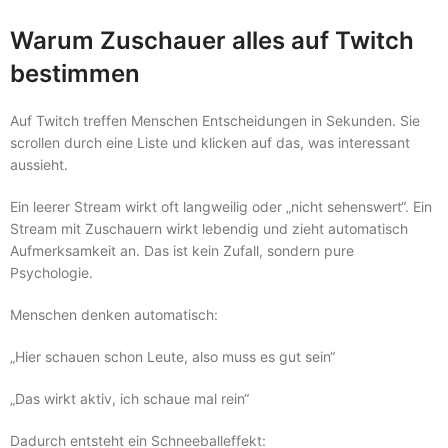
Warum Zuschauer alles auf Twitch
bestimmen
Auf Twitch treffen Menschen Entscheidungen in Sekunden. Sie
scrollen durch eine Liste und klicken auf das, was interessant
aussieht.
Ein leerer Stream wirkt oft langweilig oder „nicht sehenswert“. Ein
Stream mit Zuschauern wirkt lebendig und zieht automatisch
Aufmerksamkeit an. Das ist kein Zufall, sondern pure
Psychologie.
Menschen denken automatisch:
„Hier schauen schon Leute, also muss es gut sein“
„Das wirkt aktiv, ich schaue mal rein“
Dadurch entsteht ein Schneeballeffekt: