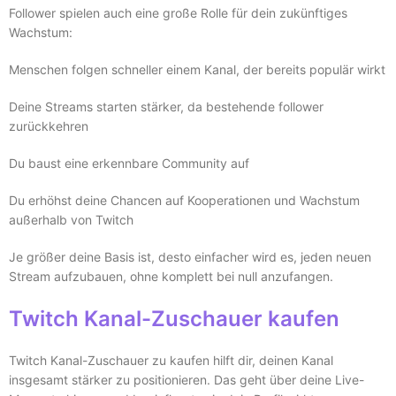
Follower spielen auch eine große Rolle für dein zukünftiges
Wachstum:
Menschen folgen schneller einem Kanal, der bereits populär wirkt
Deine Streams starten stärker, da bestehende follower
zurückkehren
Du baust eine erkennbare Community auf
Du erhöhst deine Chancen auf Kooperationen und Wachstum
außerhalb von Twitch
Je größer deine Basis ist, desto einfacher wird es, jeden neuen
Stream aufzubauen, ohne komplett bei null anzufangen.
Twitch Kanal-Zuschauer kaufen
Twitch Kanal-Zuschauer zu kaufen hilft dir, deinen Kanal
insgesamt stärker zu positionieren. Das geht über deine Live-