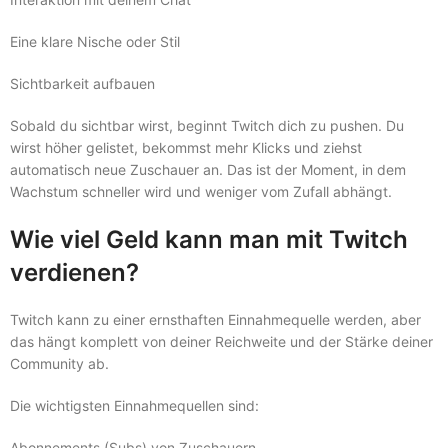
Eine klare Nische oder Stil
Sichtbarkeit aufbauen
Sobald du sichtbar wirst, beginnt Twitch dich zu pushen. Du
wirst höher gelistet, bekommst mehr Klicks und ziehst
automatisch neue Zuschauer an. Das ist der Moment, in dem
Wachstum schneller wird und weniger vom Zufall abhängt.
Wie viel Geld kann man mit Twitch
verdienen?
Twitch kann zu einer ernsthaften Einnahmequelle werden, aber
das hängt komplett von deiner Reichweite und der Stärke deiner
Community ab.
Die wichtigsten Einnahmequellen sind:
Abonnements (Subs) von Zuschauern