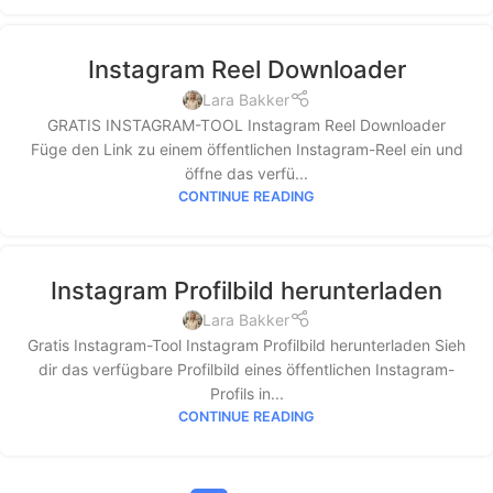
Instagram Reel Downloader
Lara Bakker
GRATIS INSTAGRAM-TOOL Instagram Reel Downloader
Füge den Link zu einem öffentlichen Instagram-Reel ein und
öffne das verfü...
CONTINUE READING
Instagram Profilbild herunterladen
Lara Bakker
Gratis Instagram-Tool Instagram Profilbild herunterladen Sieh
dir das verfügbare Profilbild eines öffentlichen Instagram-
Profils in...
CONTINUE READING