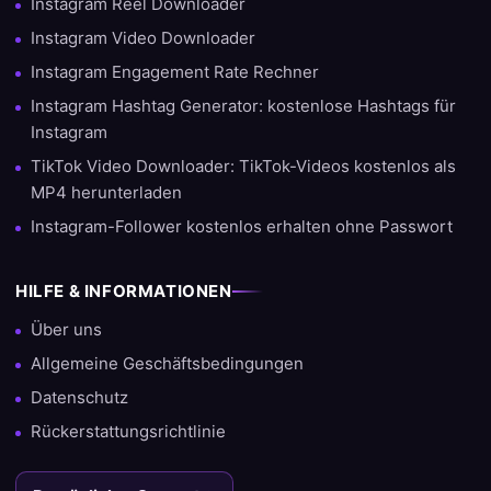
Instagram Reel Downloader
Instagram Video Downloader
Instagram Engagement Rate Rechner
Instagram Hashtag Generator: kostenlose Hashtags für
Instagram
TikTok Video Downloader: TikTok-Videos kostenlos als
MP4 herunterladen
Instagram-Follower kostenlos erhalten ohne Passwort
HILFE & INFORMATIONEN
Über uns
Allgemeine Geschäftsbedingungen
Datenschutz
Rückerstattungsrichtlinie