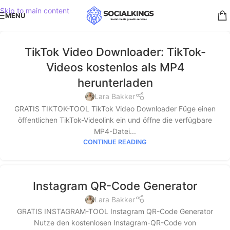
Skip to main content
MENU
TikTok Video Downloader: TikTok-
Videos kostenlos als MP4
herunterladen
Lara Bakker
GRATIS TIKTOK-TOOL TikTok Video Downloader Füge einen
öffentlichen TikTok-Videolink ein und öffne die verfügbare
MP4-Datei...
CONTINUE READING
Instagram QR-Code Generator
Lara Bakker
GRATIS INSTAGRAM-TOOL Instagram QR-Code Generator
Nutze den kostenlosen Instagram-QR-Code von