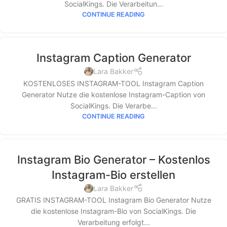
SocialKings. Die Verarbeitun...
CONTINUE READING
Instagram Caption Generator
Lara Bakker
KOSTENLOSES INSTAGRAM-TOOL Instagram Caption
Generator Nutze die kostenlose Instagram-Caption von
SocialKings. Die Verarbe...
CONTINUE READING
Instagram Bio Generator – Kostenlos
Instagram-Bio erstellen
Lara Bakker
GRATIS INSTAGRAM-TOOL Instagram Bio Generator Nutze
die kostenlose Instagram-Bio von SocialKings. Die
Verarbeitung erfolgt...