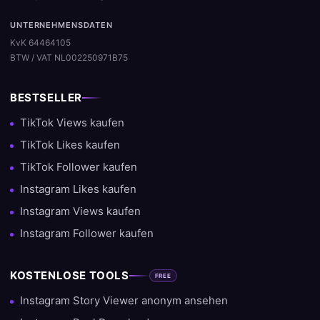
UNTERNEHMENSDATEN
KvK 64464105
BTW / VAT NL002250971B75
BESTSELLER
TikTok Views kaufen
TikTok Likes kaufen
TikTok Follower kaufen
Instagram Likes kaufen
Instagram Views kaufen
Instagram Follower kaufen
KOSTENLOSE TOOLS
FREE
Instagram Story Viewer anonym ansehen