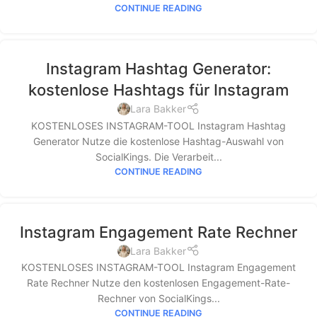
CONTINUE READING
Instagram Hashtag Generator:
kostenlose Hashtags für Instagram
Lara Bakker
KOSTENLOSES INSTAGRAM-TOOL Instagram Hashtag
Generator Nutze die kostenlose Hashtag-Auswahl von
SocialKings. Die Verarbeit...
CONTINUE READING
Instagram Engagement Rate Rechner
Lara Bakker
KOSTENLOSES INSTAGRAM-TOOL Instagram Engagement
Rate Rechner Nutze den kostenlosen Engagement-Rate-
Rechner von SocialKings...
CONTINUE READING