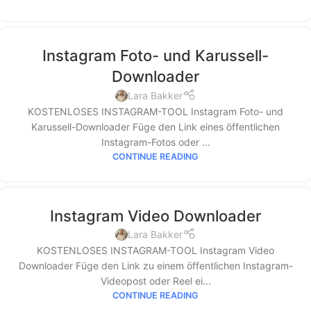
Instagram Foto- und Karussell-
Downloader
Lara Bakker
KOSTENLOSES INSTAGRAM-TOOL Instagram Foto- und
Karussell-Downloader Füge den Link eines öffentlichen
Instagram-Fotos oder ...
CONTINUE READING
Instagram Video Downloader
Lara Bakker
KOSTENLOSES INSTAGRAM-TOOL Instagram Video
Downloader Füge den Link zu einem öffentlichen Instagram-
Videopost oder Reel ei...
CONTINUE READING