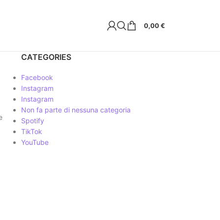
0,00
€
CATEGORIES
Facebook
Instagram
Instagram
Non fa parte di nessuna categoria
e
Spotify
TikTok
YouTube