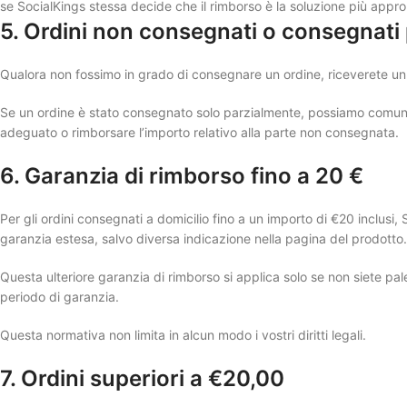
se SocialKings stessa decide che il rimborso è la soluzione più appro
5. Ordini non consegnati o consegnati
Qualora non fossimo in grado di consegnare un ordine, riceverete un
Se un ordine è stato consegnato solo parzialmente, possiamo comunq
adeguato o rimborsare l’importo relativo alla parte non consegnata.
6. Garanzia di rimborso fino a 20 €
Per gli ordini consegnati a domicilio fino a un importo di €20 inclusi, 
garanzia estesa, salvo diversa indicazione nella pagina del prodotto.
Questa ulteriore garanzia di rimborso si applica solo se non siete pale
periodo di garanzia.
Questa normativa non limita in alcun modo i vostri diritti legali.
7. Ordini superiori a €20,00