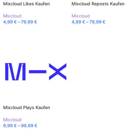
Mixcloud Likes Kaufen
Mixcloud Reposts Kaufen
Mixcloud
Mixcloud
4,99
€
–
79,99
€
4,99
€
–
79,99
€
AUSFÜHRUNG WÄHLEN
AUSFÜHRUNG WÄHLEN
Mixcloud Plays Kaufen
Mixcloud
9,99
€
–
99,99
€
AUSFÜHRUNG WÄHLEN