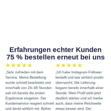
Erfahrungen echter Kunden
75 % bestellen erneut bei uns
★
★
★
★
★
★
★
★
★
★
„Sehr zufrieden mit dem
„Ich habe Instagram-Follower
Service. Meine Bestellung
bestellt und war wirklich positiv
wurde schnell bearbeitet und
überrascht. Die Lieferung
innerhalb von 24–48 Stunden
begann bereits innerhalb einer
sah ich bereits die ersten
Stunde. Mein Profil wirkt jetzt
Ergebnisse eingehen. Der
deutlich stärker und ich merke
Kundenservice reagiert schnell
auch, dass meine Reichweite
und denkt wirklich mit. Bisher
etwas besser wird. Der