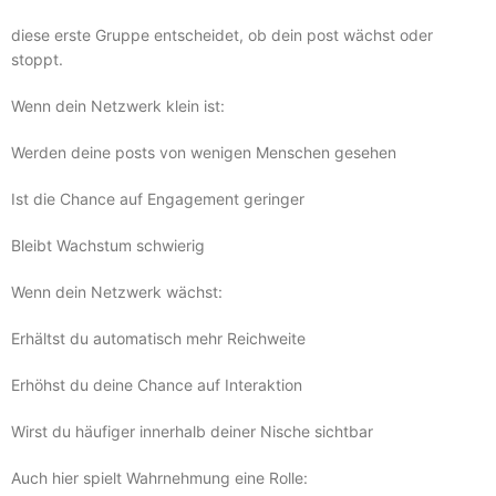
diese erste Gruppe entscheidet, ob dein post wächst oder
stoppt.
Wenn dein Netzwerk klein ist:
Werden deine posts von wenigen Menschen gesehen
Ist die Chance auf Engagement geringer
Bleibt Wachstum schwierig
Wenn dein Netzwerk wächst:
Erhältst du automatisch mehr Reichweite
Erhöhst du deine Chance auf Interaktion
Wirst du häufiger innerhalb deiner Nische sichtbar
Auch hier spielt Wahrnehmung eine Rolle: