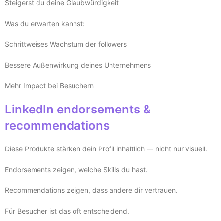
Steigerst du deine Glaubwürdigkeit
Was du erwarten kannst:
Schrittweises Wachstum der followers
Bessere Außenwirkung deines Unternehmens
Mehr Impact bei Besuchern
LinkedIn endorsements &
recommendations
Diese Produkte stärken dein Profil inhaltlich — nicht nur visuell.
Endorsements zeigen, welche Skills du hast.
Recommendations zeigen, dass andere dir vertrauen.
Für Besucher ist das oft entscheidend.