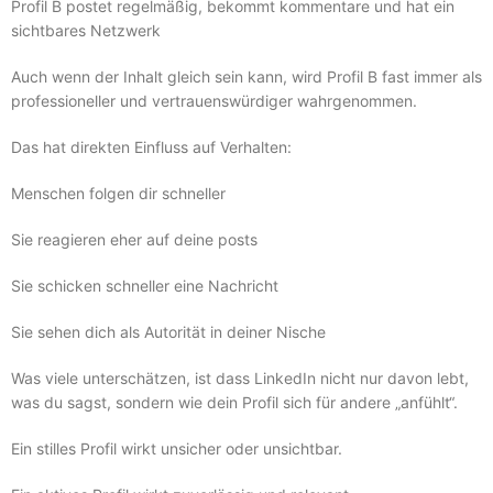
Profil B postet regelmäßig, bekommt kommentare und hat ein
sichtbares Netzwerk
Auch wenn der Inhalt gleich sein kann, wird Profil B fast immer als
professioneller und vertrauenswürdiger wahrgenommen.
Das hat direkten Einfluss auf Verhalten:
Menschen folgen dir schneller
Sie reagieren eher auf deine posts
Sie schicken schneller eine Nachricht
Sie sehen dich als Autorität in deiner Nische
Was viele unterschätzen, ist dass LinkedIn nicht nur davon lebt,
was du sagst, sondern wie dein Profil sich für andere „anfühlt“.
Ein stilles Profil wirkt unsicher oder unsichtbar.