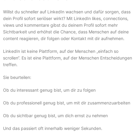
Willst du schneller auf LinkedIn wachsen und dafür sorgen, dass
dein Profil sofort seriöser wirkt? Mit LinkedIn likes, connections,
views und kommentare gibst du deinem Profil sofort mehr
Sichtbarkeit und erhöhst die Chance, dass Menschen auf deine
content reagieren, dir folgen oder Kontakt mit dir aufnehmen.
LinkedIn ist keine Plattform, auf der Menschen „einfach so
scrollen“. Es ist eine Plattform, auf der Menschen Entscheidungen
treffen.
Sie beurteilen:
Ob du interessant genug bist, um dir zu folgen
Ob du professionell genug bist, um mit dir zusammenzuarbeiten
Ob du sichtbar genug bist, um dich ernst zu nehmen
Und das passiert oft innerhalb weniger Sekunden.