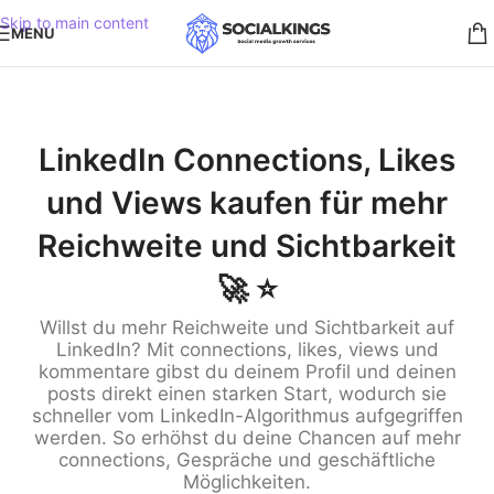
Skip to main content
MENU
LinkedIn Connections, Likes
und Views kaufen für mehr
Reichweite und Sichtbarkeit
🚀 ⭐️
Willst du mehr Reichweite und Sichtbarkeit auf
LinkedIn? Mit connections, likes, views und
kommentare gibst du deinem Profil und deinen
posts direkt einen starken Start, wodurch sie
schneller vom LinkedIn-Algorithmus aufgegriffen
werden. So erhöhst du deine Chancen auf mehr
connections, Gespräche und geschäftliche
Möglichkeiten.