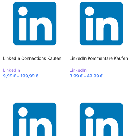
LinkedIn Connections Kaufen
LinkedIn Kommentare Kaufen
LinkedIn
LinkedIn
9,99
€
–
199,99
€
3,99
€
–
49,99
€
AUSFÜHRUNG WÄHLEN
AUSFÜHRUNG WÄHLEN