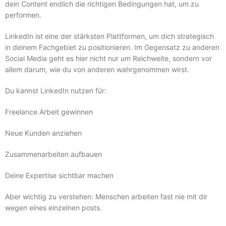
dein Content endlich die richtigen Bedingungen hat, um zu
performen.
LinkedIn ist eine der stärksten Plattformen, um dich strategisch
in deinem Fachgebiet zu positionieren. Im Gegensatz zu anderen
Social Media geht es hier nicht nur um Reichweite, sondern vor
allem darum, wie du von anderen wahrgenommen wirst.
Du kannst LinkedIn nutzen für:
Freelance Arbeit gewinnen
Neue Kunden anziehen
Zusammenarbeiten aufbauen
Deine Expertise sichtbar machen
Aber wichtig zu verstehen: Menschen arbeiten fast nie mit dir
wegen eines einzelnen posts.