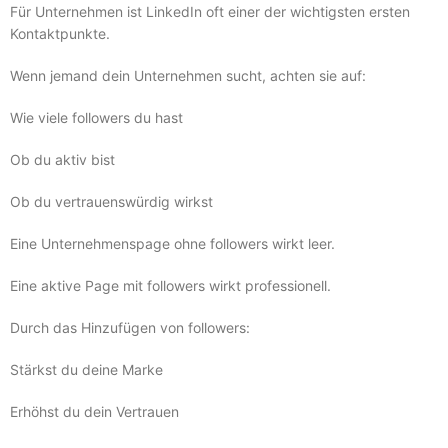
Für Unternehmen ist LinkedIn oft einer der wichtigsten ersten
Kontaktpunkte.
Wenn jemand dein Unternehmen sucht, achten sie auf:
Wie viele followers du hast
Ob du aktiv bist
Ob du vertrauenswürdig wirkst
Eine Unternehmenspage ohne followers wirkt leer.
Eine aktive Page mit followers wirkt professionell.
Durch das Hinzufügen von followers:
Stärkst du deine Marke
Erhöhst du dein Vertrauen