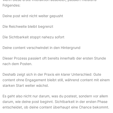
Folgendes:
Deine post wird nicht weiter gepusht
Die Reichweite bleibt begrenzt
Die Sichtbarkeit stoppt nahezu sofort
Deine content verschwindet in den Hintergrund
Dieser Prozess passiert oft bereits innerhalb der ersten Stunde
nach dem Posten.
Deshalb zeigt sich in der Praxis ein klarer Unterschied: Gute
content ohne Engagement bleibt still, während content mit einem
starken Start weiter wächst.
Es geht also nicht nur darum, was du postest, sondern vor allem
darum, wie deine post beginnt. Sichtbarkeit in der ersten Phase
entscheidet, ob deine content überhaupt eine Chance bekommt.