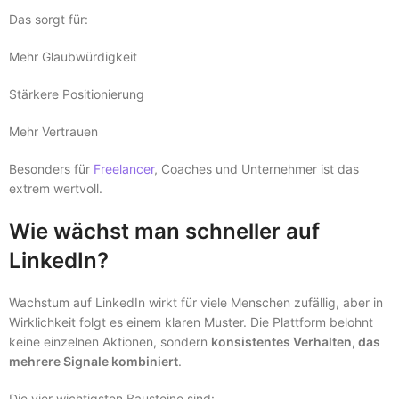
Das sorgt für:
Mehr Glaubwürdigkeit
Stärkere Positionierung
Mehr Vertrauen
Besonders für
Freelancer
, Coaches und Unternehmer ist das
extrem wertvoll.
Wie wächst man schneller auf
LinkedIn?
Wachstum auf LinkedIn wirkt für viele Menschen zufällig, aber in
Wirklichkeit folgt es einem klaren Muster. Die Plattform belohnt
keine einzelnen Aktionen, sondern
konsistentes Verhalten, das
mehrere Signale kombiniert
.
Die vier wichtigsten Bausteine sind: