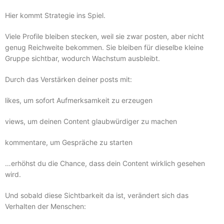
Hier kommt Strategie ins Spiel.
Viele Profile bleiben stecken, weil sie zwar posten, aber nicht
genug Reichweite bekommen. Sie bleiben für dieselbe kleine
Gruppe sichtbar, wodurch Wachstum ausbleibt.
Durch das Verstärken deiner posts mit:
likes, um sofort Aufmerksamkeit zu erzeugen
views, um deinen Content glaubwürdiger zu machen
kommentare, um Gespräche zu starten
…erhöhst du die Chance, dass dein Content wirklich gesehen
wird.
Und sobald diese Sichtbarkeit da ist, verändert sich das
Verhalten der Menschen: