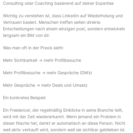
Consulting oder Coaching basierend auf deiner Expertise
Wichtig zu verstehen ist, dass LinkedIn auf Wiederholung und
Vertrauen basiert. Menschen treffen selten direkte
Entscheidungen nach einem einzigen post, sondern entwickeln
langsam ein Bild von dir.
Was man oft in der Praxis sieht:
Mehr Sichtbarkeit → mehr Profilbesuche
Mehr Profilbesuche → mehr Gespräche (DM’s)
Mehr Gespräche → mehr Deals und Umsatz
Ein konkretes Beispiel:
Ein Freelancer, der regelmäßig Einblicke in seine Branche teilt,
wird mit der Zeit wiedererkannt. Wenn jemand ein Problem in
dieser Nische hat, denkt er automatisch an diese Person. Nicht
weil aktiv verkauft wird, sondern weil sie sichtbar geblieben ist.