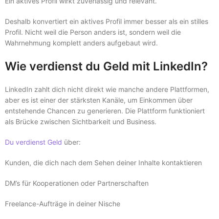
Ein aktives Profil wirkt zuverlässig und relevant.
Deshalb konvertiert ein aktives Profil immer besser als ein stilles
Profil. Nicht weil die Person anders ist, sondern weil die
Wahrnehmung komplett anders aufgebaut wird.
Wie verdienst du Geld mit LinkedIn?
LinkedIn zahlt dich nicht direkt wie manche andere Plattformen,
aber es ist einer der stärksten Kanäle, um Einkommen über
entstehende Chancen zu generieren. Die Plattform funktioniert
als Brücke zwischen Sichtbarkeit und Business.
Du verdienst Geld
über:
Kunden, die dich nach dem Sehen deiner Inhalte kontaktieren
DM’s für Kooperationen oder Partnerschaften
Freelance-Aufträge in deiner Nische