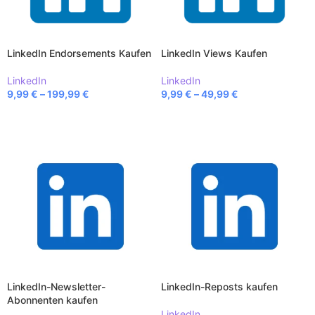
LinkedIn Endorsements Kaufen
LinkedIn Views Kaufen
LinkedIn
LinkedIn
9,99
€
–
199,99
€
9,99
€
–
49,99
€
AUSFÜHRUNG WÄHLEN
AUSFÜHRUNG WÄHLEN
LinkedIn-Newsletter-
LinkedIn-Reposts kaufen
Abonnenten kaufen
LinkedIn