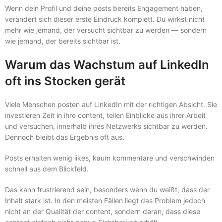
Wenn dein Profil und deine posts bereits Engagement haben,
verändert sich dieser erste Eindruck komplett. Du wirkst nicht
mehr wie jemand, der versucht sichtbar zu werden — sondern
wie jemand, der bereits sichtbar ist.
Warum das Wachstum auf LinkedIn
oft ins Stocken gerät
Viele Menschen posten auf LinkedIn mit der richtigen Absicht. Sie
investieren Zeit in ihre content, teilen Einblicke aus ihrer Arbeit
und versuchen, innerhalb ihres Netzwerks sichtbar zu werden.
Dennoch bleibt das Ergebnis oft aus.
Posts erhalten wenig likes, kaum kommentare und verschwinden
schnell aus dem Blickfeld.
Das kann frustrierend sein, besonders wenn du weißt, dass der
Inhalt stark ist. In den meisten Fällen liegt das Problem jedoch
nicht an der Qualität der content, sondern daran, dass diese