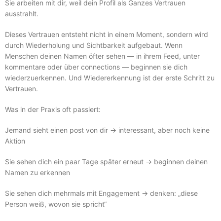
Sie arbeiten mit dir, weil dein Profil als Ganzes Vertrauen
ausstrahlt.
Dieses Vertrauen entsteht nicht in einem Moment, sondern wird
durch Wiederholung und Sichtbarkeit aufgebaut. Wenn
Menschen deinen Namen öfter sehen — in ihrem Feed, unter
kommentare oder über connections — beginnen sie dich
wiederzuerkennen. Und Wiedererkennung ist der erste Schritt zu
Vertrauen.
Was in der Praxis oft passiert:
Jemand sieht einen post von dir → interessant, aber noch keine
Aktion
Sie sehen dich ein paar Tage später erneut → beginnen deinen
Namen zu erkennen
Sie sehen dich mehrmals mit Engagement → denken: „diese
Person weiß, wovon sie spricht“