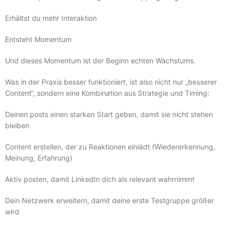
Erhältst du mehr Interaktion
Entsteht Momentum
Und dieses Momentum ist der Beginn echten Wachstums.
Was in der Praxis besser funktioniert, ist also nicht nur „besserer
Content“, sondern eine Kombination aus Strategie und Timing:
Deinen posts einen starken Start geben, damit sie nicht stehen
bleiben
Content erstellen, der zu Reaktionen einlädt (Wiedererkennung,
Meinung, Erfahrung)
Aktiv posten, damit LinkedIn dich als relevant wahrnimmt
Dein Netzwerk erweitern, damit deine erste Testgruppe größer
wird