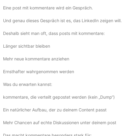
Eine post mit kommentare wird ein Gespräch.
Und genau dieses Gespräch ist es, das LinkedIn zeigen will.
Deshalb sieht man oft, dass posts mit kommentare:
Länger sichtbar bleiben
Mehr neue kommentare anziehen
Ernsthafter wahrgenommen werden
Was du erwarten kannst:
kommentare, die verteilt gepostet werden (kein „Dump“)
Ein natürlicher Aufbau, der zu deinem Content passt
Mehr Chancen auf echte Diskussionen unter deinem post
Das macht kommentare besonders stark für: