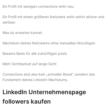
Ein Profil mit wenigen connections wirkt neu.
Ein Profil mit einem größeren Netzwerk wirkt sofort aktiver und
seriöser.
Was du erwarten kannst:
Wachstum deines Netzwerks ohne manuelles Hinzufügen
Bessere Basis für alle zukünftigen posts
Mehr Sichtbarkeit auf lange Sicht
Connections sind also kein „schneller Boost“, sondern das
Fundament deines LinkedIn Wachstums.
LinkedIn Unternehmenspage
followers kaufen