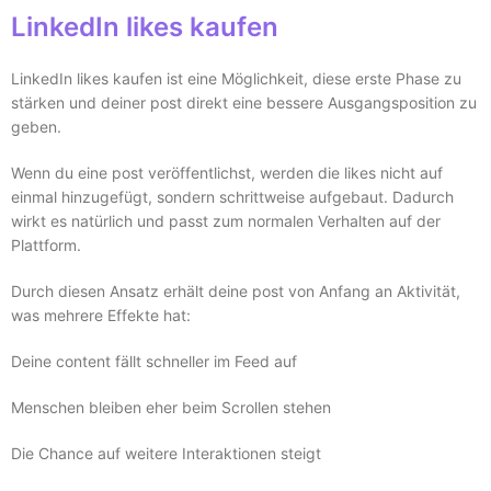
LinkedIn likes kaufen
LinkedIn likes kaufen ist eine Möglichkeit, diese erste Phase zu
stärken und deiner post direkt eine bessere Ausgangsposition zu
geben.
Wenn du eine post veröffentlichst, werden die likes nicht auf
einmal hinzugefügt, sondern schrittweise aufgebaut. Dadurch
wirkt es natürlich und passt zum normalen Verhalten auf der
Plattform.
Durch diesen Ansatz erhält deine post von Anfang an Aktivität,
was mehrere Effekte hat:
Deine content fällt schneller im Feed auf
Menschen bleiben eher beim Scrollen stehen
Die Chance auf weitere Interaktionen steigt