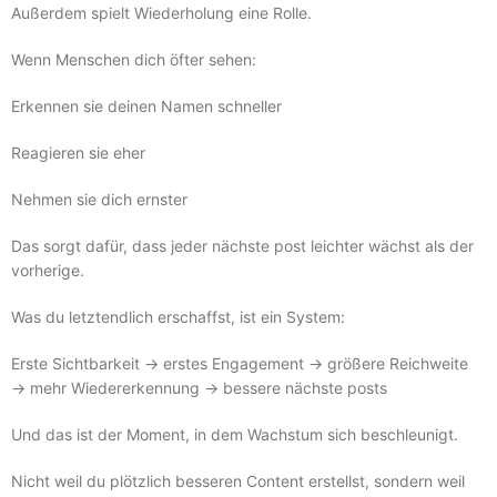
Außerdem spielt Wiederholung eine Rolle.
Wenn Menschen dich öfter sehen:
Erkennen sie deinen Namen schneller
Reagieren sie eher
Nehmen sie dich ernster
Das sorgt dafür, dass jeder nächste post leichter wächst als der
vorherige.
Was du letztendlich erschaffst, ist ein System:
Erste Sichtbarkeit → erstes Engagement → größere Reichweite
→ mehr Wiedererkennung → bessere nächste posts
Und das ist der Moment, in dem Wachstum sich beschleunigt.
Nicht weil du plötzlich besseren Content erstellst, sondern weil