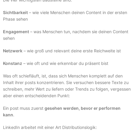
Sichtbarkeit
– wie viele Menschen deinen Content in der ersten
Phase sehen
Engagement
– was Menschen tun, nachdem sie deinen Content
sehen
Netzwerk
– wie groß und relevant deine erste Reichweite ist
Konstanz
– wie oft und wie erkennbar du präsent bist
Was oft schiefläuft, ist, dass sich Menschen komplett auf den
Inhalt ihrer posts konzentrieren. Sie versuchen bessere Texte zu
schreiben, mehr Wert zu liefern oder Trends zu folgen, vergessen
aber einen entscheidenden Punkt:
Ein post muss zuerst
gesehen werden, bevor er performen
kann
.
LinkedIn arbeitet mit einer Art Distributionslogik: