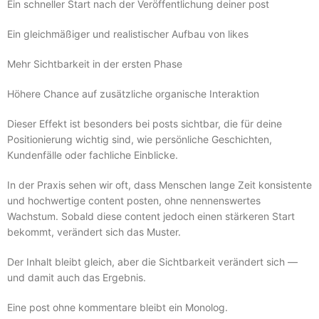
Ein schneller Start nach der Veröffentlichung deiner post
Ein gleichmäßiger und realistischer Aufbau von likes
Mehr Sichtbarkeit in der ersten Phase
Höhere Chance auf zusätzliche organische Interaktion
Dieser Effekt ist besonders bei posts sichtbar, die für deine
Positionierung wichtig sind, wie persönliche Geschichten,
Kundenfälle oder fachliche Einblicke.
In der Praxis sehen wir oft, dass Menschen lange Zeit konsistente
und hochwertige content posten, ohne nennenswertes
Wachstum. Sobald diese content jedoch einen stärkeren Start
bekommt, verändert sich das Muster.
Der Inhalt bleibt gleich, aber die Sichtbarkeit verändert sich —
und damit auch das Ergebnis.
Eine post ohne kommentare bleibt ein Monolog.