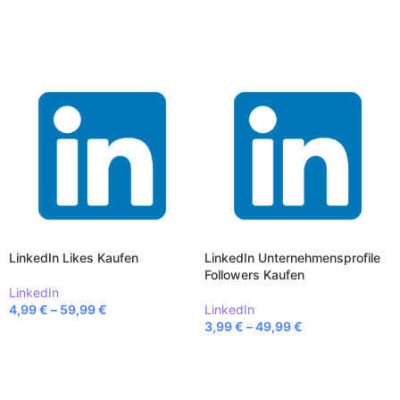
LinkedIn Likes Kaufen
LinkedIn Unternehmensprofile
Followers Kaufen
LinkedIn
4,99
€
–
59,99
€
LinkedIn
3,99
€
–
49,99
€
AUSFÜHRUNG WÄHLEN
AUSFÜHRUNG WÄHLEN