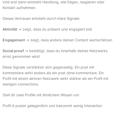
Und erst dann entsteht Handlung, wie folgen, reagieren oder
Kontakt aufnehmen.
Dieses Vertrauen entsteht durch klare Signale:
Aktivität
→ zeigt, dass du präsent und engagiert bist
Engagement
→ zeigt, dass andere deinen Content wertschätzen
Social proof
→ bestätigt, dass du innerhalb deines Netzwerks
ernst genommen wirst
Diese Signale verstärken sich gegenseitig. Ein post mit
kommentare wirkt anders als ein post ohne kommentare. Ein
Profil mit einem aktiven Netzwerk wirkt stärker als ein Profil mit
wenigen connections.
Stell dir zwei Profile mit ähnlichem Wissen vor:
Profil A postet gelegentlich und bekommt wenig Interaktion