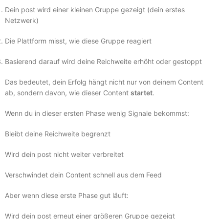
Dein post wird einer kleinen Gruppe gezeigt (dein erstes
Netzwerk)
Die Plattform misst, wie diese Gruppe reagiert
Basierend darauf wird deine Reichweite erhöht oder gestoppt
Das bedeutet, dein Erfolg hängt nicht nur von deinem Content
ab, sondern davon, wie dieser Content
startet
.
Wenn du in dieser ersten Phase wenig Signale bekommst:
Bleibt deine Reichweite begrenzt
Wird dein post nicht weiter verbreitet
Verschwindet dein Content schnell aus dem Feed
Aber wenn diese erste Phase gut läuft:
Wird dein post erneut einer größeren Gruppe gezeigt