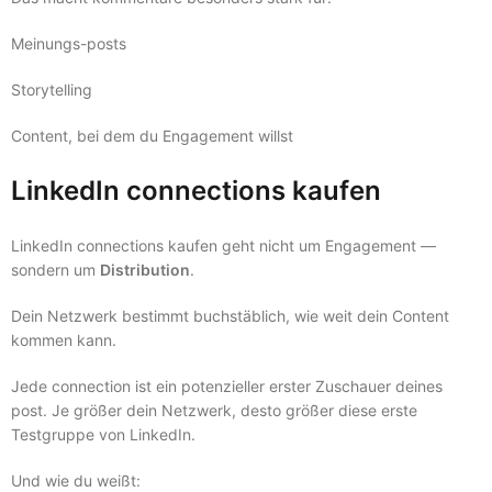
Meinungs-posts
Storytelling
Content, bei dem du Engagement willst
LinkedIn connections kaufen
LinkedIn connections kaufen geht nicht um Engagement —
sondern um
Distribution
.
Dein Netzwerk bestimmt buchstäblich, wie weit dein Content
kommen kann.
Jede connection ist ein potenzieller erster Zuschauer deines
post. Je größer dein Netzwerk, desto größer diese erste
Testgruppe von LinkedIn.
Und wie du weißt: