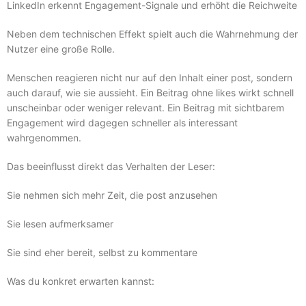
LinkedIn erkennt Engagement-Signale und erhöht die Reichweite
Neben dem technischen Effekt spielt auch die Wahrnehmung der
Nutzer eine große Rolle.
Menschen reagieren nicht nur auf den Inhalt einer post, sondern
auch darauf, wie sie aussieht. Ein Beitrag ohne likes wirkt schnell
unscheinbar oder weniger relevant. Ein Beitrag mit sichtbarem
Engagement wird dagegen schneller als interessant
wahrgenommen.
Das beeinflusst direkt das Verhalten der Leser:
Sie nehmen sich mehr Zeit, die post anzusehen
Sie lesen aufmerksamer
Sie sind eher bereit, selbst zu kommentare
Was du konkret erwarten kannst: