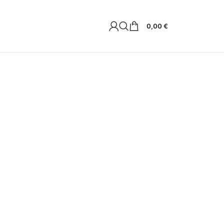
0,00
€