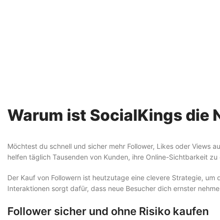
Warum ist SocialKings die N
Möchtest du schnell und sicher mehr Follower, Likes oder Views au
helfen täglich Tausenden von Kunden, ihre Online-Sichtbarkeit zu 
Der Kauf von Followern ist heutzutage eine clevere Strategie, um 
Interaktionen sorgt dafür, dass neue Besucher dich ernster nehmen
Follower sicher und ohne Risiko kaufen