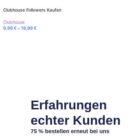
Clubhouse Followers Kaufen
Clubhouse
9,99
€
–
19,99
€
Erfahrungen
echter Kunden
75 % bestellen erneut bei uns