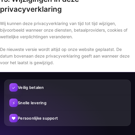
privacyverklaring
Wij kunnen deze privacyverklaring van tijd tot tijd wijzigen,
bijvoorbeeld wanneer onze diensten, betaalproviders, cookies of
wettelijke verplichtingen veranderen.
De nieuwste versie wordt altijd op onze website geplaatst. De
datum bovenaan deze privacyverklaring geeft aan wanneer deze
voor het laatst is gewijzigd.
✓
Veilig betalen
⚡
Snelle levering
♥
Persoonlijke support