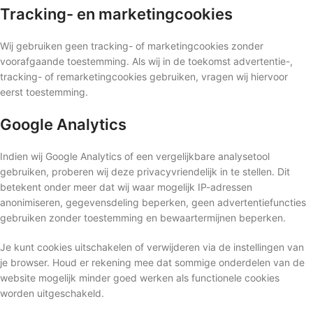
Tracking- en marketingcookies
Wij gebruiken geen tracking- of marketingcookies zonder
voorafgaande toestemming. Als wij in de toekomst advertentie-,
tracking- of remarketingcookies gebruiken, vragen wij hiervoor
eerst toestemming.
Google Analytics
Indien wij Google Analytics of een vergelijkbare analysetool
gebruiken, proberen wij deze privacyvriendelijk in te stellen. Dit
betekent onder meer dat wij waar mogelijk IP-adressen
anonimiseren, gegevensdeling beperken, geen advertentiefuncties
gebruiken zonder toestemming en bewaartermijnen beperken.
Je kunt cookies uitschakelen of verwijderen via de instellingen van
je browser. Houd er rekening mee dat sommige onderdelen van de
website mogelijk minder goed werken als functionele cookies
worden uitgeschakeld.