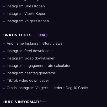
Instagram Likes Kopen
Instagram Views Kopen
Instagram Volgers Kopen
GRATIS TOOLS
FREE
Anonieme Instagram Story viewer
Instagram Reel downloader
Instagram video downloader
Instagram engagement rate calculator
Instagram hashtag generator
TikTok video downloader
Gratis Instagram Volgers — Iedere Dag 10 Gratis
HULP & INFORMATIE