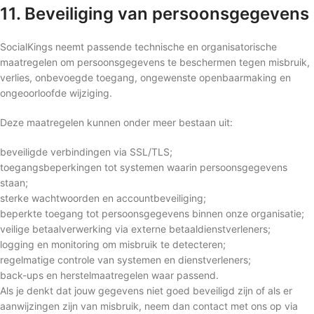
11. Beveiliging van persoonsgegevens
SocialKings neemt passende technische en organisatorische
maatregelen om persoonsgegevens te beschermen tegen misbruik,
verlies, onbevoegde toegang, ongewenste openbaarmaking en
ongeoorloofde wijziging.
Deze maatregelen kunnen onder meer bestaan uit:
beveiligde verbindingen via SSL/TLS;
toegangsbeperkingen tot systemen waarin persoonsgegevens
staan;
sterke wachtwoorden en accountbeveiliging;
beperkte toegang tot persoonsgegevens binnen onze organisatie;
veilige betaalverwerking via externe betaaldienstverleners;
logging en monitoring om misbruik te detecteren;
regelmatige controle van systemen en dienstverleners;
back-ups en herstelmaatregelen waar passend.
Als je denkt dat jouw gegevens niet goed beveiligd zijn of als er
aanwijzingen zijn van misbruik, neem dan contact met ons op via