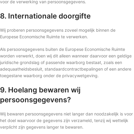
voor de verwerking van persoonsgegevens.
8. Internationale doorgifte
Wij proberen persoonsgegevens zoveel mogelijk binnen de
Europese Economische Ruimte te verwerken.
Als persoonsgegevens buiten de Europese Economische Ruimte
worden verwerkt, doen wij dit alleen wanneer daarvoor een geldige
juridische grondslag of passende waarborg bestaat, zoals een
adequaatheidsbesluit, standaardcontractbepalingen of een andere
toegestane waarborg onder de privacywetgeving.
9. Hoelang bewaren wij
persoonsgegevens?
Wij bewaren persoonsgegevens niet langer dan noodzakelijk is voor
het doel waarvoor de gegevens zijn verzameld, tenzij wij wettelijk
verplicht zijn gegevens langer te bewaren.