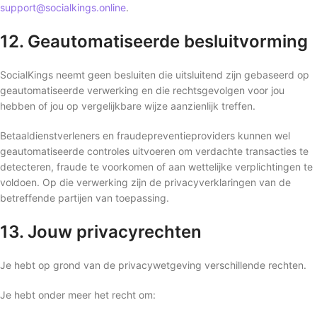
support@socialkings.online
.
12. Geautomatiseerde besluitvorming
SocialKings neemt geen besluiten die uitsluitend zijn gebaseerd op
geautomatiseerde verwerking en die rechtsgevolgen voor jou
hebben of jou op vergelijkbare wijze aanzienlijk treffen.
Betaaldienstverleners en fraudepreventieproviders kunnen wel
geautomatiseerde controles uitvoeren om verdachte transacties te
detecteren, fraude te voorkomen of aan wettelijke verplichtingen te
voldoen. Op die verwerking zijn de privacyverklaringen van de
betreffende partijen van toepassing.
13. Jouw privacyrechten
Je hebt op grond van de privacywetgeving verschillende rechten.
Je hebt onder meer het recht om: