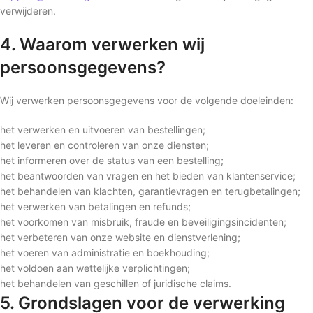
verwijderen.
4. Waarom verwerken wij
persoonsgegevens?
Wij verwerken persoonsgegevens voor de volgende doeleinden:
het verwerken en uitvoeren van bestellingen;
het leveren en controleren van onze diensten;
het informeren over de status van een bestelling;
het beantwoorden van vragen en het bieden van klantenservice;
het behandelen van klachten, garantievragen en terugbetalingen;
het verwerken van betalingen en refunds;
het voorkomen van misbruik, fraude en beveiligingsincidenten;
het verbeteren van onze website en dienstverlening;
het voeren van administratie en boekhouding;
het voldoen aan wettelijke verplichtingen;
het behandelen van geschillen of juridische claims.
5. Grondslagen voor de verwerking