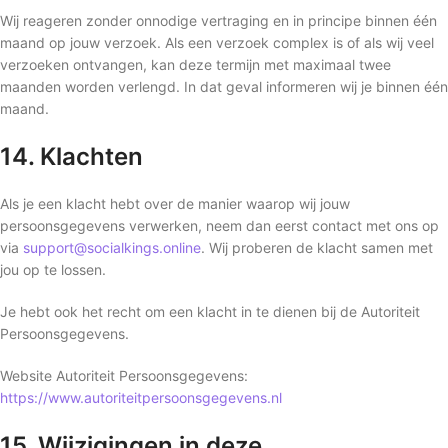
Wij reageren zonder onnodige vertraging en in principe binnen één
maand op jouw verzoek. Als een verzoek complex is of als wij veel
verzoeken ontvangen, kan deze termijn met maximaal twee
maanden worden verlengd. In dat geval informeren wij je binnen één
maand.
14. Klachten
Als je een klacht hebt over de manier waarop wij jouw
persoonsgegevens verwerken, neem dan eerst contact met ons op
via
support@socialkings.online
. Wij proberen de klacht samen met
jou op te lossen.
Je hebt ook het recht om een klacht in te dienen bij de Autoriteit
Persoonsgegevens.
Website Autoriteit Persoonsgegevens:
https://www.autoriteitpersoonsgegevens.nl
15. Wijzigingen in deze