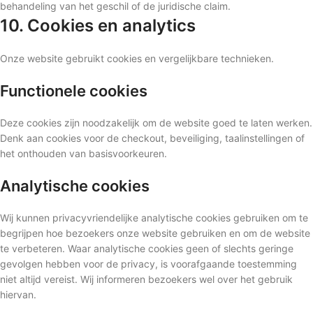
behandeling van het geschil of de juridische claim.
10. Cookies en analytics
Onze website gebruikt cookies en vergelijkbare technieken.
Functionele cookies
Deze cookies zijn noodzakelijk om de website goed te laten werken.
Denk aan cookies voor de checkout, beveiliging, taalinstellingen of
het onthouden van basisvoorkeuren.
Analytische cookies
Wij kunnen privacyvriendelijke analytische cookies gebruiken om te
begrijpen hoe bezoekers onze website gebruiken en om de website
te verbeteren. Waar analytische cookies geen of slechts geringe
gevolgen hebben voor de privacy, is voorafgaande toestemming
niet altijd vereist. Wij informeren bezoekers wel over het gebruik
hiervan.