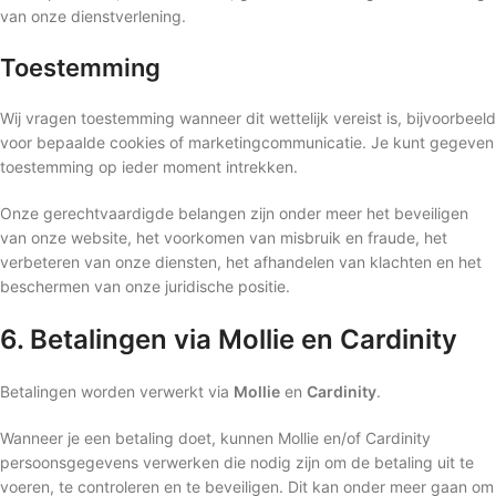
van onze dienstverlening.
Toestemming
Wij vragen toestemming wanneer dit wettelijk vereist is, bijvoorbeeld
voor bepaalde cookies of marketingcommunicatie. Je kunt gegeven
toestemming op ieder moment intrekken.
Onze gerechtvaardigde belangen zijn onder meer het beveiligen
van onze website, het voorkomen van misbruik en fraude, het
verbeteren van onze diensten, het afhandelen van klachten en het
beschermen van onze juridische positie.
6. Betalingen via Mollie en Cardinity
Betalingen worden verwerkt via
Mollie
en
Cardinity
.
Wanneer je een betaling doet, kunnen Mollie en/of Cardinity
persoonsgegevens verwerken die nodig zijn om de betaling uit te
voeren, te controleren en te beveiligen. Dit kan onder meer gaan om