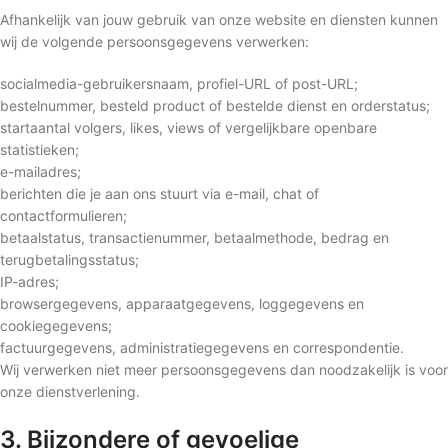
Afhankelijk van jouw gebruik van onze website en diensten kunnen
wij de volgende persoonsgegevens verwerken:
socialmedia-gebruikersnaam, profiel-URL of post-URL;
bestelnummer, besteld product of bestelde dienst en orderstatus;
startaantal volgers, likes, views of vergelijkbare openbare
statistieken;
e-mailadres;
berichten die je aan ons stuurt via e-mail, chat of
contactformulieren;
betaalstatus, transactienummer, betaalmethode, bedrag en
terugbetalingsstatus;
IP-adres;
browsergegevens, apparaatgegevens, loggegevens en
cookiegegevens;
factuurgegevens, administratiegegevens en correspondentie.
Wij verwerken niet meer persoonsgegevens dan noodzakelijk is voor
onze dienstverlening.
3. Bijzondere of gevoelige