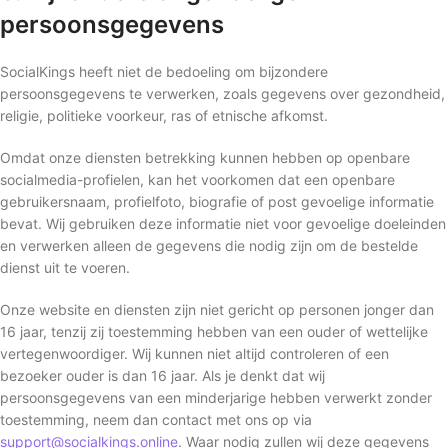
persoonsgegevens
SocialKings heeft niet de bedoeling om bijzondere
persoonsgegevens te verwerken, zoals gegevens over gezondheid,
religie, politieke voorkeur, ras of etnische afkomst.
Omdat onze diensten betrekking kunnen hebben op openbare
socialmedia-profielen, kan het voorkomen dat een openbare
gebruikersnaam, profielfoto, biografie of post gevoelige informatie
bevat. Wij gebruiken deze informatie niet voor gevoelige doeleinden
en verwerken alleen de gegevens die nodig zijn om de bestelde
dienst uit te voeren.
Onze website en diensten zijn niet gericht op personen jonger dan
16 jaar, tenzij zij toestemming hebben van een ouder of wettelijke
vertegenwoordiger. Wij kunnen niet altijd controleren of een
bezoeker ouder is dan 16 jaar. Als je denkt dat wij
persoonsgegevens van een minderjarige hebben verwerkt zonder
toestemming, neem dan contact met ons op via
support@socialkings.online
. Waar nodig zullen wij deze gegevens