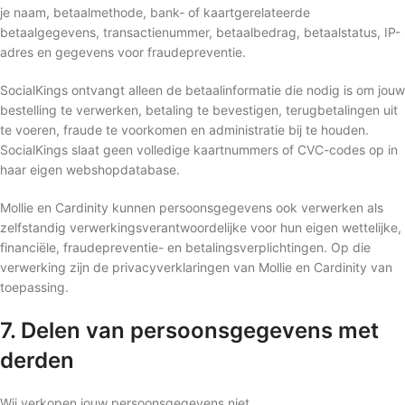
je naam, betaalmethode, bank- of kaartgerelateerde
betaalgegevens, transactienummer, betaalbedrag, betaalstatus, IP-
adres en gegevens voor fraudepreventie.
SocialKings ontvangt alleen de betaalinformatie die nodig is om jouw
bestelling te verwerken, betaling te bevestigen, terugbetalingen uit
te voeren, fraude te voorkomen en administratie bij te houden.
SocialKings slaat geen volledige kaartnummers of CVC-codes op in
haar eigen webshopdatabase.
Mollie en Cardinity kunnen persoonsgegevens ook verwerken als
zelfstandig verwerkingsverantwoordelijke voor hun eigen wettelijke,
financiële, fraudepreventie- en betalingsverplichtingen. Op die
verwerking zijn de privacyverklaringen van Mollie en Cardinity van
toepassing.
7. Delen van persoonsgegevens met
derden
Wij verkopen jouw persoonsgegevens niet.