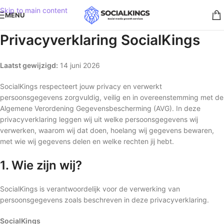
Skip to main content
MENU
Privacyverklaring SocialKings
Laatst gewijzigd:
14 juni 2026
SocialKings respecteert jouw privacy en verwerkt
persoonsgegevens zorgvuldig, veilig en in overeenstemming met de
Algemene Verordening Gegevensbescherming (AVG). In deze
privacyverklaring leggen wij uit welke persoonsgegevens wij
verwerken, waarom wij dat doen, hoelang wij gegevens bewaren,
met wie wij gegevens delen en welke rechten jij hebt.
1. Wie zijn wij?
SocialKings is verantwoordelijk voor de verwerking van
persoonsgegevens zoals beschreven in deze privacyverklaring.
SocialKings