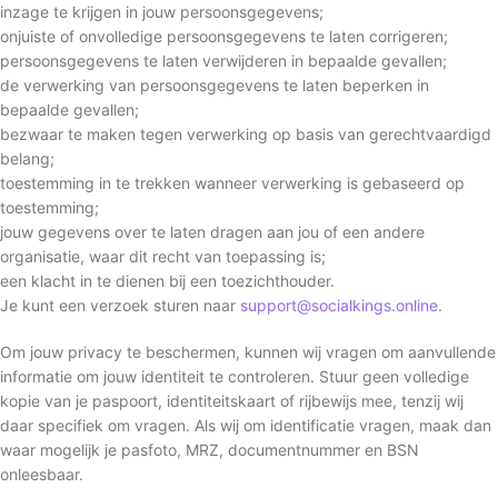
inzage te krijgen in jouw persoonsgegevens;
onjuiste of onvolledige persoonsgegevens te laten corrigeren;
persoonsgegevens te laten verwijderen in bepaalde gevallen;
de verwerking van persoonsgegevens te laten beperken in
bepaalde gevallen;
bezwaar te maken tegen verwerking op basis van gerechtvaardigd
belang;
toestemming in te trekken wanneer verwerking is gebaseerd op
toestemming;
jouw gegevens over te laten dragen aan jou of een andere
organisatie, waar dit recht van toepassing is;
een klacht in te dienen bij een toezichthouder.
Je kunt een verzoek sturen naar
support@socialkings.online
.
Om jouw privacy te beschermen, kunnen wij vragen om aanvullende
informatie om jouw identiteit te controleren. Stuur geen volledige
kopie van je paspoort, identiteitskaart of rijbewijs mee, tenzij wij
daar specifiek om vragen. Als wij om identificatie vragen, maak dan
waar mogelijk je pasfoto, MRZ, documentnummer en BSN
onleesbaar.