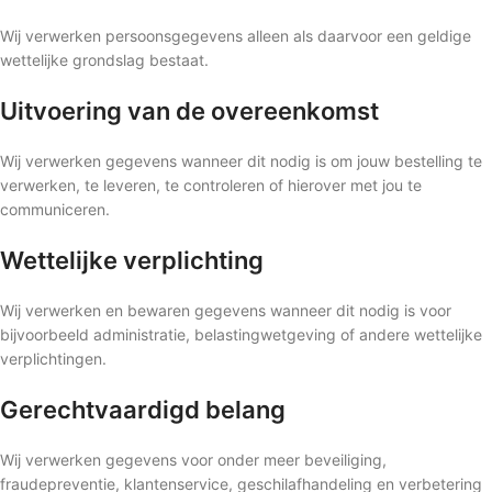
Wij verwerken persoonsgegevens alleen als daarvoor een geldige
wettelijke grondslag bestaat.
Uitvoering van de overeenkomst
Wij verwerken gegevens wanneer dit nodig is om jouw bestelling te
verwerken, te leveren, te controleren of hierover met jou te
communiceren.
Wettelijke verplichting
Wij verwerken en bewaren gegevens wanneer dit nodig is voor
bijvoorbeeld administratie, belastingwetgeving of andere wettelijke
verplichtingen.
Gerechtvaardigd belang
Wij verwerken gegevens voor onder meer beveiliging,
fraudepreventie, klantenservice, geschilafhandeling en verbetering