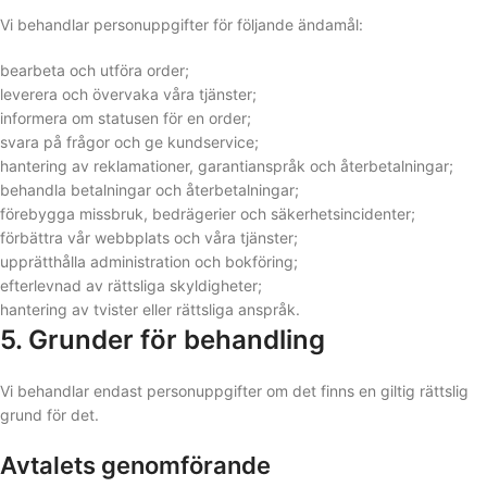
Vi behandlar personuppgifter för följande ändamål:
bearbeta och utföra order;
leverera och övervaka våra tjänster;
informera om statusen för en order;
svara på frågor och ge kundservice;
hantering av reklamationer, garantianspråk och återbetalningar;
behandla betalningar och återbetalningar;
förebygga missbruk, bedrägerier och säkerhetsincidenter;
förbättra vår webbplats och våra tjänster;
upprätthålla administration och bokföring;
efterlevnad av rättsliga skyldigheter;
hantering av tvister eller rättsliga anspråk.
5. Grunder för behandling
Vi behandlar endast personuppgifter om det finns en giltig rättslig
grund för det.
Avtalets genomförande