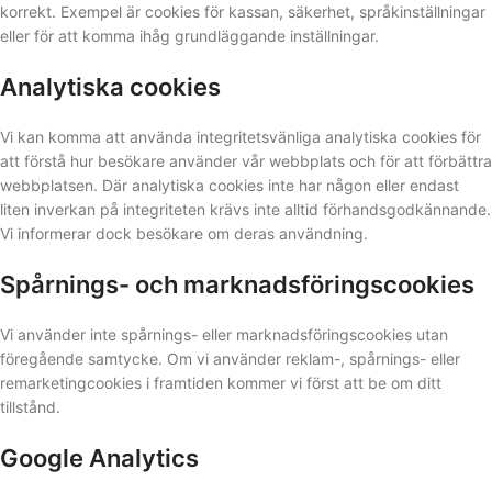
korrekt. Exempel är cookies för kassan, säkerhet, språkinställningar
eller för att komma ihåg grundläggande inställningar.
Analytiska cookies
Vi kan komma att använda integritetsvänliga analytiska cookies för
att förstå hur besökare använder vår webbplats och för att förbättra
webbplatsen. Där analytiska cookies inte har någon eller endast
liten inverkan på integriteten krävs inte alltid förhandsgodkännande.
Vi informerar dock besökare om deras användning.
Spårnings- och marknadsföringscookies
Vi använder inte spårnings- eller marknadsföringscookies utan
föregående samtycke. Om vi ​​använder reklam-, spårnings- eller
remarketingcookies i framtiden kommer vi först att be om ditt
tillstånd.
Google Analytics