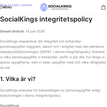
Skip to main content
MENU
SocialKings integritetspolicy
Senast ändrad:
14 juni 2026
SocialKings respekterar din integritet och behandlar
personuppgifter noggrant, säkert och i enlighet med den allmänna
dataskyddsförordningen (GDPR). I denna integritetspolicy förklarar
vi vilka personuppgifter vi behandlar, varför vi gör det, hur länge vi
sparar uppgifterna, vem vi delar uppgifter med och vilka rättigheter
du har.
1. Vilka är vi?
SocialKings ansvarar för behandlingen av personuppgifter enligt
beskrivningen i denna integritetspolicy.
SocialKings