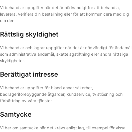
Vi behandlar uppgifter när det är nödvändigt för att behandla,
leverera, verifiera din beställning eller för att kommunicera med dig
om den.
Rättslig skyldighet
Vi behandlar och lagrar uppgifter när det är nödvändigt för ändamål
som administrativa ändamål, skattelagstiftning eller andra rättsliga
skyldigheter.
Berättigat intresse
Vi behandlar uppgifter för bland annat säkerhet,
bedrägeriförebyggande åtgärder, kundservice, tvistlösning och
förbättring av våra tjänster.
Samtycke
Vi ber om samtycke när det krävs enligt lag, till exempel för vissa