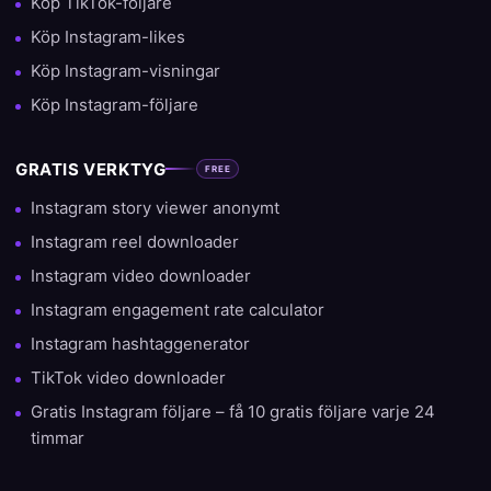
Köp TikTok-följare
Köp Instagram-likes
Köp Instagram-visningar
Köp Instagram-följare
GRATIS VERKTYG
FREE
Instagram story viewer anonymt
Instagram reel downloader
Instagram video downloader
Instagram engagement rate calculator
Instagram hashtaggenerator
TikTok video downloader
Gratis Instagram följare – få 10 gratis följare varje 24
timmar