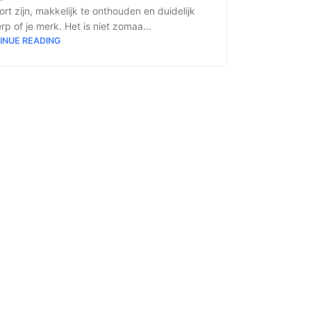
 zijn, makkelijk te onthouden en duidelijk
rp of je merk. Het is niet zomaa...
INUE READING