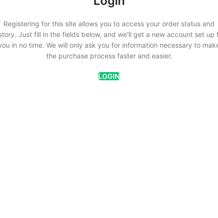
Login
Registering for this site allows you to access your order status and
story. Just fill in the fields below, and we'll get a new account set up 
you in no time. We will only ask you for information necessary to mak
the purchase process faster and easier.
LOGIN