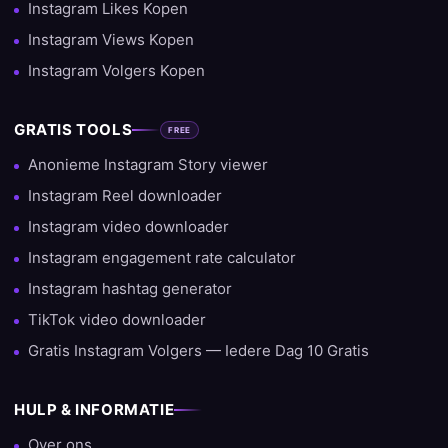
Instagram Likes Kopen
Instagram Views Kopen
Instagram Volgers Kopen
GRATIS TOOLS
FREE
Anonieme Instagram Story viewer
Instagram Reel downloader
Instagram video downloader
Instagram engagement rate calculator
Instagram hashtag generator
TikTok video downloader
Gratis Instagram Volgers — Iedere Dag 10 Gratis
HULP & INFORMATIE
Over ons