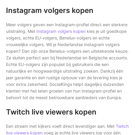
Instagram volgers kopen
Meer volgers geven een Instagram-profiel direct een sterkere
uitstraling. Met
Instagram volgers kopen
kies je uit goedkope
volgers, echte EU-volgers, Benelux-volgers en echte
vrouwelijke volgers. Wil je Nederlandse Instagram volgers
kopen? Dan zijn onze Benelux-volgers een uitstekende keuze.
Ze sluiten perfect aan bij Nederlandse en Belgische accounts.
Echte EU-volgers zijn populair bij gebruikers die een
natuurlijke en hoogwaardige uitstraling zoeken. Dankzij één
jaar garantie en een rustige opbouw van de levering kies je
voor extra zekerheid. SocialKings helpt dagelijks duizenden
klanten met het laten groeien van hun Instagram-profiel en
behoort tot de meest betrouwbare aanbieders van Europa.
Twitch live viewers kopen
Een stream met kijkers voelt direct levendiger aan. Met
Twitch
live viewers kopen
voeg je echte live viewers toe voor één