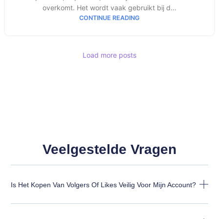
overkomt. Het wordt vaak gebruikt bij d...
CONTINUE READING
Load more posts
Veelgestelde Vragen
Is Het Kopen Van Volgers Of Likes Veilig Voor Mijn Account?