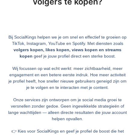
volgers te kopen?​
Bij SocialKings helpen we je om snel en effectief te groeien op
TikTok, Instagram, YouTube en Spotify. Met diensten zoals
volgers kopen, likes kopen, views kopen en streams
kopen
geef je jouw profiel direct een sterke boost.
Wij focussen op wat echt werkt: meer zichtbaarheid, meer
engagement en een betere eerste indruk. Hoe meer activiteit
je profiel heeft, hoe sneller nieuwe gebruikers geneigd zijn om
je te volgen en te interacten met je content.
Onze services zijn ontworpen om je social media groei te
versnellen zonder gedoe. Geen ingewikkelde strategieën of
lange wachttijden — alleen directe resultaten die jouw account
helpen opvallen.
👉 Kies voor SocialKings en geef je profiel de boost die het