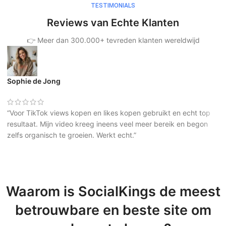
TESTIMONIALS
Reviews van Echte Klanten
👉 Meer dan 300.000+ tevreden klanten wereldwijd
Sophie de Jong
“Voor TikTok views kopen en likes kopen gebruikt en echt top
resultaat. Mijn video kreeg ineens veel meer bereik en begon
zelfs organisch te groeien. Werkt echt.”
Waarom is SocialKings de meest
betrouwbare en beste site om