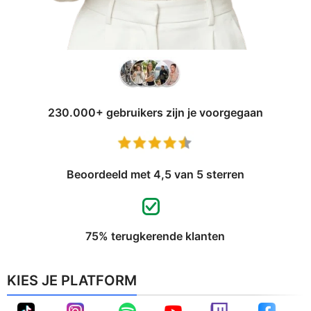
230.000+ gebruikers zijn je voorgegaan
Beoordeeld met 4,5 van 5 sterren
75% terugkerende klanten
KIES JE PLATFORM