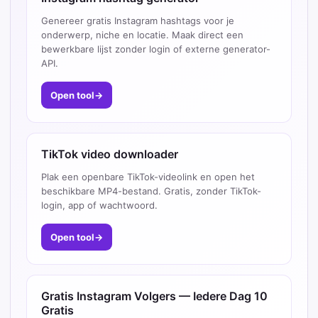
Genereer gratis Instagram hashtags voor je
onderwerp, niche en locatie. Maak direct een
bewerkbare lijst zonder login of externe generator-
API.
Open tool
→
TikTok video downloader
Plak een openbare TikTok-videolink en open het
beschikbare MP4-bestand. Gratis, zonder TikTok-
login, app of wachtwoord.
Open tool
→
Gratis Instagram Volgers — Iedere Dag 10
Gratis