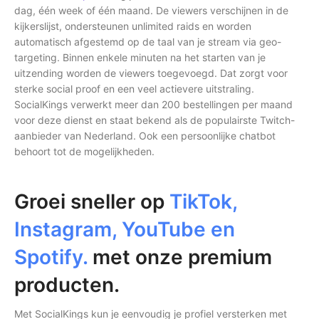
dag, één week of één maand. De viewers verschijnen in de
kijkerslijst, ondersteunen unlimited raids en worden
automatisch afgestemd op de taal van je stream via geo-
targeting. Binnen enkele minuten na het starten van je
uitzending worden de viewers toegevoegd. Dat zorgt voor
sterke social proof en een veel actievere uitstraling.
SocialKings verwerkt meer dan 200 bestellingen per maand
voor deze dienst en staat bekend als de populairste Twitch-
aanbieder van Nederland. Ook een persoonlijke chatbot
behoort tot de mogelijkheden.
Groei sneller op
TikTok,
Instagram, YouTube en
Spotify.
met onze premium
producten.
Met SocialKings kun je eenvoudig je profiel versterken met