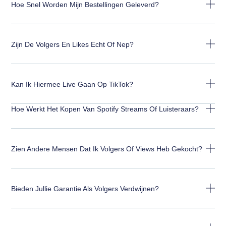
Hoe Snel Worden Mijn Bestellingen Geleverd?
Zijn De Volgers En Likes Echt Of Nep?
Kan Ik Hiermee Live Gaan Op TikTok?
Hoe Werkt Het Kopen Van Spotify Streams Of Luisteraars?
Zien Andere Mensen Dat Ik Volgers Of Views Heb Gekocht?
Bieden Jullie Garantie Als Volgers Verdwijnen?