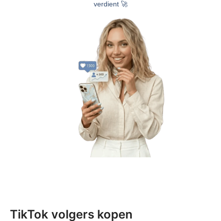
verdient 🚀
TikTok volgers kopen