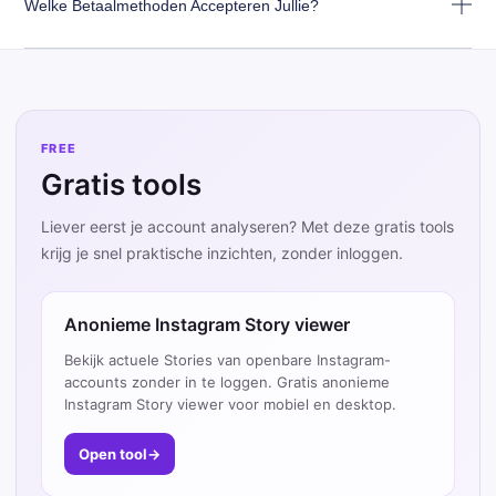
Welke Betaalmethoden Accepteren Jullie?
FREE
Gratis tools
Liever eerst je account analyseren? Met deze gratis tools
krijg je snel praktische inzichten, zonder inloggen.
Anonieme Instagram Story viewer
Bekijk actuele Stories van openbare Instagram-
accounts zonder in te loggen. Gratis anonieme
Instagram Story viewer voor mobiel en desktop.
Open tool
→