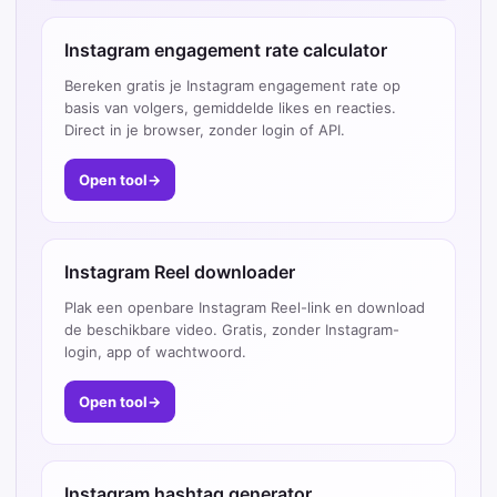
Instagram engagement rate calculator
Bereken gratis je Instagram engagement rate op
basis van volgers, gemiddelde likes en reacties.
Direct in je browser, zonder login of API.
Open tool
→
Instagram Reel downloader
Plak een openbare Instagram Reel-link en download
de beschikbare video. Gratis, zonder Instagram-
login, app of wachtwoord.
Open tool
→
Instagram hashtag generator