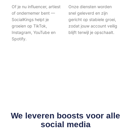
Of je nu influencer, artiest
Onze diensten worden
of ondernemer bent —
snel geleverd en zijn
SocialKings helpt je
gericht op stabiele groei,
groeien op TikTok,
zodat jouw account veilig
Instagram, YouTube en
blijft terwijl je opschaalt.
Spotify.
We leveren boosts voor alle
social media