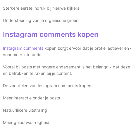
Sterkere eerste indruk bij nieuwe kijkers
Ondersteuning van je organische groei
Instagram comments kopen
Instagram comments
kopen zorgt ervoor dat je profiel actiever e
voor meer interactie.
Vooral bij posts met hogere engagement is het belangrijk dat deze 
en betrokken te raken bij je content.
De voordelen van Instagram comments kopen:
Meer interactie onder je posts
Natuurlijkere uitstraling
Meer geloofwaardigheid