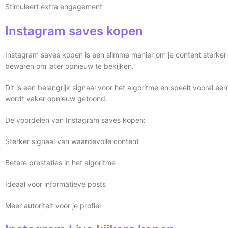
Stimuleert extra engagement
Instagram saves kopen
Instagram saves kopen is een slimme manier om je content sterker
bewaren om later opnieuw te bekijken.
Dit is een belangrijk signaal voor het algoritme en speelt vooral een
wordt vaker opnieuw getoond.
De voordelen van Instagram saves kopen:
Sterker signaal van waardevolle content
Betere prestaties in het algoritme
Ideaal voor informatieve posts
Meer autoriteit voor je profiel