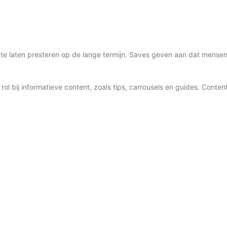
 te laten presteren op de lange termijn. Saves geven aan dat mense
 rol bij informatieve content, zoals tips, carrousels en guides. Conten