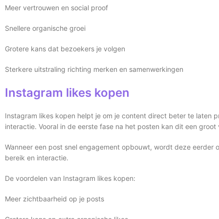
Meer vertrouwen en social proof
Snellere organische groei
Grotere kans dat bezoekers je volgen
Sterkere uitstraling richting merken en samenwerkingen
Instagram likes kopen
Instagram likes kopen helpt je om je content direct beter te laten
interactie. Vooral in de eerste fase na het posten kan dit een groot
Wanneer een post snel engagement opbouwt, wordt deze eerder opg
bereik en interactie.
De voordelen van Instagram likes kopen:
Meer zichtbaarheid op je posts