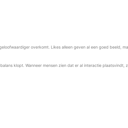
n geloofwaardiger overkomt. Likes alleen geven al een goed beeld, 
balans klopt. Wanneer mensen zien dat er al interactie plaatsvindt, z