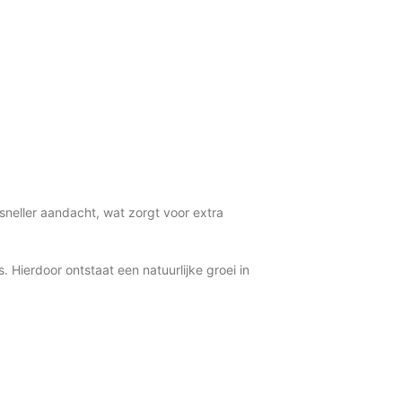
sneller aandacht, wat zorgt voor extra
ierdoor ontstaat een natuurlijke groei in