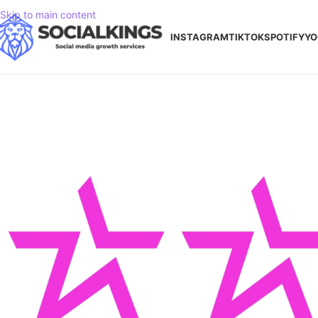
Skip to main content
INSTAGRAM
TIKTOK
SPOTIFY
YO