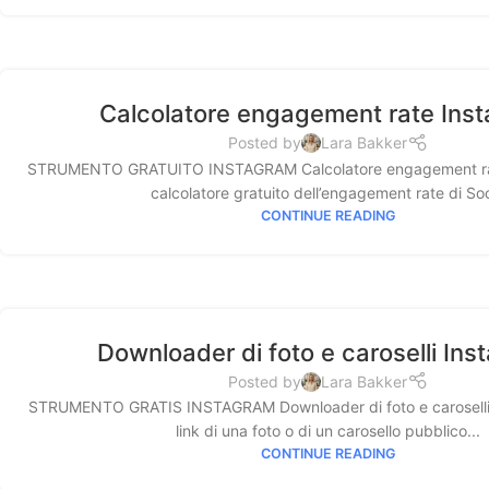
Calcolatore engagement rate Ins
Posted by
Lara Bakker
STRUMENTO GRATUITO INSTAGRAM Calcolatore engagement rate
calcolatore gratuito dell’engagement rate di Soc
CONTINUE READING
Downloader di foto e caroselli In
Posted by
Lara Bakker
STRUMENTO GRATIS INSTAGRAM Downloader di foto e caroselli I
link di una foto o di un carosello pubblico...
CONTINUE READING