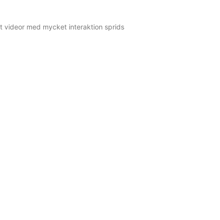
t videor med mycket interaktion sprids