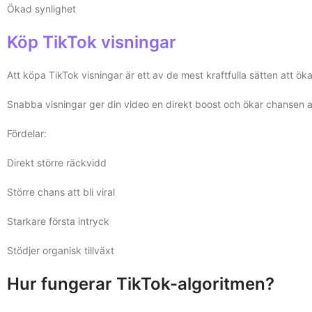
Ökad synlighet
Köp TikTok visningar
Att köpa TikTok visningar är ett av de mest kraftfulla sätten att öka
Snabba visningar ger din video en direkt boost och ökar chansen att de
Fördelar:
Direkt större räckvidd
Större chans att bli viral
Starkare första intryck
Stödjer organisk tillväxt
Hur fungerar TikTok-algoritmen?