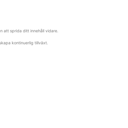
 att sprida ditt innehåll vidare.
kapa kontinuerlig tillväxt.