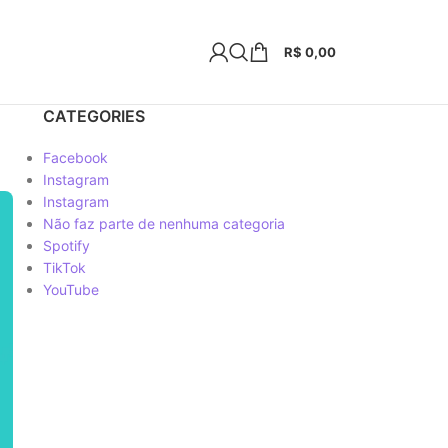
R$
0,00
CATEGORIES
Facebook
Instagram
Instagram
Não faz parte de nenhuma categoria
Spotify
TikTok
YouTube