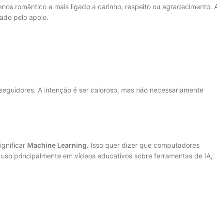
nos romântico e mais ligado a carinho, respeito ou agradecimento. 
ado pelo apoio.
eguidores. A intenção é ser caloroso, mas não necessariamente
ignificar
Machine Learning
. Isso quer dizer que computadores
so principalmente em vídeos educativos sobre ferramentas de IA,