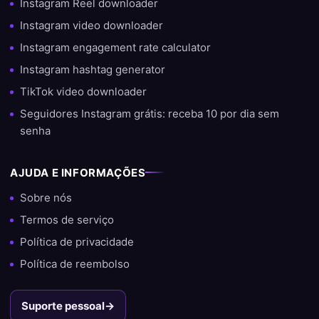
Instagram Reel downloader
Instagram video downloader
Instagram engagement rate calculator
Instagram hashtag generator
TikTok video downloader
Seguidores Instagram grátis: receba 10 por dia sem
senha
AJUDA E INFORMAÇÕES
Sobre nós
Termos de serviço
Política de privacidade
Política de reembolso
Suporte pessoal
→