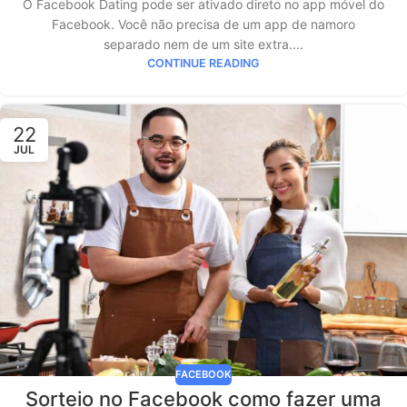
O Facebook Dating pode ser ativado direto no app móvel do
Facebook. Você não precisa de um app de namoro
separado nem de um site extra....
CONTINUE READING
22
JUL
FACEBOOK
Sorteio no Facebook como fazer uma