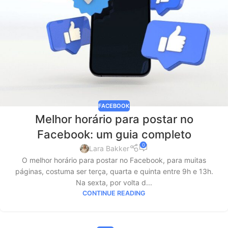
FACEBOOK
Melhor horário para postar no
Facebook: um guia completo
0
Lara Bakker
O melhor horário para postar no Facebook, para muitas
páginas, costuma ser terça, quarta e quinta entre 9h e 13h.
Na sexta, por volta d...
CONTINUE READING