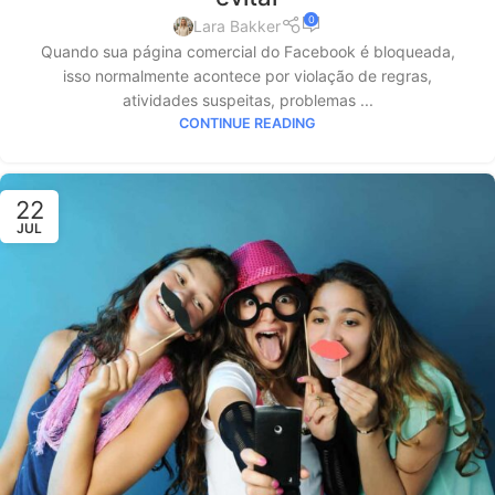
0
Lara Bakker
Quando sua página comercial do Facebook é bloqueada,
isso normalmente acontece por violação de regras,
atividades suspeitas, problemas ...
CONTINUE READING
22
JUL