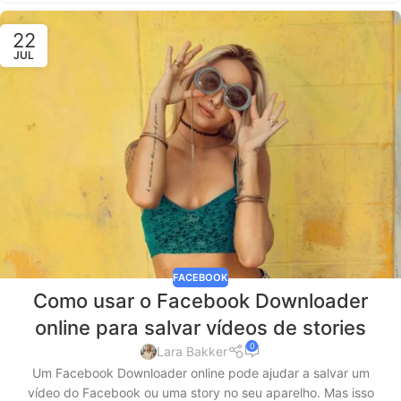
22
JUL
FACEBOOK
Como usar o Facebook Downloader
online para salvar vídeos de stories
0
Lara Bakker
Um Facebook Downloader online pode ajudar a salvar um
vídeo do Facebook ou uma story no seu aparelho. Mas isso