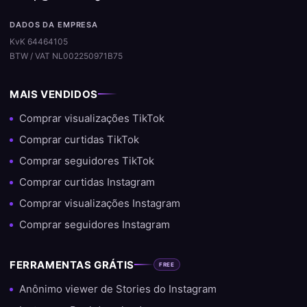
DADOS DA EMPRESA
KvK 64464105
BTW / VAT NL002250971B75
MAIS VENDIDOS
Comprar visualizações TikTok
Comprar curtidas TikTok
Comprar seguidores TikTok
Comprar curtidas Instagram
Comprar visualizações Instagram
Comprar seguidores Instagram
FERRAMENTAS GRÁTIS
FREE
Anônimo viewer de Stories do Instagram