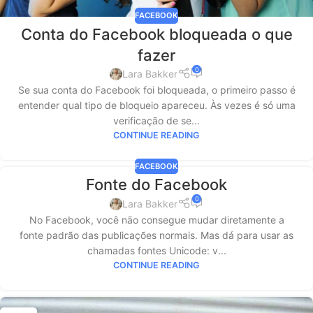
FACEBOOK
Conta do Facebook bloqueada o que
fazer
0
Lara Bakker
Se sua conta do Facebook foi bloqueada, o primeiro passo é
entender qual tipo de bloqueio apareceu. Às vezes é só uma
verificação de se...
CONTINUE READING
FACEBOOK
Fonte do Facebook
0
Lara Bakker
No Facebook, você não consegue mudar diretamente a
fonte padrão das publicações normais. Mas dá para usar as
chamadas fontes Unicode: v...
CONTINUE READING