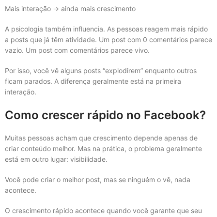
Mais interação → ainda mais crescimento
A psicologia também influencia. As pessoas reagem mais rápido
a posts que já têm atividade. Um post com 0 comentários parece
vazio. Um post com comentários parece vivo.
Por isso, você vê alguns posts “explodirem” enquanto outros
ficam parados. A diferença geralmente está na primeira
interação.
Como crescer rápido no Facebook?
Muitas pessoas acham que crescimento depende apenas de
criar conteúdo melhor. Mas na prática, o problema geralmente
está em outro lugar: visibilidade.
Você pode criar o melhor post, mas se ninguém o vê, nada
acontece.
O crescimento rápido acontece quando você garante que seu