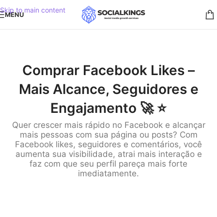
Skip to main content
MENU
Comprar Facebook Likes –
Mais Alcance, Seguidores e
Engajamento 🚀 ⭐️
Quer crescer mais rápido no Facebook e alcançar
mais pessoas com sua página ou posts? Com
Facebook likes, seguidores e comentários, você
aumenta sua visibilidade, atrai mais interação e
faz com que seu perfil pareça mais forte
imediatamente.