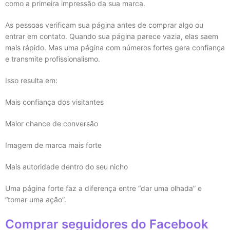
como a primeira impressão da sua marca.
As pessoas verificam sua página antes de comprar algo ou
entrar em contato. Quando sua página parece vazia, elas saem
mais rápido. Mas uma página com números fortes gera confiança
e transmite profissionalismo.
Isso resulta em:
Mais confiança dos visitantes
Maior chance de conversão
Imagem de marca mais forte
Mais autoridade dentro do seu nicho
Uma página forte faz a diferença entre “dar uma olhada” e
“tomar uma ação”.
Comprar seguidores do Facebook