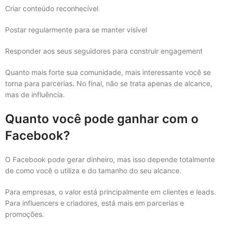
Criar conteúdo reconhecível
Postar regularmente para se manter visível
Responder aos seus seguidores para construir engagement
Quanto mais forte sua comunidade, mais interessante você se
torna para parcerias. No final, não se trata apenas de alcance,
mas de influência.
Quanto você pode ganhar com o
Facebook?
O Facebook pode gerar dinheiro, mas isso depende totalmente
de como você o utiliza e do tamanho do seu alcance.
Para empresas, o valor está principalmente em clientes e leads.
Para influencers e criadores, está mais em parcerias e
promoções.