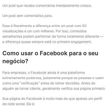
Um post que recebe comentários imediatamente cresce.
Um post sem comentários para.
Essa é literalmente a diferença entre um post com 50
visualizações e um com milhares. Por isso, conteúdos
semelhantes podem performar de forma totalmente diferente —
a diferença quase sempre está no primeiro engagement.
Como usar o Facebook para o seu
negócio?
Para empresas, o Facebook ainda é uma plataforma
extremamente poderosa, justamente porque as pessoas o usam
como uma “verificação” antes de tomar decisões. Antes de
alguém se tornar cliente, geralmente verifica sua página primeiro.
Sua página do Facebook é muito mais do que apenas um perfil
de rede social. Ela é: