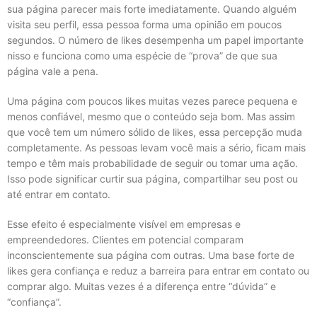
sua página parecer mais forte imediatamente. Quando alguém
visita seu perfil, essa pessoa forma uma opinião em poucos
segundos. O número de likes desempenha um papel importante
nisso e funciona como uma espécie de “prova” de que sua
página vale a pena.
Uma página com poucos likes muitas vezes parece pequena e
menos confiável, mesmo que o conteúdo seja bom. Mas assim
que você tem um número sólido de likes, essa percepção muda
completamente. As pessoas levam você mais a sério, ficam mais
tempo e têm mais probabilidade de seguir ou tomar uma ação.
Isso pode significar curtir sua página, compartilhar seu post ou
até entrar em contato.
Esse efeito é especialmente visível em empresas e
empreendedores. Clientes em potencial comparam
inconscientemente sua página com outras. Uma base forte de
likes gera confiança e reduz a barreira para entrar em contato ou
comprar algo. Muitas vezes é a diferença entre “dúvida” e
“confiança”.