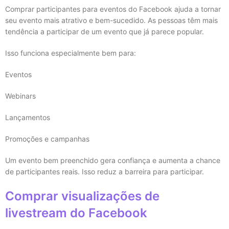
Comprar participantes para eventos do Facebook ajuda a tornar
seu evento mais atrativo e bem-sucedido. As pessoas têm mais
tendência a participar de um evento que já parece popular.
Isso funciona especialmente bem para:
Eventos
Webinars
Lançamentos
Promoções e campanhas
Um evento bem preenchido gera confiança e aumenta a chance
de participantes reais. Isso reduz a barreira para participar.
Comprar visualizações de
livestream do Facebook