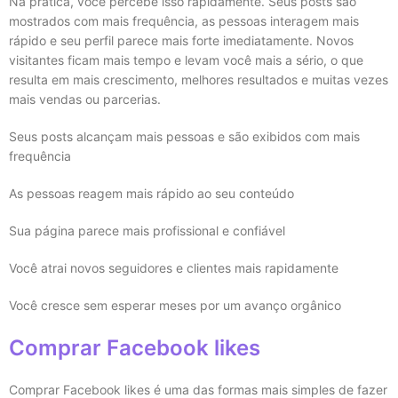
Na prática, você percebe isso rapidamente. Seus posts são
mostrados com mais frequência, as pessoas interagem mais
rápido e seu perfil parece mais forte imediatamente. Novos
visitantes ficam mais tempo e levam você mais a sério, o que
resulta em mais crescimento, melhores resultados e muitas vezes
mais vendas ou parcerias.
Seus posts alcançam mais pessoas e são exibidos com mais
frequência
As pessoas reagem mais rápido ao seu conteúdo
Sua página parece mais profissional e confiável
Você atrai novos seguidores e clientes mais rapidamente
Você cresce sem esperar meses por um avanço orgânico
Comprar Facebook likes
Comprar Facebook likes é uma das formas mais simples de fazer