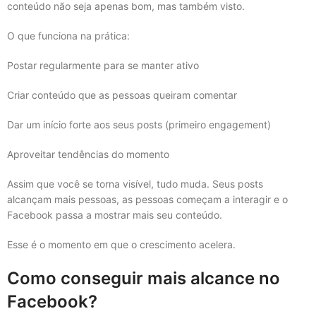
conteúdo não seja apenas bom, mas também visto.
O que funciona na prática:
Postar regularmente para se manter ativo
Criar conteúdo que as pessoas queiram comentar
Dar um início forte aos seus posts (primeiro engagement)
Aproveitar tendências do momento
Assim que você se torna visível, tudo muda. Seus posts
alcançam mais pessoas, as pessoas começam a interagir e o
Facebook passa a mostrar mais seu conteúdo.
Esse é o momento em que o crescimento acelera.
Como conseguir mais alcance no
Facebook?