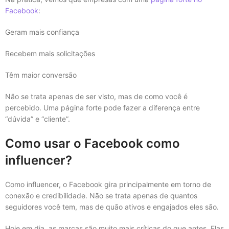
Facebook
:
Geram mais confiança
Recebem mais solicitações
Têm maior conversão
Não se trata apenas de ser visto, mas de como você é
percebido. Uma página forte pode fazer a diferença entre
“dúvida” e “cliente”.
Como usar o Facebook como
influencer?
Como influencer, o Facebook gira principalmente em torno de
conexão e credibilidade. Não se trata apenas de quantos
seguidores você tem, mas de quão ativos e engajados eles são.
Hoje em dia, as marcas são muito mais críticas do que antes. Elas