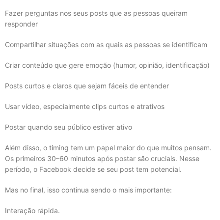
Fazer perguntas nos seus posts que as pessoas queiram
responder
Compartilhar situações com as quais as pessoas se identificam
Criar conteúdo que gere emoção (humor, opinião, identificação)
Posts curtos e claros que sejam fáceis de entender
Usar vídeo, especialmente clips curtos e atrativos
Postar quando seu público estiver ativo
Além disso, o timing tem um papel maior do que muitos pensam.
Os primeiros 30–60 minutos após postar são cruciais. Nesse
período, o Facebook decide se seu post tem potencial.
Mas no final, isso continua sendo o mais importante:
Interação rápida.