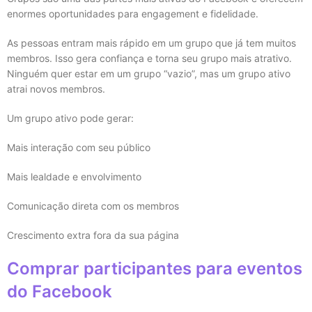
enormes oportunidades para engagement e fidelidade.
As pessoas entram mais rápido em um grupo que já tem muitos
membros. Isso gera confiança e torna seu grupo mais atrativo.
Ninguém quer estar em um grupo “vazio”, mas um grupo ativo
atrai novos membros.
Um grupo ativo pode gerar:
Mais interação com seu público
Mais lealdade e envolvimento
Comunicação direta com os membros
Crescimento extra fora da sua página
Comprar participantes para eventos
do Facebook