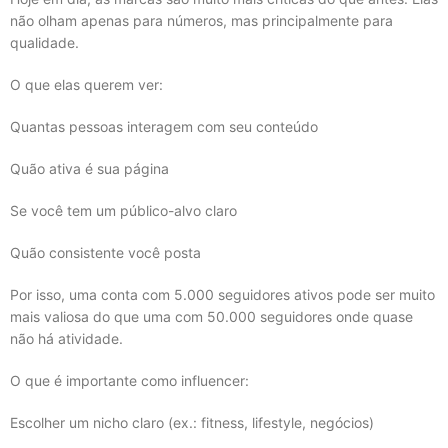
não olham apenas para números, mas principalmente para
qualidade.
O que elas querem ver:
Quantas pessoas interagem com seu conteúdo
Quão ativa é sua página
Se você tem um público-alvo claro
Quão consistente você posta
Por isso, uma conta com 5.000 seguidores ativos pode ser muito
mais valiosa do que uma com 50.000 seguidores onde quase
não há atividade.
O que é importante como influencer:
Escolher um nicho claro (ex.: fitness, lifestyle, negócios)