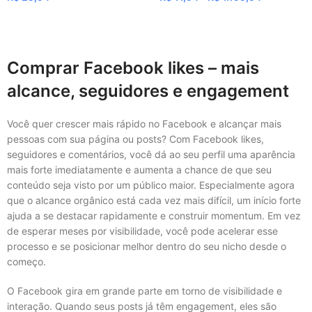
VER OPÇÕES
VER OPÇÕES
Comprar Facebook likes – mais
alcance, seguidores e engagement
Você quer crescer mais rápido no Facebook e alcançar mais
pessoas com sua página ou posts? Com Facebook likes,
seguidores e comentários, você dá ao seu perfil uma aparência
mais forte imediatamente e aumenta a chance de que seu
conteúdo seja visto por um público maior. Especialmente agora
que o alcance orgânico está cada vez mais difícil, um início forte
ajuda a se destacar rapidamente e construir momentum. Em vez
de esperar meses por visibilidade, você pode acelerar esse
processo e se posicionar melhor dentro do seu nicho desde o
começo.
O Facebook gira em grande parte em torno de visibilidade e
interação. Quando seus posts já têm engagement, eles são