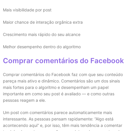
Mais visibilidade por post
Maior chance de interação orgânica extra
Crescimento mais rápido do seu alcance
Melhor desempenho dentro do algoritmo
Comprar comentários do Facebook
Comprar comentários do Facebook faz com que seu conteúdo
pareça mais ativo e dinâmico. Comentários são um dos sinais
mais fortes para o algoritmo e desempenham um papel
importante em como seu post é avaliado — e como outras
pessoas reagem a ele.
Um post com comentários parece automaticamente mais
interessante. As pessoas pensam rapidamente: “Algo está
acontecendo aqui” e, por isso, têm mais tendência a comentar