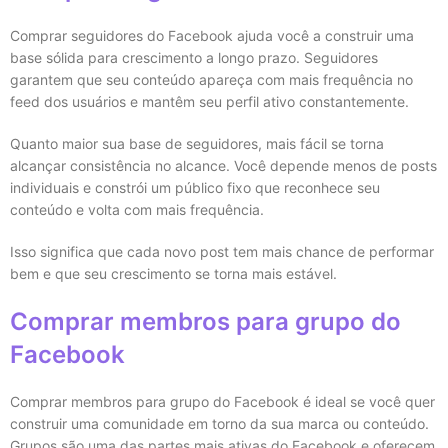
Comprar seguidores do Facebook ajuda você a construir uma
base sólida para crescimento a longo prazo. Seguidores
garantem que seu conteúdo apareça com mais frequência no
feed dos usuários e mantêm seu perfil ativo constantemente.
Quanto maior sua base de seguidores, mais fácil se torna
alcançar consistência no alcance. Você depende menos de posts
individuais e constrói um público fixo que reconhece seu
conteúdo e volta com mais frequência.
Isso significa que cada novo post tem mais chance de performar
bem e que seu crescimento se torna mais estável.
Comprar membros para grupo do
Facebook
Comprar membros para grupo do Facebook é ideal se você quer
construir uma comunidade em torno da sua marca ou conteúdo.
Grupos são uma das partes mais ativas do Facebook e oferecem