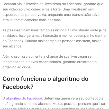
Comprar visualizações de livestream do Facebook garante que
seu vídeo ao vivo comece mais forte. Uma livestream sem
espectadores parece vazia, enquanto uma transmissão ativa
atrai automaticamente mais pessoas.
As pessoas ficam mais tempo assistindo a uma stream onde já há
atividade. Isso gera mais interação e melhor desempenho dentro
do Facebook. Quanto mais tempo as pessoas assistem, maior
seu alcance.
Além disso, isso aumenta a chance de sua livestream ser
recomendada a novos espectadores, gerando crescimento
orgânico adicional.
Como funciona o algoritmo do
Facebook?
O
algoritmo do Facebook
determina quem verá seu conteúdo e
quão grande será seu alcance. Muitas pessoas pensam que isso
depende principalmente de quantos seguidores você tem, mas