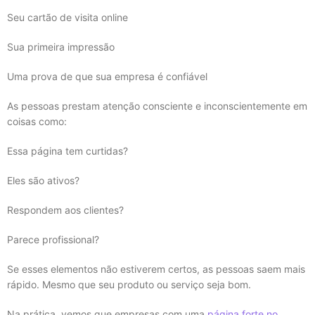
Seu cartão de visita online
Sua primeira impressão
Uma prova de que sua empresa é confiável
As pessoas prestam atenção consciente e inconscientemente em
coisas como:
Essa página tem curtidas?
Eles são ativos?
Respondem aos clientes?
Parece profissional?
Se esses elementos não estiverem certos, as pessoas saem mais
rápido. Mesmo que seu produto ou serviço seja bom.
Na prática, vemos que empresas com uma
página forte no