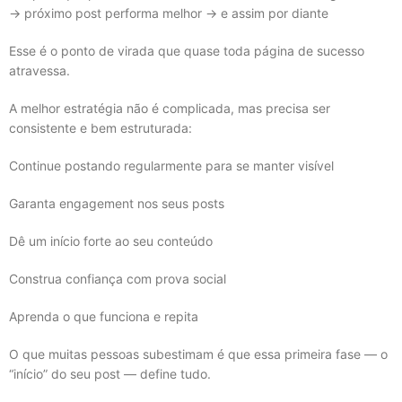
→ próximo post performa melhor → e assim por diante
Esse é o ponto de virada que quase toda página de sucesso
atravessa.
A melhor estratégia não é complicada, mas precisa ser
consistente e bem estruturada:
Continue postando regularmente para se manter visível
Garanta engagement nos seus posts
Dê um início forte ao seu conteúdo
Construa confiança com prova social
Aprenda o que funciona e repita
O que muitas pessoas subestimam é que essa primeira fase — o
“início” do seu post — define tudo.