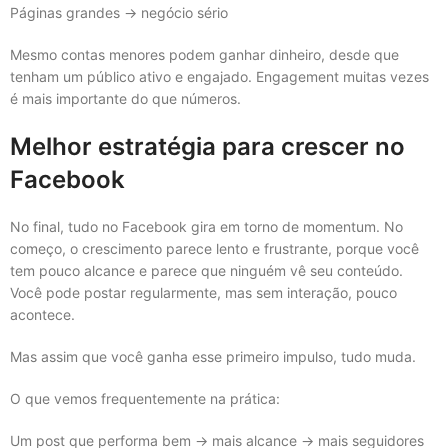
Páginas grandes → negócio sério
Mesmo contas menores podem ganhar dinheiro, desde que
tenham um público ativo e engajado. Engagement muitas vezes
é mais importante do que números.
Melhor estratégia para crescer no
Facebook
No final, tudo no Facebook gira em torno de momentum. No
começo, o crescimento parece lento e frustrante, porque você
tem pouco alcance e parece que ninguém vê seu conteúdo.
Você pode postar regularmente, mas sem interação, pouco
acontece.
Mas assim que você ganha esse primeiro impulso, tudo muda.
O que vemos frequentemente na prática:
Um post que performa bem → mais alcance → mais seguidores