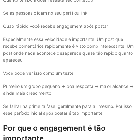
Se as pessoas clicam no seu perfil ou link
Quão rápido você recebe engagement após postar
Especialmente essa velocidade é importante. Um post que
recebe comentários rapidamente é visto como interessante. Um
post onde nada acontece desaparece quase tão rápido quanto
apareceu.
Você pode ver isso como um teste:
Primeiro um grupo pequeno → boa resposta → maior alcance →
ainda mais crescimento
Se falhar na primeira fase, geralmente para ali mesmo. Por isso,
esse período inicial após postar é tão importante.
Por que o engagement é tão
importante