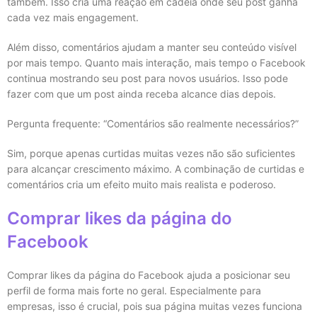
também. Isso cria uma reação em cadeia onde seu post ganha
cada vez mais engagement.
Além disso, comentários ajudam a manter seu conteúdo visível
por mais tempo. Quanto mais interação, mais tempo o Facebook
continua mostrando seu post para novos usuários. Isso pode
fazer com que um post ainda receba alcance dias depois.
Pergunta frequente: “Comentários são realmente necessários?”
Sim, porque apenas curtidas muitas vezes não são suficientes
para alcançar crescimento máximo. A combinação de curtidas e
comentários cria um efeito muito mais realista e poderoso.
Comprar likes da página do
Facebook
Comprar likes da página do Facebook ajuda a posicionar seu
perfil de forma mais forte no geral. Especialmente para
empresas, isso é crucial, pois sua página muitas vezes funciona