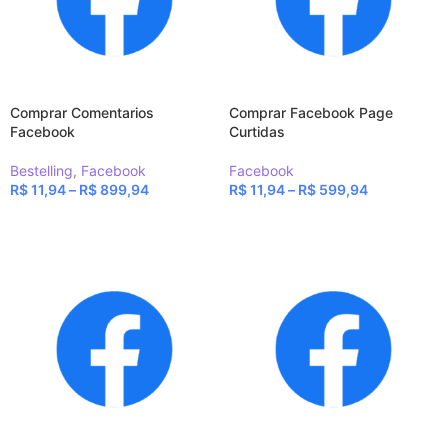
Comprar Comentarios
Comprar Facebook Page
Facebook
Curtidas
Bestelling
,
Facebook
Facebook
R$
11,94
–
R$
899,94
R$
11,94
–
R$
599,94
VER OPÇÕES
VER OPÇÕES