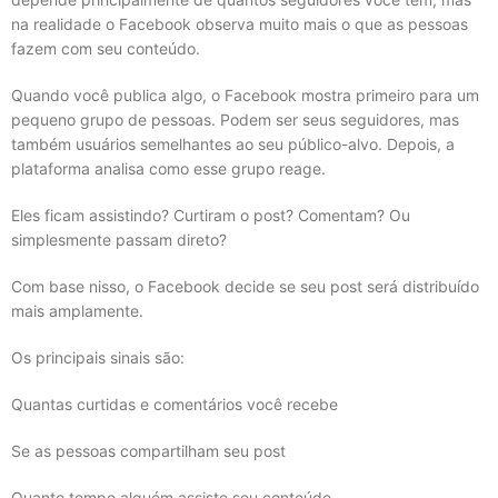
na realidade o Facebook observa muito mais o que as pessoas
fazem com seu conteúdo.
Quando você publica algo, o Facebook mostra primeiro para um
pequeno grupo de pessoas. Podem ser seus seguidores, mas
também usuários semelhantes ao seu público-alvo. Depois, a
plataforma analisa como esse grupo reage.
Eles ficam assistindo? Curtiram o post? Comentam? Ou
simplesmente passam direto?
Com base nisso, o Facebook decide se seu post será distribuído
mais amplamente.
Os principais sinais são:
Quantas curtidas e comentários você recebe
Se as pessoas compartilham seu post
Quanto tempo alguém assiste seu conteúdo