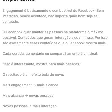
Engagement é basicamente o combustível do Facebook. Sem
interação, pouco acontece, não importa quão bom seja seu
conteúdo.
O Facebook quer manter as pessoas na plataforma o máximo
possível. Conteúdos que geram interação ajudam nisso. Por isso,
são exatamente esses conteúdos que o Facebook mostra mais.
Cada curtida, comentário ou compartilhamento é um sinal:
“Isso é interessante, mostre para mais pessoas.”
O resultado é um efeito bola de neve:
Mais engagement → mais alcance
Mais alcance → novas pessoas
Novas pessoas → mais interação