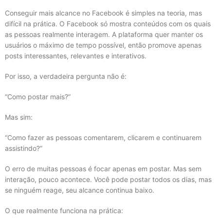
Conseguir mais alcance no Facebook é simples na teoria, mas
difícil na prática. O Facebook só mostra conteúdos com os quais
as pessoas realmente interagem. A plataforma quer manter os
usuários o máximo de tempo possível, então promove apenas
posts interessantes, relevantes e interativos.
Por isso, a verdadeira pergunta não é:
“Como postar mais?”
Mas sim:
“Como fazer as pessoas comentarem, clicarem e continuarem
assistindo?”
O erro de muitas pessoas é focar apenas em postar. Mas sem
interação, pouco acontece. Você pode postar todos os dias, mas
se ninguém reage, seu alcance continua baixo.
O que realmente funciona na prática: