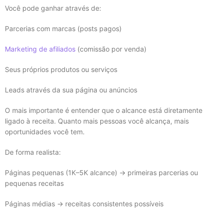
Você pode ganhar através de:
Parcerias com marcas (posts pagos)
Marketing de afiliados
(comissão por venda)
Seus próprios produtos ou serviços
Leads através da sua página ou anúncios
O mais importante é entender que o alcance está diretamente
ligado à receita. Quanto mais pessoas você alcança, mais
oportunidades você tem.
De forma realista:
Páginas pequenas (1K–5K alcance) → primeiras parcerias ou
pequenas receitas
Páginas médias → receitas consistentes possíveis