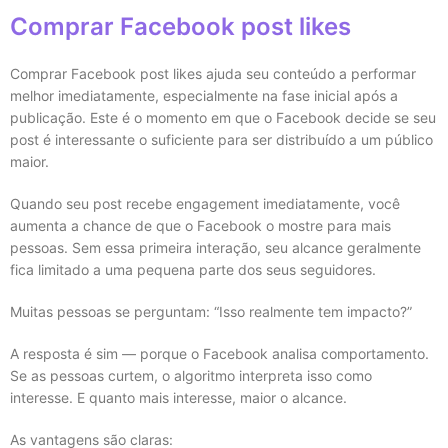
Comprar Facebook post likes
Comprar Facebook post likes ajuda seu conteúdo a performar
melhor imediatamente, especialmente na fase inicial após a
publicação. Este é o momento em que o Facebook decide se seu
post é interessante o suficiente para ser distribuído a um público
maior.
Quando seu post recebe engagement imediatamente, você
aumenta a chance de que o Facebook o mostre para mais
pessoas. Sem essa primeira interação, seu alcance geralmente
fica limitado a uma pequena parte dos seus seguidores.
Muitas pessoas se perguntam: “Isso realmente tem impacto?”
A resposta é sim — porque o Facebook analisa comportamento.
Se as pessoas curtem, o algoritmo interpreta isso como
interesse. E quanto mais interesse, maior o alcance.
As vantagens são claras: