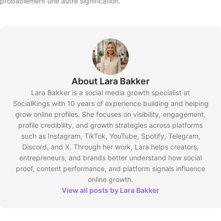
probablement une autre signification.
About Lara Bakker
Lara Bakker is a social media growth specialist at
SocialKings with 10 years of experience building and helping
grow online profiles. She focuses on visibility, engagement,
profile credibility, and growth strategies across platforms
such as Instagram, TikTok, YouTube, Spotify, Telegram,
Discord, and X. Through her work, Lara helps creators,
entrepreneurs, and brands better understand how social
proof, content performance, and platform signals influence
online growth.
View all posts by Lara Bakker