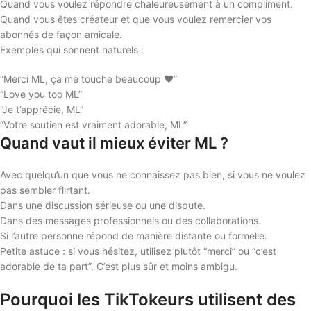
Quand vous voulez répondre chaleureusement à un compliment.
Quand vous êtes créateur et que vous voulez remercier vos
abonnés de façon amicale.
Exemples qui sonnent naturels :
“Merci ML, ça me touche beaucoup ❤️”
“Love you too ML”
“Je t’apprécie, ML”
“Votre soutien est vraiment adorable, ML”
Quand vaut il mieux éviter ML ?
Avec quelqu’un que vous ne connaissez pas bien, si vous ne voulez
pas sembler flirtant.
Dans une discussion sérieuse ou une dispute.
Dans des messages professionnels ou des collaborations.
Si l’autre personne répond de manière distante ou formelle.
Petite astuce : si vous hésitez, utilisez plutôt “merci” ou “c’est
adorable de ta part”. C’est plus sûr et moins ambigu.
Pourquoi les TikTokeurs utilisent des