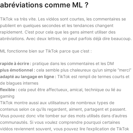
abréviations comme ML ?
TikTok va très vite. Les vidéos sont courtes, les commentaires se
publient en quelques secondes et les tendances changent
rapidement. C’est pour cela que les gens aiment utiliser des
abréviations. Avec deux lettres, on peut parfois déjà dire beaucoup.
ML fonctionne bien sur TikTok parce que c’est :
rapide à écrire :
pratique dans les commentaires et les DM
plus émotionnel :
cela semble plus chaleureux qu’un simple “merci”
adapté au langage en ligne :
TikTok est rempli de termes courts et
de blagues internes
flexible :
cela peut être affectueux, amical, technique ou lié au
gaming
TikTok montre aussi aux utilisateurs de nombreux types de
contenus selon ce qu’ils regardent, aiment, partagent et passent.
Vous pouvez donc vite tomber sur des mots utilisés dans d’autres
communautés. Si vous voulez comprendre pourquoi certaines
vidéos reviennent souvent, vous pouvez lire l’explication de TikTok