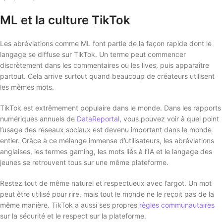
ML et la culture TikTok
Les abréviations comme ML font partie de la façon rapide dont le
langage se diffuse sur TikTok. Un terme peut commencer
discrètement dans les commentaires ou les lives, puis apparaître
partout. Cela arrive surtout quand beaucoup de créateurs utilisent
les mêmes mots.
TikTok est extrêmement populaire dans le monde. Dans les rapports
numériques annuels de
DataReportal
, vous pouvez voir à quel point
l’usage des réseaux sociaux est devenu important dans le monde
entier. Grâce à ce mélange immense d’utilisateurs, les abréviations
anglaises, les termes gaming, les mots liés à l’IA et le langage des
jeunes se retrouvent tous sur une même plateforme.
Restez tout de même naturel et respectueux avec l’argot. Un mot
peut être utilisé pour rire, mais tout le monde ne le reçoit pas de la
même manière. TikTok a aussi ses propres
règles communautaires
sur la sécurité et le respect sur la plateforme.