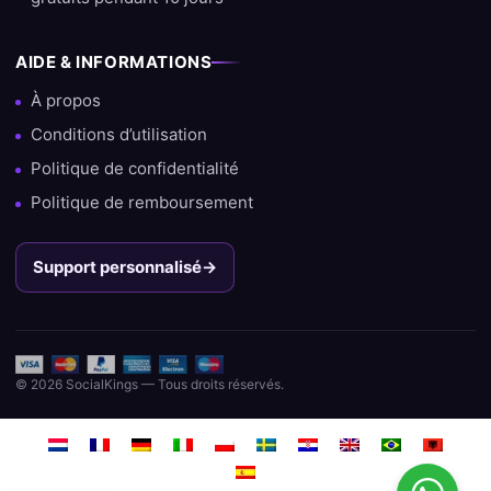
AIDE & INFORMATIONS
À propos
Conditions d’utilisation
Politique de confidentialité
Politique de remboursement
Support personnalisé
→
© 2026 SocialKings — Tous droits réservés.