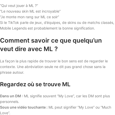
“Qui veut jouer à ML ?”
“Le nouveau skin ML est incroyable”
“Je monte mon rang sur ML ce soir”
Si le TikTok parle de jeux, d’équipes, de skins ou de matchs classés,
Mobile Legends est probablement la bonne signification.
Comment savoir ce que quelqu’un
veut dire avec ML ?
La façon la plus rapide de trouver le bon sens est de regarder le
contexte. Une abréviation seule ne dit pas grand chose sans la
phrase autour.
Regardez où se trouve ML
Dans un DM :
ML signifie souvent “My Love”, car les DM sont plus
personnels.
Sous une vidéo touchante :
ML peut signifier “My Love” ou “Much
Love”.