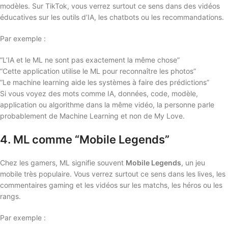
modèles. Sur TikTok, vous verrez surtout ce sens dans des vidéos
éducatives sur les outils d’IA, les chatbots ou les recommandations.
Par exemple :
“L’IA et le ML ne sont pas exactement la même chose”
“Cette application utilise le ML pour reconnaître les photos”
“Le machine learning aide les systèmes à faire des prédictions”
Si vous voyez des mots comme IA, données, code, modèle,
application ou algorithme dans la même vidéo, la personne parle
probablement de Machine Learning et non de My Love.
4. ML comme “Mobile Legends”
Chez les gamers, ML signifie souvent
Mobile Legends
, un jeu
mobile très populaire. Vous verrez surtout ce sens dans les lives, les
commentaires gaming et les vidéos sur les matchs, les héros ou les
rangs.
Par exemple :