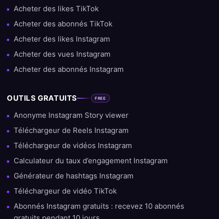
Acheter des likes TikTok
Acheter des abonnés TikTok
Acheter des likes Instagram
Acheter des vues Instagram
Acheter des abonnés Instagram
OUTILS GRATUITS
FREE
Anonyme Instagram Story viewer
Téléchargeur de Reels Instagram
Téléchargeur de vidéos Instagram
Calculateur du taux d’engagement Instagram
Générateur de hashtags Instagram
Téléchargeur de vidéo TikTok
Abonnés Instagram gratuits : recevez 10 abonnés
gratuits pendant 10 jours