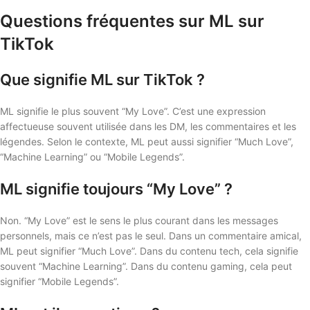
Questions fréquentes sur ML sur
TikTok
Que signifie ML sur TikTok ?
ML signifie le plus souvent “My Love”. C’est une expression
affectueuse souvent utilisée dans les DM, les commentaires et les
légendes. Selon le contexte, ML peut aussi signifier “Much Love”,
“Machine Learning” ou “Mobile Legends”.
ML signifie toujours “My Love” ?
Non. “My Love” est le sens le plus courant dans les messages
personnels, mais ce n’est pas le seul. Dans un commentaire amical,
ML peut signifier “Much Love”. Dans du contenu tech, cela signifie
souvent “Machine Learning”. Dans du contenu gaming, cela peut
signifier “Mobile Legends”.