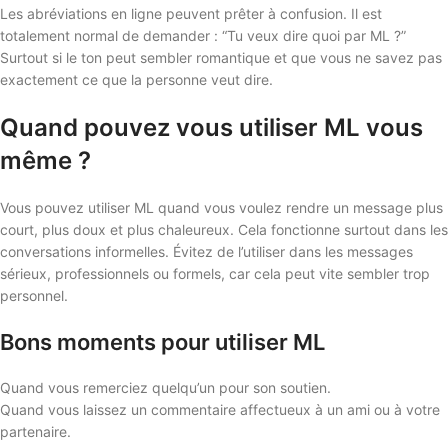
Les abréviations en ligne peuvent prêter à confusion. Il est
totalement normal de demander : “Tu veux dire quoi par ML ?”
Surtout si le ton peut sembler romantique et que vous ne savez pas
exactement ce que la personne veut dire.
Quand pouvez vous utiliser ML vous
même ?
Vous pouvez utiliser ML quand vous voulez rendre un message plus
court, plus doux et plus chaleureux. Cela fonctionne surtout dans les
conversations informelles. Évitez de l’utiliser dans les messages
sérieux, professionnels ou formels, car cela peut vite sembler trop
personnel.
Bons moments pour utiliser ML
Quand vous remerciez quelqu’un pour son soutien.
Quand vous laissez un commentaire affectueux à un ami ou à votre
partenaire.