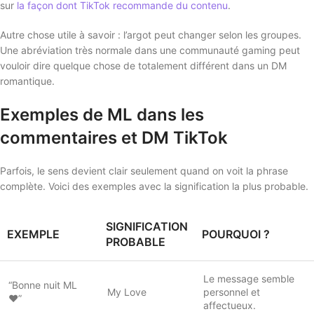
sur
la façon dont TikTok recommande du contenu
.
Autre chose utile à savoir : l’argot peut changer selon les groupes.
Une abréviation très normale dans une communauté gaming peut
vouloir dire quelque chose de totalement différent dans un DM
romantique.
Exemples de ML dans les
commentaires et DM TikTok
Parfois, le sens devient clair seulement quand on voit la phrase
complète. Voici des exemples avec la signification la plus probable.
SIGNIFICATION
EXEMPLE
POURQUOI ?
PROBABLE
Le message semble
“Bonne nuit ML
My Love
personnel et
❤️”
affectueux.