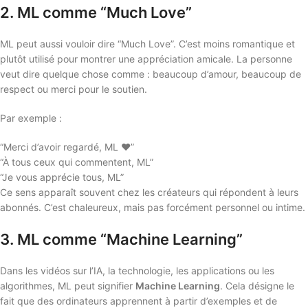
2. ML comme “Much Love”
ML peut aussi vouloir dire “Much Love”. C’est moins romantique et
plutôt utilisé pour montrer une appréciation amicale. La personne
veut dire quelque chose comme : beaucoup d’amour, beaucoup de
respect ou merci pour le soutien.
Par exemple :
“Merci d’avoir regardé, ML ❤️”
“À tous ceux qui commentent, ML”
“Je vous apprécie tous, ML”
Ce sens apparaît souvent chez les créateurs qui répondent à leurs
abonnés. C’est chaleureux, mais pas forcément personnel ou intime.
3. ML comme “Machine Learning”
Dans les vidéos sur l’IA, la technologie, les applications ou les
algorithmes, ML peut signifier
Machine Learning
. Cela désigne le
fait que des ordinateurs apprennent à partir d’exemples et de