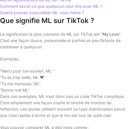
Comment savoir ce que quelqu’un veut dire avec ML ?
Quand pouvez vous utiliser ML vous même ?
Que signifie ML sur TikTok ?
La signification la plus courante de ML sur TikTok est
“My Love”
.
C’est une façon douce, personnelle et parfois un peu flirtante de
s’adresser à quelqu’un.
Exemples :
“Merci pour ton soutien, ML ”
“Tu es trop belle, ML ❤️”
“Tu me manques, ML”
“Bonne nuit ML”
Dans ces exemples, ML n’est donc pas un code TikTok compliqué.
C’est simplement une façon courte et tendre de montrer de
l’affection. Les jeunes utilisent souvent ce type d’abréviation parce
que c’est rapide à écrire et que le ton est tout de suite clair.
Vous pouvez comparer ML à des mots comme :