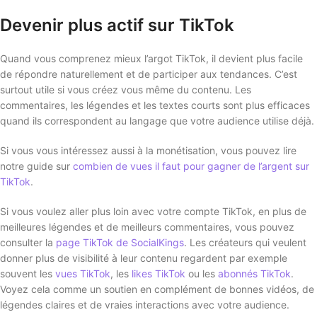
Devenir plus actif sur TikTok
Quand vous comprenez mieux l’argot TikTok, il devient plus facile
de répondre naturellement et de participer aux tendances. C’est
surtout utile si vous créez vous même du contenu. Les
commentaires, les légendes et les textes courts sont plus efficaces
quand ils correspondent au langage que votre audience utilise déjà.
Si vous vous intéressez aussi à la monétisation, vous pouvez lire
notre guide sur
combien de vues il faut pour gagner de l’argent sur
TikTok
.
Si vous voulez aller plus loin avec votre compte TikTok, en plus de
meilleures légendes et de meilleurs commentaires, vous pouvez
consulter la
page TikTok de SocialKings
. Les créateurs qui veulent
donner plus de visibilité à leur contenu regardent par exemple
souvent les
vues TikTok
, les
likes TikTok
ou les
abonnés TikTok
.
Voyez cela comme un soutien en complément de bonnes vidéos, de
légendes claires et de vraies interactions avec votre audience.