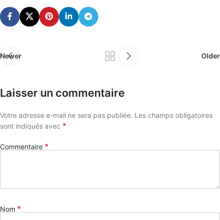
Newer
Older
Laisser un commentaire
Votre adresse e-mail ne sera pas publiée.
Les champs obligatoires
*
sont indiqués avec
*
Commentaire
*
Nom