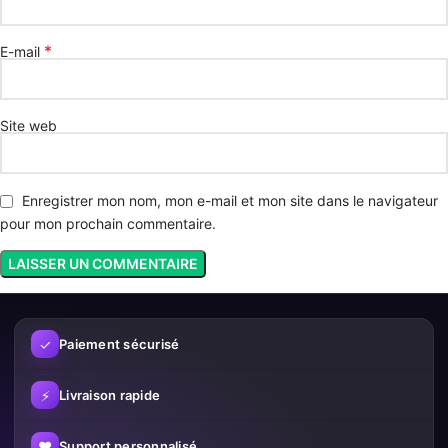
*
E-mail
Site web
Enregistrer mon nom, mon e-mail et mon site dans le navigateur
pour mon prochain commentaire.
✓
Paiement sécurisé
⚡
Livraison rapide
♥
Support personnalisé