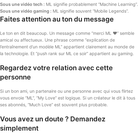
Sous une vidéo tech :
ML signifie probablement “Machine Learning”.
Sous une vidéo gaming :
ML signifie souvent “Mobile Legends”.
Faites attention au ton du message
Le ton en dit beaucoup. Un message comme “merci ML ❤️” semble
amical ou affectueux. Une phrase comme “explication de
l’entraînement d’un modèle ML” appartient clairement au monde de
la technologie. Et “push rank sur ML ce soir” appartient au gaming.
Regardez votre relation avec cette
personne
Si un bon ami, un partenaire ou une personne avec qui vous flirtez
vous envoie “ML”, “My Love” est logique. Si un créateur le dit à tous
ses abonnés, “Much Love” est souvent plus probable.
Vous avez un doute ? Demandez
simplement