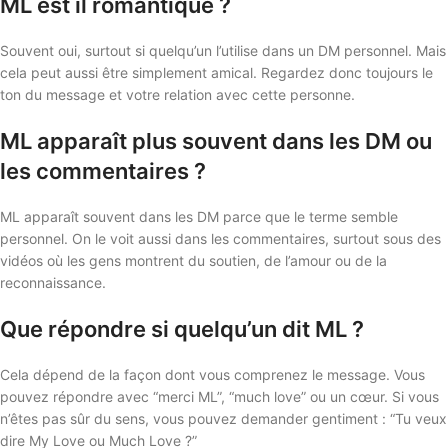
ML est il romantique ?
Souvent oui, surtout si quelqu’un l’utilise dans un DM personnel. Mais
cela peut aussi être simplement amical. Regardez donc toujours le
ton du message et votre relation avec cette personne.
ML apparaît plus souvent dans les DM ou
les commentaires ?
ML apparaît souvent dans les DM parce que le terme semble
personnel. On le voit aussi dans les commentaires, surtout sous des
vidéos où les gens montrent du soutien, de l’amour ou de la
reconnaissance.
Que répondre si quelqu’un dit ML ?
Cela dépend de la façon dont vous comprenez le message. Vous
pouvez répondre avec “merci ML”, “much love” ou un cœur. Si vous
n’êtes pas sûr du sens, vous pouvez demander gentiment : “Tu veux
dire My Love ou Much Love ?”