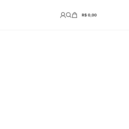
R$
0,00