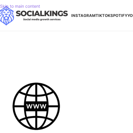
Skip to main content
INSTAGRAM
TIKTOK
SPOTIFY
YO