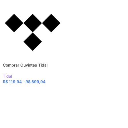
Comprar Ouvintes Tidal
Tidal
R$
119,94
–
R$
899,94
VER OPÇÕES