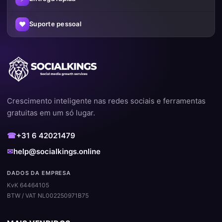
Construir mais confiança
♥
Suporte pessoal
Crescer mais rápido nas redes sociais
Aumentar suas chances de conteúdo viral
Por que os clientes escolhem o
SocialKings
Crescimento inteligente nas redes sociais e ferramentas
gratuitas em um só lugar.
Nos destacamos de outros fornecedores pelo nosso foco em
qualidade e satisfação do cliente. Com milhares de pedidos
☎
+31 6 42021479
bem-sucedidos e uma grande porcentagem de clientes
✉
help@socialkings.online
recorrentes, sabemos exatamente o que funciona.
DADOS DA EMPRESA
✔️ Processamento rápido e automático
KvK 64464105
BTW / VAT NL002250971B75
✔️ Não é necessário senha
✔️ Entrega segura e estável