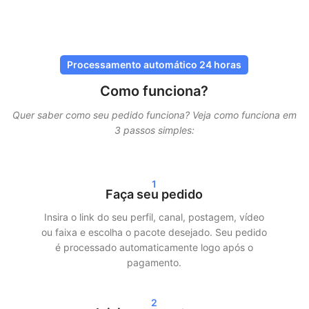
Comprar seguidores com segurança e
sem riscos
Processamento automático 24 horas
Na SocialKings, a segurança está sempre em primeiro lugar.
Como funciona?
Você
nunca precisa compartilhar sua senha
, e todas as
entregas são feitas por métodos seguros e comprovados.
Quer saber como seu pedido funciona? Veja como funciona em
Nossos serviços são projetados para parecer o mais natural
3 passos simples:
possível, garantindo que sua conta permaneça protegida.
Além disso, trabalhamos com entrega gradual. Isso significa
1
que seus seguidores, curtidas ou visualizações não chegam de
Faça seu pedido
uma vez, mas são distribuídos ao longo do tempo. Isso garante
um crescimento mais realista e minimiza os riscos.
Insira o link do seu perfil, canal, postagem, vídeo
ou faixa e escolha o pacote desejado. Seu pedido
Entrega rápida e resultados reais
é processado automaticamente logo após o
pagamento.
Após o seu pedido, geralmente começamos a entrega em até
24 horas. Dependendo do pacote escolhido, você verá
2
resultados claros nas suas estatísticas em 24–72 horas. Seja