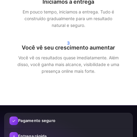
Iniciamos a entrega
comprando seguidores no Instagram, visualizações no TikTok
Em pouco tempo, iniciamos a entrega. Tudo é
ou streams no Spotify — garantimos uma entrega rápida e
construído gradualmente para um resultado
eficiente.
natural e seguro.
Nossos clientes escolhem o SocialKings porque cumprimos o
que prometemos:
crescimento real, serviço transparente e
3
qualidade consistente
.
Você vê seu crescimento aumentar
Você vê os resultados quase imediatamente. Além
Mais alcance e credibilidade nas redes
disso, você ganha mais alcance, visibilidade e uma
sociais
presença online mais forte.
Mais seguidores e interações não apenas melhoram a
aparência do seu perfil, mas também aumentam o alcance. As
plataformas de mídia social exibem o conteúdo mais
rapidamente para um público maior quando já existe
engajamento.
✓
Pagamento seguro
Ao usar nossos serviços de forma inteligente, você pode:
Aumentar sua visibilidade
⚡
Entrega rápida