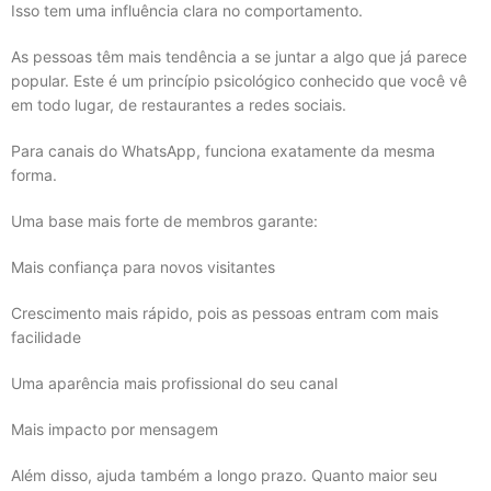
Isso tem uma influência clara no comportamento.
As pessoas têm mais tendência a se juntar a algo que já parece
popular. Este é um princípio psicológico conhecido que você vê
em todo lugar, de restaurantes a redes sociais.
Para canais do WhatsApp, funciona exatamente da mesma
forma.
Uma base mais forte de membros garante:
Mais confiança para novos visitantes
Crescimento mais rápido, pois as pessoas entram com mais
facilidade
Uma aparência mais profissional do seu canal
Mais impacto por mensagem
Além disso, ajuda também a longo prazo. Quanto maior seu