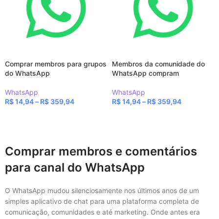
Comprar membros para grupos
Membros da comunidade do
do WhatsApp
WhatsApp compram
WhatsApp
WhatsApp
R$
14,94
–
R$
359,94
R$
14,94
–
R$
359,94
VER OPÇÕES
VER OPÇÕES
Comprar membros e comentários
para canal do WhatsApp
O WhatsApp mudou silenciosamente nos últimos anos de um
simples aplicativo de chat para uma plataforma completa de
comunicação, comunidades e até marketing. Onde antes era