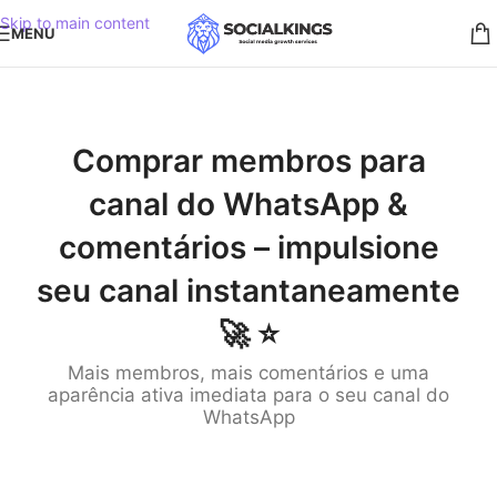
Skip to main content
MENU
Comprar membros para
canal do WhatsApp &
comentários – impulsione
seu canal instantaneamente
🚀 ⭐️
Mais membros, mais comentários e uma
aparência ativa imediata para o seu canal do
WhatsApp