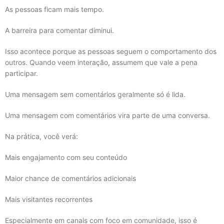
As pessoas ficam mais tempo.
A barreira para comentar diminui.
Isso acontece porque as pessoas seguem o comportamento dos
outros. Quando veem interação, assumem que vale a pena
participar.
Uma mensagem sem comentários geralmente só é lida.
Uma mensagem com comentários vira parte de uma conversa.
Na prática, você verá:
Mais engajamento com seu conteúdo
Maior chance de comentários adicionais
Mais visitantes recorrentes
Especialmente em canais com foco em comunidade, isso é