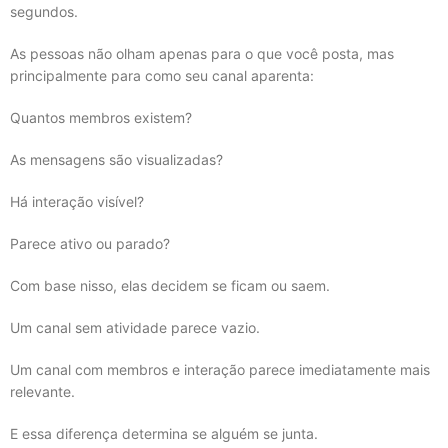
segundos.
As pessoas não olham apenas para o que você posta, mas
principalmente para como seu canal aparenta:
Quantos membros existem?
As mensagens são visualizadas?
Há interação visível?
Parece ativo ou parado?
Com base nisso, elas decidem se ficam ou saem.
Um canal sem atividade parece vazio.
Um canal com membros e interação parece imediatamente mais
relevante.
E essa diferença determina se alguém se junta.