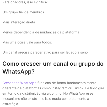
Para criadores, isso significa:
Um grupo fiel de membros
Mais interação direta
Menos dependência de mudanças da plataforma
Mas uma coisa vale para todos:
Um canal precisa parecer ativo para ser levado a sério.
Como crescer um canal ou grupo do
WhatsApp?
Crescer no WhatsApp
funciona de forma fundamentalmente
diferente de plataformas como Instagram ou TikTok. Lá tudo gira
em torno da distribuição via algoritmo. No WhatsApp esse
mecanismo não existe — e isso muda completamente a
estratégia.