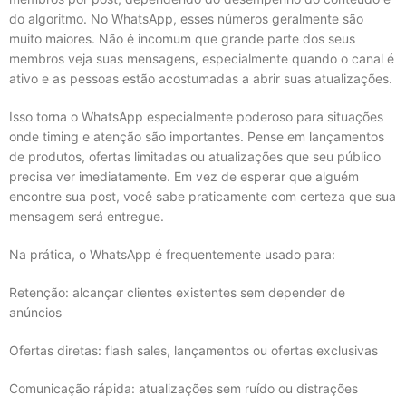
do algoritmo. No WhatsApp, esses números geralmente são
muito maiores. Não é incomum que grande parte dos seus
membros veja suas mensagens, especialmente quando o canal é
ativo e as pessoas estão acostumadas a abrir suas atualizações.
Isso torna o WhatsApp especialmente poderoso para situações
onde timing e atenção são importantes. Pense em lançamentos
de produtos, ofertas limitadas ou atualizações que seu público
precisa ver imediatamente. Em vez de esperar que alguém
encontre sua post, você sabe praticamente com certeza que sua
mensagem será entregue.
Na prática, o WhatsApp é frequentemente usado para:
Retenção: alcançar clientes existentes sem depender de
anúncios
Ofertas diretas: flash sales, lançamentos ou ofertas exclusivas
Comunicação rápida: atualizações sem ruído ou distrações