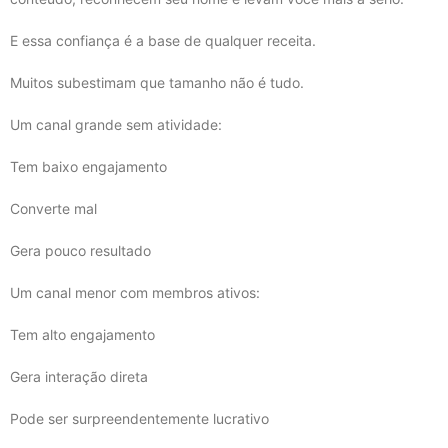
E essa confiança é a base de qualquer receita.
Muitos subestimam que tamanho não é tudo.
Um canal grande sem atividade:
Tem baixo engajamento
Converte mal
Gera pouco resultado
Um canal menor com membros ativos:
Tem alto engajamento
Gera interação direta
Pode ser surpreendentemente lucrativo