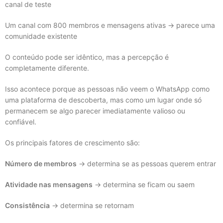
canal de teste
Um canal com 800 membros e mensagens ativas → parece uma
comunidade existente
O conteúdo pode ser idêntico, mas a percepção é
completamente diferente.
Isso acontece porque as pessoas não veem o WhatsApp como
uma plataforma de descoberta, mas como um lugar onde só
permanecem se algo parecer imediatamente valioso ou
confiável.
Os principais fatores de crescimento são:
Número de membros
→ determina se as pessoas querem entrar
Atividade nas mensagens
→ determina se ficam ou saem
Consistência
→ determina se retornam