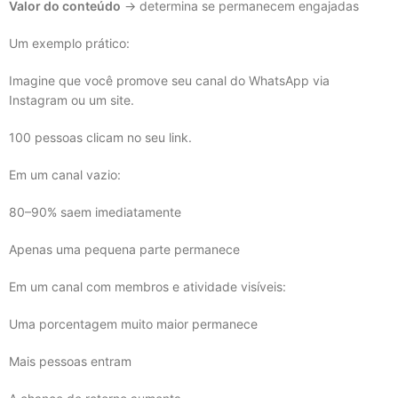
Valor do conteúdo
→ determina se permanecem engajadas
Um exemplo prático:
Imagine que você promove seu canal do WhatsApp via
Instagram ou um site.
100 pessoas clicam no seu link.
Em um canal vazio:
80–90% saem imediatamente
Apenas uma pequena parte permanece
Em um canal com membros e atividade visíveis:
Uma porcentagem muito maior permanece
Mais pessoas entram