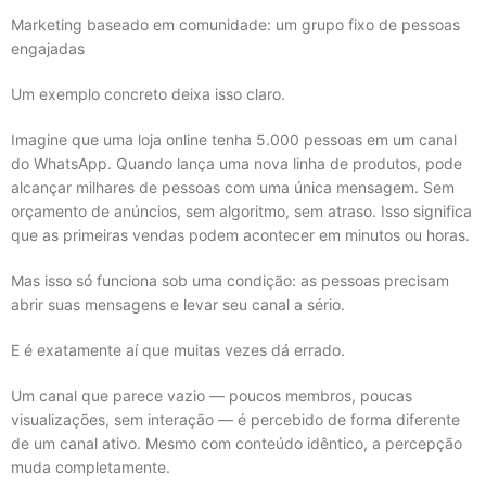
Marketing baseado em comunidade: um grupo fixo de pessoas
engajadas
Um exemplo concreto deixa isso claro.
Imagine que uma loja online tenha 5.000 pessoas em um canal
do WhatsApp. Quando lança uma nova linha de produtos, pode
alcançar milhares de pessoas com uma única mensagem. Sem
orçamento de anúncios, sem algoritmo, sem atraso. Isso significa
que as primeiras vendas podem acontecer em minutos ou horas.
Mas isso só funciona sob uma condição: as pessoas precisam
abrir suas mensagens e levar seu canal a sério.
E é exatamente aí que muitas vezes dá errado.
Um canal que parece vazio — poucos membros, poucas
visualizações, sem interação — é percebido de forma diferente
de um canal ativo. Mesmo com conteúdo idêntico, a percepção
muda completamente.