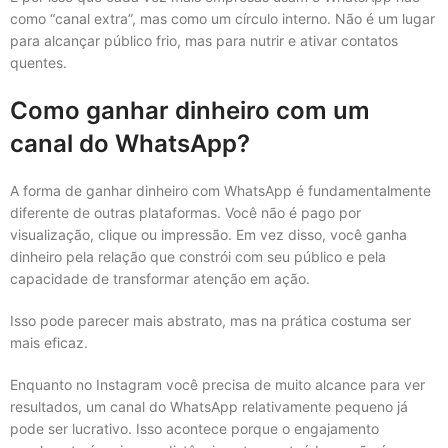
como “canal extra”, mas como um círculo interno. Não é um lugar
para alcançar público frio, mas para nutrir e ativar contatos
quentes.
Como ganhar dinheiro com um
canal do WhatsApp?
A forma de ganhar dinheiro com WhatsApp é fundamentalmente
diferente de outras plataformas. Você não é pago por
visualização, clique ou impressão. Em vez disso, você ganha
dinheiro pela relação que constrói com seu público e pela
capacidade de transformar atenção em ação.
Isso pode parecer mais abstrato, mas na prática costuma ser
mais eficaz.
Enquanto no Instagram você precisa de muito alcance para ver
resultados, um canal do WhatsApp relativamente pequeno já
pode ser lucrativo. Isso acontece porque o engajamento