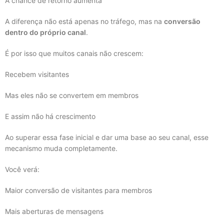
A chance de retorno aumenta
A diferença não está apenas no tráfego, mas na
conversão
dentro do próprio canal
.
É por isso que muitos canais não crescem:
Recebem visitantes
Mas eles não se convertem em membros
E assim não há crescimento
Ao superar essa fase inicial e dar uma base ao seu canal, esse
mecanismo muda completamente.
Você verá:
Maior conversão de visitantes para membros
Mais aberturas de mensagens