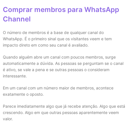
Comprar membros para WhatsApp
Channel
O número de membros é a base de qualquer canal do
WhatsApp. É o primeiro sinal que os visitantes veem e tem
impacto direto em como seu canal é avaliado.
Quando alguém abre um canal com poucos membros, surge
automaticamente a dúvida. As pessoas se perguntam se o canal
é ativo, se vale a pena e se outras pessoas o consideram
interessante.
Em um canal com um número maior de membros, acontece
exatamente o oposto.
Parece imediatamente algo que já recebe atenção. Algo que está
crescendo. Algo em que outras pessoas aparentemente veem
valor.