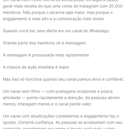
gerar mais receita do que uma conta do Instagram com 20.000
membros. Não porque o alcance seja maior, mas porque o
engajamento é mais alto e a comunicação mais direta.
Quando você faz uma oferta em um canal do WhatsApp:
Grande parte dos membros vê a mensagem
A mensagem é processada mais rapidamente
A chance de ação imediata é maior
Mas isso só funciona quando seu canal parece ativo e confiável.
Um canal sem ritmo — com postagens ocasionais e pouca
atividade — perde rapidamente a atenção. As pessoas abrem
menos, interagem menos e o canal perde valor.
Um canal com atualizações consistentes e engajamento faz o
oposto. Constrói confiança. As pessoas se acostumam com seu
conteúdo, reconhecem seu nome e levam você mais a sério.