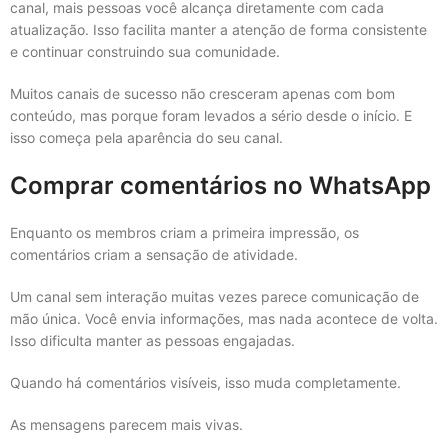
canal, mais pessoas você alcança diretamente com cada
atualização. Isso facilita manter a atenção de forma consistente
e continuar construindo sua comunidade.
Muitos canais de sucesso não cresceram apenas com bom
conteúdo, mas porque foram levados a sério desde o início. E
isso começa pela aparência do seu canal.
Comprar comentários no WhatsApp
Enquanto os membros criam a primeira impressão, os
comentários criam a sensação de atividade.
Um canal sem interação muitas vezes parece comunicação de
mão única. Você envia informações, mas nada acontece de volta.
Isso dificulta manter as pessoas engajadas.
Quando há comentários visíveis, isso muda completamente.
As mensagens parecem mais vivas.