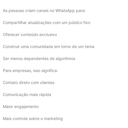
As pessoas criam canais no WhatsApp para:
Compartilhar atualizações com um público fixo
Oferecer conteúdo exclusivo
Construir uma comunidade em torno de um tema
Ser menos dependentes de algoritmos
Para empresas, isso significa:
Contato direto com clientes
Comunicação mais rápida
Maior engajamento
Mais controle sobre o marketing