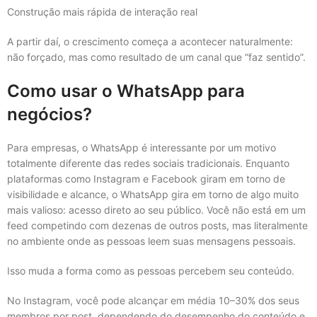
Construção mais rápida de interação real
A partir daí, o crescimento começa a acontecer naturalmente:
não forçado, mas como resultado de um canal que “faz sentido”.
Como usar o WhatsApp para
negócios?
Para empresas, o WhatsApp é interessante por um motivo
totalmente diferente das redes sociais tradicionais. Enquanto
plataformas como Instagram e Facebook giram em torno de
visibilidade e alcance, o WhatsApp gira em torno de algo muito
mais valioso: acesso direto ao seu público. Você não está em um
feed competindo com dezenas de outros posts, mas literalmente
no ambiente onde as pessoas leem suas mensagens pessoais.
Isso muda a forma como as pessoas percebem seu conteúdo.
No Instagram, você pode alcançar em média 10–30% dos seus
membros por post, dependendo do desempenho do conteúdo e