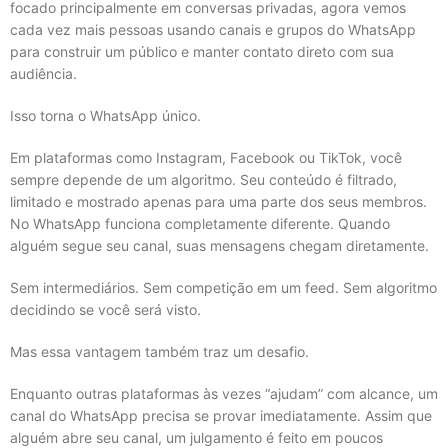
focado principalmente em conversas privadas, agora vemos
cada vez mais pessoas usando canais e grupos do WhatsApp
para construir um público e manter contato direto com sua
audiência.
Isso torna o WhatsApp único.
Em plataformas como Instagram, Facebook ou TikTok, você
sempre depende de um algoritmo. Seu conteúdo é filtrado,
limitado e mostrado apenas para uma parte dos seus membros.
No WhatsApp funciona completamente diferente. Quando
alguém segue seu canal, suas mensagens chegam diretamente.
Sem intermediários. Sem competição em um feed. Sem algoritmo
decidindo se você será visto.
Mas essa vantagem também traz um desafio.
Enquanto outras plataformas às vezes “ajudam” com alcance, um
canal do WhatsApp precisa se provar imediatamente. Assim que
alguém abre seu canal, um julgamento é feito em poucos