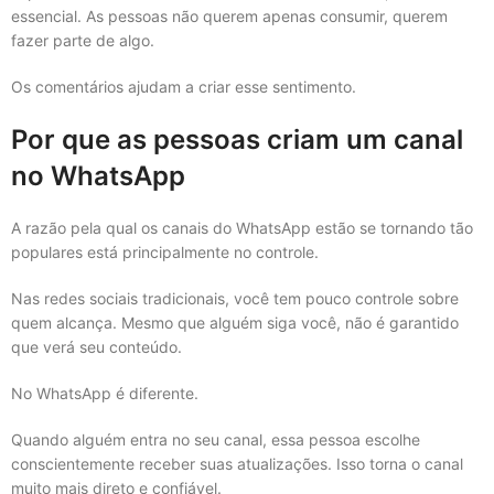
essencial. As pessoas não querem apenas consumir, querem
fazer parte de algo.
Os comentários ajudam a criar esse sentimento.
Por que as pessoas criam um canal
no WhatsApp
A razão pela qual os canais do WhatsApp estão se tornando tão
populares está principalmente no controle.
Nas redes sociais tradicionais, você tem pouco controle sobre
quem alcança. Mesmo que alguém siga você, não é garantido
que verá seu conteúdo.
No WhatsApp é diferente.
Quando alguém entra no seu canal, essa pessoa escolhe
conscientemente receber suas atualizações. Isso torna o canal
muito mais direto e confiável.