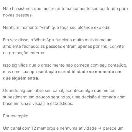
Não há sistema que mostre automaticamente seu conteúdo para
novas pessoas.
Nenhum momento “viral” que faça seu alcance explodir.
Em vez disso, o WhatsApp funciona muito mais como um
ambiente fechado: as pessoas entram apenas por link, convite
ou promoção externa.
Isso significa que o crescimento não começa com seu conteúdo,
mas com sua
apresentação e credibilidade no momento em
que alguém entra
.
Quando alguém abre seu canal, acontece algo que muitos
subestimam: em poucos segundos, uma decisão é tomada com
base em sinais visuais e estatísticos.
Por exemplo:
Um canal com 12 membros e nenhuma atividade → parece um