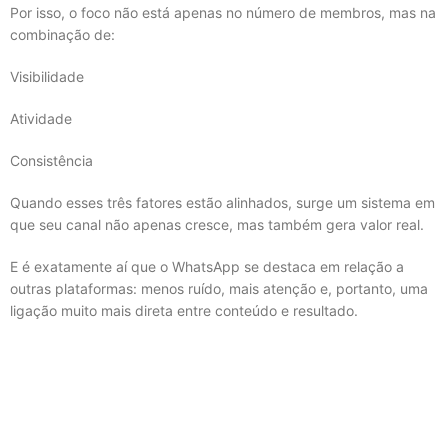
Por isso, o foco não está apenas no número de membros, mas na
combinação de:
Visibilidade
Atividade
Consistência
Quando esses três fatores estão alinhados, surge um sistema em
que seu canal não apenas cresce, mas também gera valor real.
E é exatamente aí que o WhatsApp se destaca em relação a
outras plataformas: menos ruído, mais atenção e, portanto, uma
ligação muito mais direta entre conteúdo e resultado.