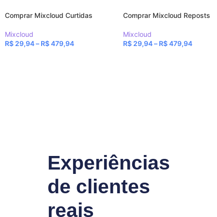
Comprar Mixcloud Curtidas
Comprar Mixcloud Reposts
Mixcloud
Mixcloud
R$
29,94
–
R$
479,94
R$
29,94
–
R$
479,94
Experiências
de clientes
reais