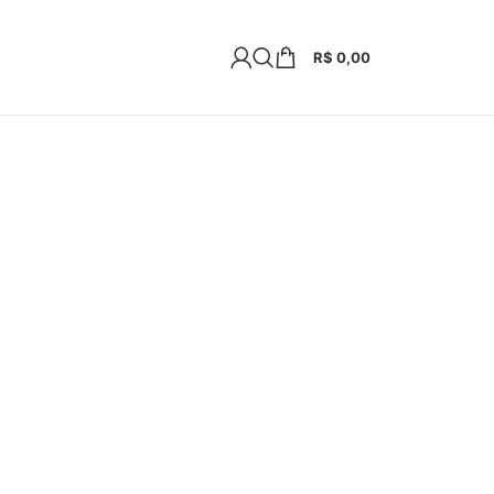
R$
0,00