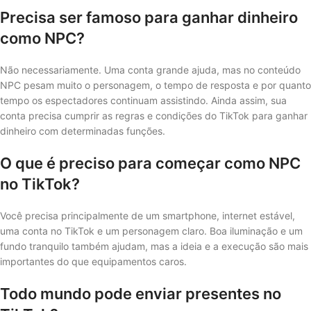
Precisa ser famoso para ganhar dinheiro
como NPC?
Não necessariamente. Uma conta grande ajuda, mas no conteúdo
NPC pesam muito o personagem, o tempo de resposta e por quanto
tempo os espectadores continuam assistindo. Ainda assim, sua
conta precisa cumprir as regras e condições do TikTok para ganhar
dinheiro com determinadas funções.
O que é preciso para começar como NPC
no TikTok?
Você precisa principalmente de um smartphone, internet estável,
uma conta no TikTok e um personagem claro. Boa iluminação e um
fundo tranquilo também ajudam, mas a ideia e a execução são mais
importantes do que equipamentos caros.
Todo mundo pode enviar presentes no