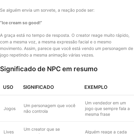
Se alguém envia um sorvete, a reação pode ser:
“Ice cream so good!”
A graça está no tempo de resposta. O creator reage muito rápido,
com a mesma voz, a mesma expressão facial e o mesmo
movimento. Assim, parece que você está vendo um personagem de
jogo repetindo a mesma animação várias vezes.
Significado de NPC em resumo
USO
SIGNIFICADO
EXEMPLO
Um vendedor em um
Um personagem que você
Jogos
jogo que sempre fala a
não controla
mesma frase
Um creator que se
Lives
Alguém reage a cada