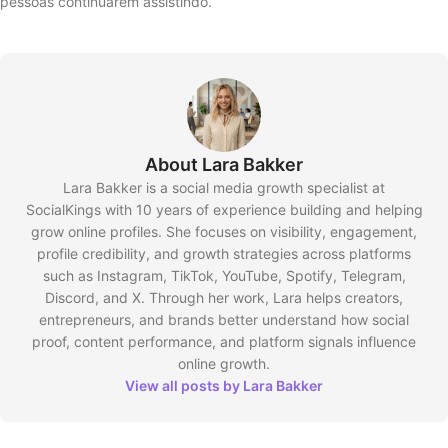
pessoas continuarem assistindo.
About Lara Bakker
Lara Bakker is a social media growth specialist at
SocialKings with 10 years of experience building and helping
grow online profiles. She focuses on visibility, engagement,
profile credibility, and growth strategies across platforms
such as Instagram, TikTok, YouTube, Spotify, Telegram,
Discord, and X. Through her work, Lara helps creators,
entrepreneurs, and brands better understand how social
proof, content performance, and platform signals influence
online growth.
View all posts by Lara Bakker