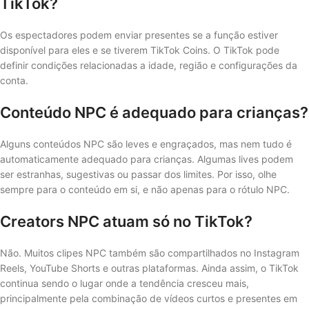
TikTok?
Os espectadores podem enviar presentes se a função estiver
disponível para eles e se tiverem TikTok Coins. O TikTok pode
definir condições relacionadas a idade, região e configurações da
conta.
Conteúdo NPC é adequado para crianças?
Alguns conteúdos NPC são leves e engraçados, mas nem tudo é
automaticamente adequado para crianças. Algumas lives podem
ser estranhas, sugestivas ou passar dos limites. Por isso, olhe
sempre para o conteúdo em si, e não apenas para o rótulo NPC.
Creators NPC atuam só no TikTok?
Não. Muitos clipes NPC também são compartilhados no Instagram
Reels, YouTube Shorts e outras plataformas. Ainda assim, o TikTok
continua sendo o lugar onde a tendência cresceu mais,
principalmente pela combinação de vídeos curtos e presentes em