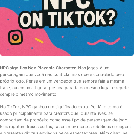
NPC significa Non Playable Character.
Nos jogos, é um
personagem que você não controla, mas que é controlado pelo
próprio jogo. Pense em um vendedor que sempre fala a mesma
frase, ou em uma figura que fica parada no mesmo lugar e repete
sempre o mesmo movimento.
No TikTok, NPC ganhou um significado extra. Por lá, o termo é
usado principalmente para creators que, durante lives, se
comportam de propósito como esse tipo de personagem de jogo.
Eles repetem frases curtas, fazem movimentos robóticos e reagem
a presentes digitais enviados pelos espectadores. Além disso, na