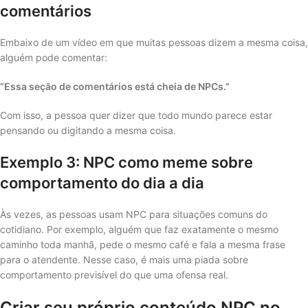
comentários
Embaixo de um vídeo em que muitas pessoas dizem a mesma coisa,
alguém pode comentar:
“Essa seção de comentários está cheia de NPCs.”
Com isso, a pessoa quer dizer que todo mundo parece estar
pensando ou digitando a mesma coisa.
Exemplo 3: NPC como meme sobre
comportamento do dia a dia
Às vezes, as pessoas usam NPC para situações comuns do
cotidiano. Por exemplo, alguém que faz exatamente o mesmo
caminho toda manhã, pede o mesmo café e fala a mesma frase
para o atendente. Nesse caso, é mais uma piada sobre
comportamento previsível do que uma ofensa real.
Criar seu próprio conteúdo NPC no