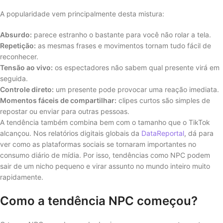
A popularidade vem principalmente desta mistura:
Absurdo:
parece estranho o bastante para você não rolar a tela.
Repetição:
as mesmas frases e movimentos tornam tudo fácil de
reconhecer.
Tensão ao vivo:
os espectadores não sabem qual presente virá em
seguida.
Controle direto:
um presente pode provocar uma reação imediata.
Momentos fáceis de compartilhar:
clipes curtos são simples de
repostar ou enviar para outras pessoas.
A tendência também combina bem com o tamanho que o TikTok
alcançou. Nos relatórios digitais globais da
DataReportal
, dá para
ver como as plataformas sociais se tornaram importantes no
consumo diário de mídia. Por isso, tendências como NPC podem
sair de um nicho pequeno e virar assunto no mundo inteiro muito
rapidamente.
Como a tendência NPC começou?