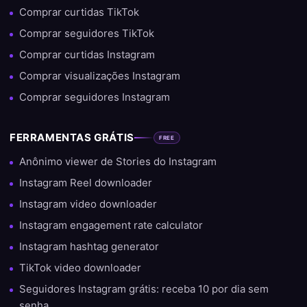
Comprar curtidas TikTok
Comprar seguidores TikTok
Comprar curtidas Instagram
Comprar visualizações Instagram
Comprar seguidores Instagram
FERRAMENTAS GRÁTIS
FREE
Anônimo viewer de Stories do Instagram
Instagram Reel downloader
Instagram video downloader
Instagram engagement rate calculator
Instagram hashtag generator
TikTok video downloader
Seguidores Instagram grátis: receba 10 por dia sem
senha