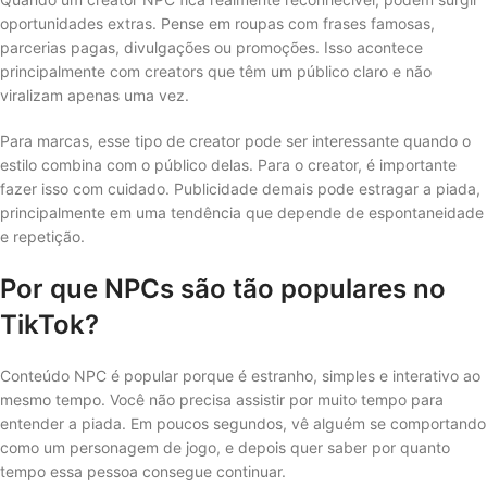
oportunidades extras. Pense em roupas com frases famosas,
parcerias pagas, divulgações ou promoções. Isso acontece
principalmente com creators que têm um público claro e não
viralizam apenas uma vez.
Para marcas, esse tipo de creator pode ser interessante quando o
estilo combina com o público delas. Para o creator, é importante
fazer isso com cuidado. Publicidade demais pode estragar a piada,
principalmente em uma tendência que depende de espontaneidade
e repetição.
Por que NPCs são tão populares no
TikTok?
Conteúdo NPC é popular porque é estranho, simples e interativo ao
mesmo tempo. Você não precisa assistir por muito tempo para
entender a piada. Em poucos segundos, vê alguém se comportando
como um personagem de jogo, e depois quer saber por quanto
tempo essa pessoa consegue continuar.