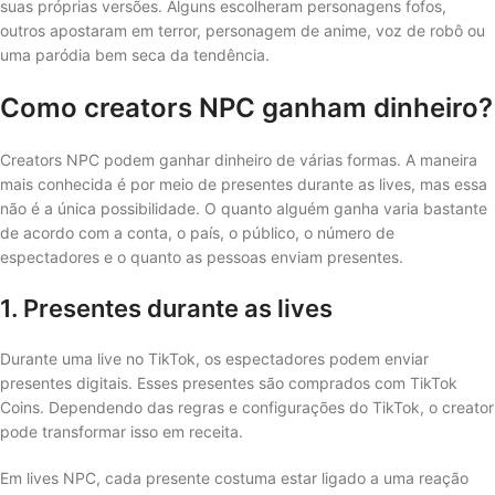
suas próprias versões. Alguns escolheram personagens fofos,
outros apostaram em terror, personagem de anime, voz de robô ou
uma paródia bem seca da tendência.
Como creators NPC ganham dinheiro?
Creators NPC podem ganhar dinheiro de várias formas. A maneira
mais conhecida é por meio de presentes durante as lives, mas essa
não é a única possibilidade. O quanto alguém ganha varia bastante
de acordo com a conta, o país, o público, o número de
espectadores e o quanto as pessoas enviam presentes.
1. Presentes durante as lives
Durante uma live no TikTok, os espectadores podem enviar
presentes digitais. Esses presentes são comprados com TikTok
Coins. Dependendo das regras e configurações do TikTok, o creator
pode transformar isso em receita.
Em lives NPC, cada presente costuma estar ligado a uma reação