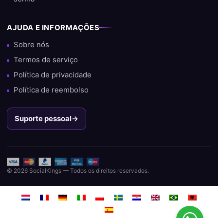
AJUDA E INFORMAÇÕES
Sobre nós
Termos de serviço
Política de privacidade
Política de reembolso
Suporte pessoal
→
© 2026 SocialKings — Todos os direitos reservados.