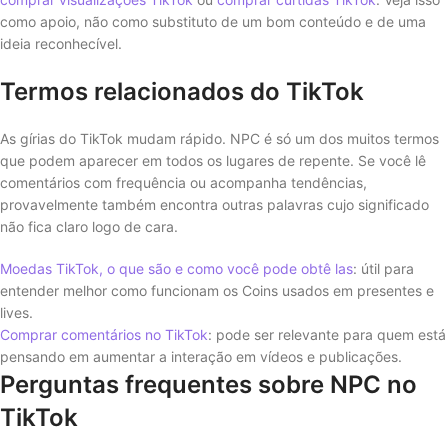
como apoio, não como substituto de um bom conteúdo e de uma
ideia reconhecível.
Termos relacionados do TikTok
As gírias do TikTok mudam rápido. NPC é só um dos muitos termos
que podem aparecer em todos os lugares de repente. Se você lê
comentários com frequência ou acompanha tendências,
provavelmente também encontra outras palavras cujo significado
não fica claro logo de cara.
Moedas TikTok, o que são e como você pode obtê las
: útil para
entender melhor como funcionam os Coins usados em presentes e
lives.
Comprar comentários no TikTok
: pode ser relevante para quem está
pensando em aumentar a interação em vídeos e publicações.
Perguntas frequentes sobre NPC no
TikTok