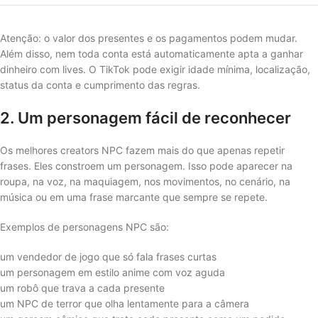
Atenção: o valor dos presentes e os pagamentos podem mudar.
Além disso, nem toda conta está automaticamente apta a ganhar
dinheiro com lives. O TikTok pode exigir idade mínima, localização,
status da conta e cumprimento das regras.
2. Um personagem fácil de reconhecer
Os melhores creators NPC fazem mais do que apenas repetir
frases. Eles constroem um personagem. Isso pode aparecer na
roupa, na voz, na maquiagem, nos movimentos, no cenário, na
música ou em uma frase marcante que sempre se repete.
Exemplos de personagens NPC são:
um vendedor de jogo que só fala frases curtas
um personagem em estilo anime com voz aguda
um robô que trava a cada presente
um NPC de terror que olha lentamente para a câmera