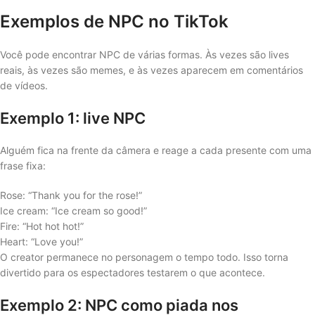
Exemplos de NPC no TikTok
Você pode encontrar NPC de várias formas. Às vezes são lives
reais, às vezes são memes, e às vezes aparecem em comentários
de vídeos.
Exemplo 1: live NPC
Alguém fica na frente da câmera e reage a cada presente com uma
frase fixa:
Rose: “Thank you for the rose!”
Ice cream: “Ice cream so good!”
Fire: “Hot hot hot!”
Heart: “Love you!”
O creator permanece no personagem o tempo todo. Isso torna
divertido para os espectadores testarem o que acontece.
Exemplo 2: NPC como piada nos