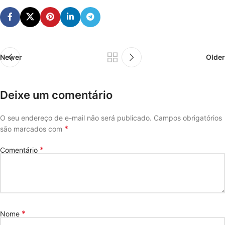
Newer
Older
Deixe um comentário
O seu endereço de e-mail não será publicado.
Campos obrigatórios
*
são marcados com
*
Comentário
*
Nome