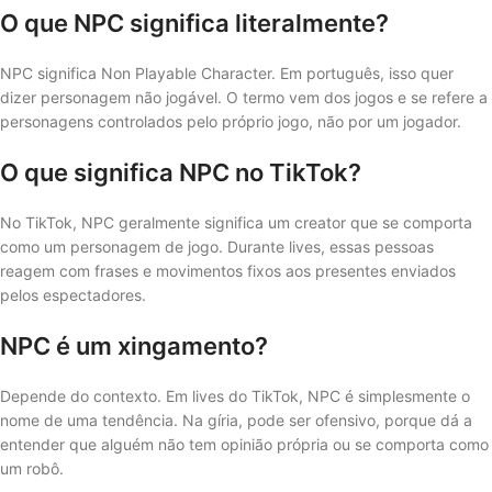
O que NPC significa literalmente?
NPC significa Non Playable Character. Em português, isso quer
dizer personagem não jogável. O termo vem dos jogos e se refere a
personagens controlados pelo próprio jogo, não por um jogador.
O que significa NPC no TikTok?
No TikTok, NPC geralmente significa um creator que se comporta
como um personagem de jogo. Durante lives, essas pessoas
reagem com frases e movimentos fixos aos presentes enviados
pelos espectadores.
NPC é um xingamento?
Depende do contexto. Em lives do TikTok, NPC é simplesmente o
nome de uma tendência. Na gíria, pode ser ofensivo, porque dá a
entender que alguém não tem opinião própria ou se comporta como
um robô.