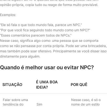
opinião própria, copia tudo ou reage de forma muito previsível.
Exemplos:
“Ele só fala o que todo mundo fala, parece um NPC.”
“Por que você fica seguindo todo mundo como um NPC?”
“Esses comentários parecem todos de NPCs.”
Nesse caso, significa algo como: uma pessoa que se comporta
como se não pensasse por conta própria. Pode ser uma brincadeira,
mas também pode soar ofensivo. Principalmente se você disser isso
diretamente para alguém.
Quando é melhor usar ou evitar NPC?
É UMA BOA
SITUAÇÃO
POR QUÊ
IDEIA?
Falar sobre uma
Nesse caso, é só o
tendência do
Sim
nome de um estilo