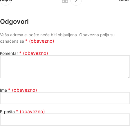
Odgovori
Vaša adresa e-pošte neće biti objavljena.
Obavezna polja su
* (obavezno)
označena sa
* (obavezno)
Komentar
* (obavezno)
Ime
* (obavezno)
E-pošta