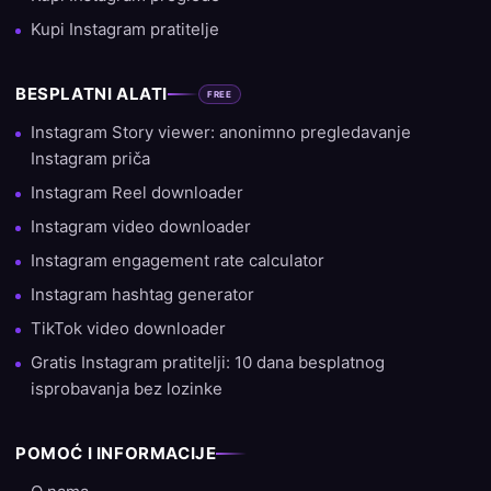
Kupi Instagram pratitelje
BESPLATNI ALATI
FREE
Instagram Story viewer: anonimno pregledavanje
Instagram priča
Instagram Reel downloader
Instagram video downloader
Instagram engagement rate calculator
Instagram hashtag generator
TikTok video downloader
Gratis Instagram pratitelji: 10 dana besplatnog
isprobavanja bez lozinke
POMOĆ I INFORMACIJE