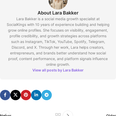
About Lara Bakker
Lara Bakker is a social media growth specialist at
SocialKings with 10 years of experience building and helping
grow online profiles. She focuses on visibility, engagement,
profile credibility, and growth strategies across platforms
such as Instagram, TikTok, YouTube, Spotify, Telegram,
Discord, and X. Through her work, Lara helps creators,
entrepreneurs, and brands better understand how social
proof, content performance, and platform signals influence
online growth.
View all posts by Lara Bakker
Newer
Older