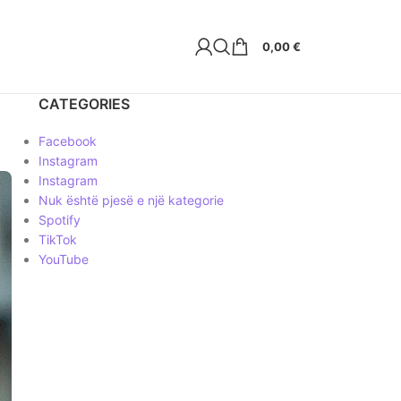
0,00
€
CATEGORIES
Facebook
Instagram
Instagram
Nuk është pjesë e një kategorie
Spotify
TikTok
YouTube