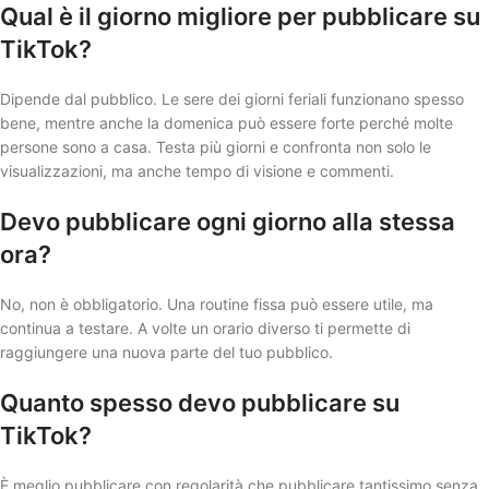
Qual è il giorno migliore per pubblicare su
TikTok?
Dipende dal pubblico. Le sere dei giorni feriali funzionano spesso
bene, mentre anche la domenica può essere forte perché molte
persone sono a casa. Testa più giorni e confronta non solo le
visualizzazioni, ma anche tempo di visione e commenti.
Devo pubblicare ogni giorno alla stessa
ora?
No, non è obbligatorio. Una routine fissa può essere utile, ma
continua a testare. A volte un orario diverso ti permette di
raggiungere una nuova parte del tuo pubblico.
Quanto spesso devo pubblicare su
TikTok?
È meglio pubblicare con regolarità che pubblicare tantissimo senza