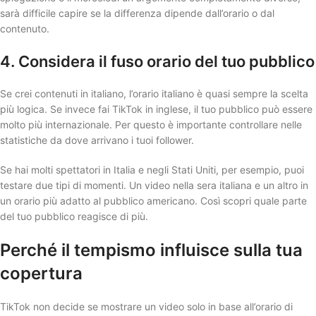
sarà difficile capire se la differenza dipende dall’orario o dal
contenuto.
4. Considera il fuso orario del tuo pubblico
Se crei contenuti in italiano, l’orario italiano è quasi sempre la scelta
più logica. Se invece fai TikTok in inglese, il tuo pubblico può essere
molto più internazionale. Per questo è importante controllare nelle
statistiche da dove arrivano i tuoi follower.
Se hai molti spettatori in Italia e negli Stati Uniti, per esempio, puoi
testare due tipi di momenti. Un video nella sera italiana e un altro in
un orario più adatto al pubblico americano. Così scopri quale parte
del tuo pubblico reagisce di più.
Perché il tempismo influisce sulla tua
copertura
TikTok non decide se mostrare un video solo in base all’orario di