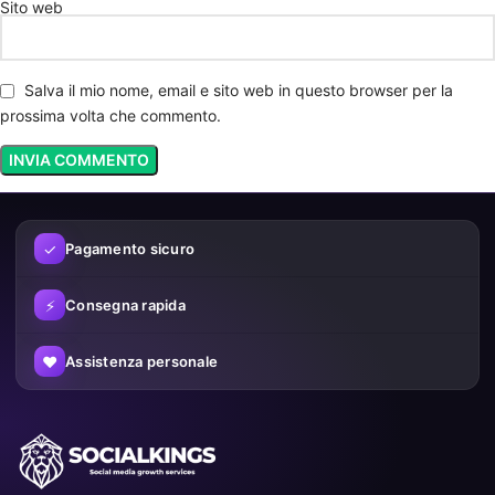
Sito web
Salva il mio nome, email e sito web in questo browser per la
prossima volta che commento.
✓
Pagamento sicuro
⚡
Consegna rapida
♥
Assistenza personale