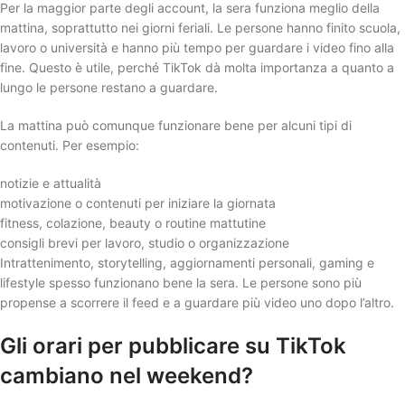
Per la maggior parte degli account, la sera funziona meglio della
mattina, soprattutto nei giorni feriali. Le persone hanno finito scuola,
lavoro o università e hanno più tempo per guardare i video fino alla
fine. Questo è utile, perché TikTok dà molta importanza a quanto a
lungo le persone restano a guardare.
La mattina può comunque funzionare bene per alcuni tipi di
contenuti. Per esempio:
notizie e attualità
motivazione o contenuti per iniziare la giornata
fitness, colazione, beauty o routine mattutine
consigli brevi per lavoro, studio o organizzazione
Intrattenimento, storytelling, aggiornamenti personali, gaming e
lifestyle spesso funzionano bene la sera. Le persone sono più
propense a scorrere il feed e a guardare più video uno dopo l’altro.
Gli orari per pubblicare su TikTok
cambiano nel weekend?