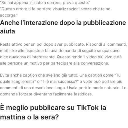
“Se hai appena iniziato a correre, prova questo.”
“Questo errore ti fa perdere visualizzazioni senza che te ne
accorga.”
Anche l’interazione dopo la pubblicazione
aiuta
Resta attivo per un po’ dopo aver pubblicato. Rispondi ai commenti,
metti like alle risposte e fai una domanda di seguito se qualcuno
dice qualcosa di interessante. Questo rende il video più vivo e dà
alle persone un motivo per partecipare alla conversazione.
Evita anche caption che svelano già tutto. Una caption come “Tu
quale sceglieresti?” o “Ti è mai successo?” a volte può portare più
commenti di una descrizione lunga. Usala però in modo naturale. Le
domande forzate diventano facilmente fastidiose.
È meglio pubblicare su TikTok la
mattina o la sera?