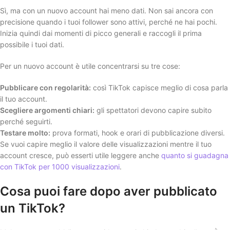
Sì, ma con un nuovo account hai meno dati. Non sai ancora con
precisione quando i tuoi follower sono attivi, perché ne hai pochi.
Inizia quindi dai momenti di picco generali e raccogli il prima
possibile i tuoi dati.
Per un nuovo account è utile concentrarsi su tre cose:
Pubblicare con regolarità:
così TikTok capisce meglio di cosa parla
il tuo account.
Scegliere argomenti chiari:
gli spettatori devono capire subito
perché seguirti.
Testare molto:
prova formati, hook e orari di pubblicazione diversi.
Se vuoi capire meglio il valore delle visualizzazioni mentre il tuo
account cresce, può esserti utile leggere anche
quanto si guadagna
con TikTok per 1000 visualizzazioni
.
Cosa puoi fare dopo aver pubblicato
un TikTok?