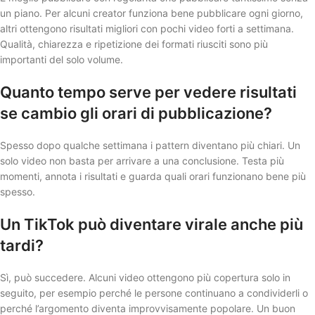
un piano. Per alcuni creator funziona bene pubblicare ogni giorno,
altri ottengono risultati migliori con pochi video forti a settimana.
Qualità, chiarezza e ripetizione dei formati riusciti sono più
importanti del solo volume.
Quanto tempo serve per vedere risultati
se cambio gli orari di pubblicazione?
Spesso dopo qualche settimana i pattern diventano più chiari. Un
solo video non basta per arrivare a una conclusione. Testa più
momenti, annota i risultati e guarda quali orari funzionano bene più
spesso.
Un TikTok può diventare virale anche più
tardi?
Sì, può succedere. Alcuni video ottengono più copertura solo in
seguito, per esempio perché le persone continuano a condividerli o
perché l’argomento diventa improvvisamente popolare. Un buon