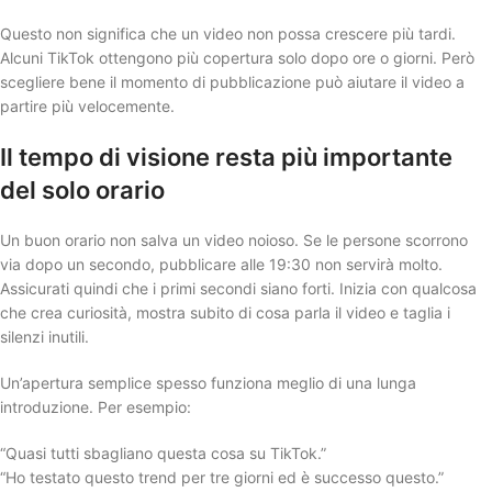
Questo non significa che un video non possa crescere più tardi.
Alcuni TikTok ottengono più copertura solo dopo ore o giorni. Però
scegliere bene il momento di pubblicazione può aiutare il video a
partire più velocemente.
Il tempo di visione resta più importante
del solo orario
Un buon orario non salva un video noioso. Se le persone scorrono
via dopo un secondo, pubblicare alle 19:30 non servirà molto.
Assicurati quindi che i primi secondi siano forti. Inizia con qualcosa
che crea curiosità, mostra subito di cosa parla il video e taglia i
silenzi inutili.
Un’apertura semplice spesso funziona meglio di una lunga
introduzione. Per esempio:
“Quasi tutti sbagliano questa cosa su TikTok.”
“Ho testato questo trend per tre giorni ed è successo questo.”