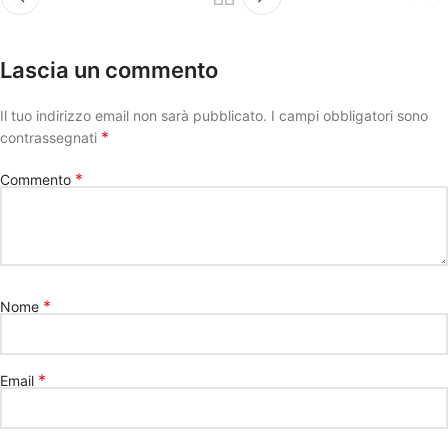
Lascia un commento
Il tuo indirizzo email non sarà pubblicato.
I campi obbligatori sono
*
contrassegnati
*
Commento
*
Nome
*
Email