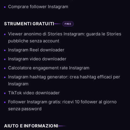
Comprare follower Instagram
STRUMENTI GRATUITI
FREE
Viewer anonimo di Stories Instagram: guarda le Stories
pubbliche senza account
Instagram Reel downloader
Instagram video downloader
Calcolatore engagement rate Instagram
Instagram hashtag generator: crea hashtag efficaci per
Instagram
TikTok video downloader
Follower Instagram gratis: ricevi 10 follower al giorno
senza password
AIUTO E INFORMAZIONI