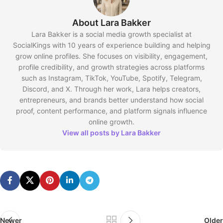
About Lara Bakker
Lara Bakker is a social media growth specialist at
SocialKings with 10 years of experience building and helping
grow online profiles. She focuses on visibility, engagement,
profile credibility, and growth strategies across platforms
such as Instagram, TikTok, YouTube, Spotify, Telegram,
Discord, and X. Through her work, Lara helps creators,
entrepreneurs, and brands better understand how social
proof, content performance, and platform signals influence
online growth.
View all posts by Lara Bakker
Newer
Older