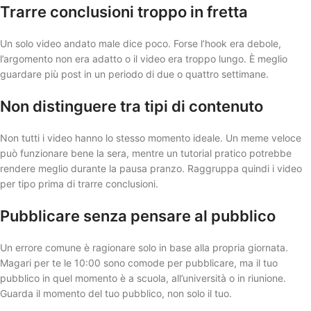
Trarre conclusioni troppo in fretta
Un solo video andato male dice poco. Forse l’hook era debole,
l’argomento non era adatto o il video era troppo lungo. È meglio
guardare più post in un periodo di due o quattro settimane.
Non distinguere tra tipi di contenuto
Non tutti i video hanno lo stesso momento ideale. Un meme veloce
può funzionare bene la sera, mentre un tutorial pratico potrebbe
rendere meglio durante la pausa pranzo. Raggruppa quindi i video
per tipo prima di trarre conclusioni.
Pubblicare senza pensare al pubblico
Un errore comune è ragionare solo in base alla propria giornata.
Magari per te le 10:00 sono comode per pubblicare, ma il tuo
pubblico in quel momento è a scuola, all’università o in riunione.
Guarda il momento del tuo pubblico, non solo il tuo.