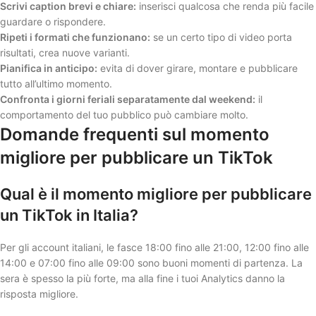
Scrivi caption brevi e chiare:
inserisci qualcosa che renda più facile
guardare o rispondere.
Ripeti i formati che funzionano:
se un certo tipo di video porta
risultati, crea nuove varianti.
Pianifica in anticipo:
evita di dover girare, montare e pubblicare
tutto all’ultimo momento.
Confronta i giorni feriali separatamente dal weekend:
il
comportamento del tuo pubblico può cambiare molto.
Domande frequenti sul momento
migliore per pubblicare un TikTok
Qual è il momento migliore per pubblicare
un TikTok in Italia?
Per gli account italiani, le fasce 18:00 fino alle 21:00, 12:00 fino alle
14:00 e 07:00 fino alle 09:00 sono buoni momenti di partenza. La
sera è spesso la più forte, ma alla fine i tuoi Analytics danno la
risposta migliore.