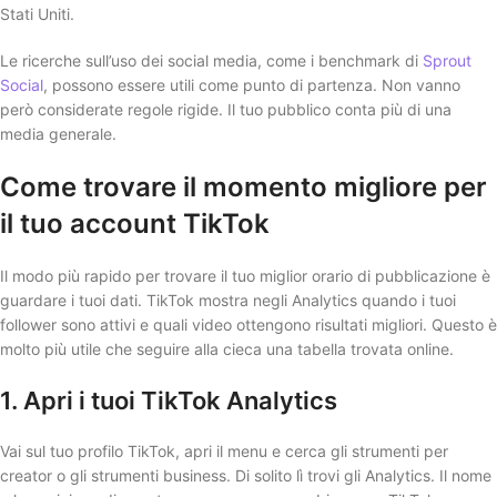
Stati Uniti.
Le ricerche sull’uso dei social media, come i benchmark di
Sprout
Social
, possono essere utili come punto di partenza. Non vanno
però considerate regole rigide. Il tuo pubblico conta più di una
media generale.
Come trovare il momento migliore per
il tuo account TikTok
Il modo più rapido per trovare il tuo miglior orario di pubblicazione è
guardare i tuoi dati. TikTok mostra negli Analytics quando i tuoi
follower sono attivi e quali video ottengono risultati migliori. Questo è
molto più utile che seguire alla cieca una tabella trovata online.
1. Apri i tuoi TikTok Analytics
Vai sul tuo profilo TikTok, apri il menu e cerca gli strumenti per
creator o gli strumenti business. Di solito lì trovi gli Analytics. Il nome