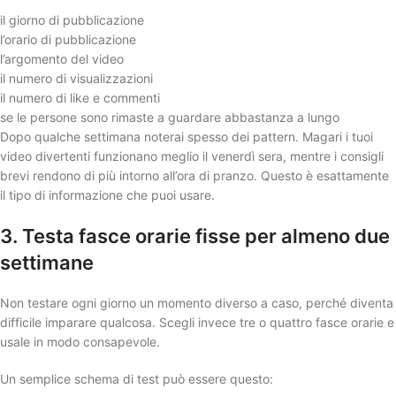
il giorno di pubblicazione
l’orario di pubblicazione
l’argomento del video
il numero di visualizzazioni
il numero di like e commenti
se le persone sono rimaste a guardare abbastanza a lungo
Dopo qualche settimana noterai spesso dei pattern. Magari i tuoi
video divertenti funzionano meglio il venerdì sera, mentre i consigli
brevi rendono di più intorno all’ora di pranzo. Questo è esattamente
il tipo di informazione che puoi usare.
3. Testa fasce orarie fisse per almeno due
settimane
Non testare ogni giorno un momento diverso a caso, perché diventa
difficile imparare qualcosa. Scegli invece tre o quattro fasce orarie e
usale in modo consapevole.
Un semplice schema di test può essere questo: