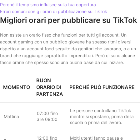
Perché il tempismo influisce sulla tua copertura
Errori comuni con gli orari di pubblicazione su TikTok
Migliori orari per pubblicare su TikTok
Non esiste un orario fisso che funzioni per tutti gli account. Un
account gaming con un pubblico giovane ha spesso ritmi diversi
rispetto a un account food seguito da genitori che lavorano, o a un
brand che raggiunge soprattutto imprenditori. Però ci sono alcune
fasce orarie che spesso sono una buona base da cui iniziare.
BUON
MOMENTO
ORARIO DI
PERCHÉ PUÒ FUNZIONARE
PARTENZA
Le persone controllano TikTok
07:00 fino
Mattina
mentre si spostano, prima della
alle 09:00
scuola o prima del lavoro.
12:00 fino
Molti utenti fanno pausa e