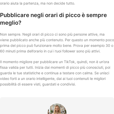
orario aiuta la partenza, ma non decide tutto.
Pubblicare negli orari di picco è sempre
meglio?
Non sempre. Negli orari di picco ci sono più persone attive, ma
viene pubblicato anche più contenuto. Per questo un momento poco
prima del picco può funzionare molto bene. Prova per esempio 30 o
60 minuti prima dell’orario in cui i tuoi follower sono più attivi.
Il momento migliore per pubblicare un TikTok, quindi, non è un’ora
fissa valida per tutti. Inizia dai momenti di picco più conosciuti, poi
guarda le tue statistiche e continua a testare con calma. Se unisci
video forti a un orario intelligente, dai ai tuoi contenuti le migliori
possibilità di essere visti, guardati e condivisi.