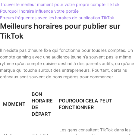
Trouver le meilleur moment pour votre propre compte TikTok
Pourquoi l’horaire influence votre portée
Erreurs fréquentes avec les horaires de publication TikTok
Meilleurs horaires pour publier sur
TikTok
Il n’existe pas d’heure fixe qui fonctionne pour tous les comptes. Un
compte gaming avec une audience jeune n’a souvent pas le même
rythme qu’un compte cuisine destiné à des parents actifs, ou qu’une
marque qui touche surtout des entrepreneurs. Pourtant, certains
créneaux sont souvent de bons repères pour commencer.
BON
HORAIRE
POURQUOI CELA PEUT
MOMENT
DE
FONCTIONNER
DÉPART
Les gens consultent TikTok dans les