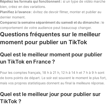
Répétez les formats qui fonctionnent :
si un type de vidéo marche
bien, créez en des variations.
Planifiez à l’avance :
évitez de devoir filmer, monter et publier au
dernier moment.
Comparez la semaine séparément du samedi et du dimanche :
le
comportement de votre audience peut beaucoup changer.
Questions fréquentes sur le meilleur
moment pour publier un TikTok
Quel est le meilleur moment pour publier
un TikTok en France ?
Pour les comptes français, 18 h à 21 h, 12 h à 14 h et 7 h à 9 h sont
de bons points de départ. Le soir est souvent le moment le plus fort,
mais vos propres statistiques donnent au final la meilleure réponse.
Quel est le meilleur jour pour publier sur
TikTok ?