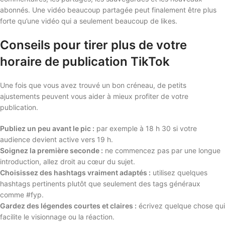
abonnés. Une vidéo beaucoup partagée peut finalement être plus
forte qu’une vidéo qui a seulement beaucoup de likes.
Conseils pour tirer plus de votre
horaire de publication TikTok
Une fois que vous avez trouvé un bon créneau, de petits
ajustements peuvent vous aider à mieux profiter de votre
publication.
Publiez un peu avant le pic :
par exemple à 18 h 30 si votre
audience devient active vers 19 h.
Soignez la première seconde :
ne commencez pas par une longue
introduction, allez droit au cœur du sujet.
Choisissez des hashtags vraiment adaptés :
utilisez quelques
hashtags pertinents plutôt que seulement des tags généraux
comme #fyp.
Gardez des légendes courtes et claires :
écrivez quelque chose qui
facilite le visionnage ou la réaction.