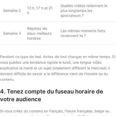
Quelles vidéos retiennent le
12 h, 17 h et 21
Semaine 2
plus longtemps les
h
spectateurs ?
Répétez les
Les mêmes moments forts
Semaine 3
deux meilleurs
reviennent ils ?
horaires
Pendant ce type de test, évitez de tout changer en même temps. Si
vous publiez une tendance rapide le lundi, une longue vidéo
explicative le mardi et un sujet totalement différent le mercredi, il
devient difficile de savoir si la différence vient de l’horaire ou du
contenu.
4. Tenez compte du fuseau horaire de
votre audience
Si vous créez du contenu en français, l’heure française, belge ou