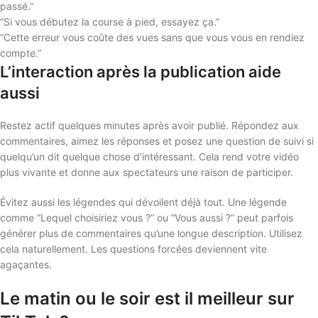
passé.”
“Si vous débutez la course à pied, essayez ça.”
“Cette erreur vous coûte des vues sans que vous vous en rendiez
compte.”
L’interaction après la publication aide
aussi
Restez actif quelques minutes après avoir publié. Répondez aux
commentaires, aimez les réponses et posez une question de suivi si
quelqu’un dit quelque chose d’intéressant. Cela rend votre vidéo
plus vivante et donne aux spectateurs une raison de participer.
Évitez aussi les légendes qui dévoilent déjà tout. Une légende
comme “Lequel choisiriez vous ?” ou “Vous aussi ?” peut parfois
générer plus de commentaires qu’une longue description. Utilisez
cela naturellement. Les questions forcées deviennent vite
agaçantes.
Le matin ou le soir est il meilleur sur