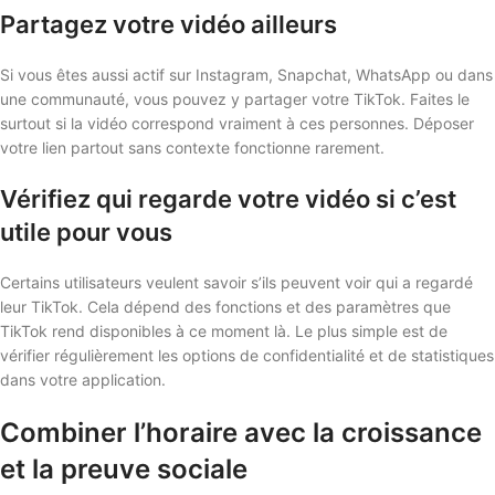
Partagez votre vidéo ailleurs
Si vous êtes aussi actif sur Instagram, Snapchat, WhatsApp ou dans
une communauté, vous pouvez y partager votre TikTok. Faites le
surtout si la vidéo correspond vraiment à ces personnes. Déposer
votre lien partout sans contexte fonctionne rarement.
Vérifiez qui regarde votre vidéo si c’est
utile pour vous
Certains utilisateurs veulent savoir s’ils peuvent voir qui a regardé
leur TikTok. Cela dépend des fonctions et des paramètres que
TikTok rend disponibles à ce moment là. Le plus simple est de
vérifier régulièrement les options de confidentialité et de statistiques
dans votre application.
Combiner l’horaire avec la croissance
et la preuve sociale