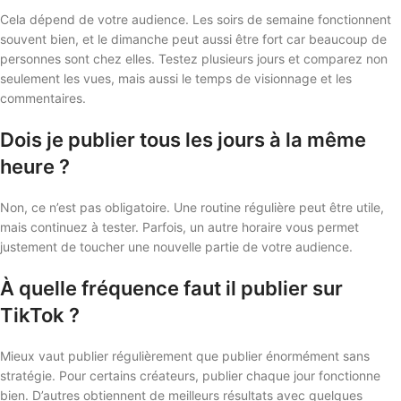
Cela dépend de votre audience. Les soirs de semaine fonctionnent
souvent bien, et le dimanche peut aussi être fort car beaucoup de
personnes sont chez elles. Testez plusieurs jours et comparez non
seulement les vues, mais aussi le temps de visionnage et les
commentaires.
Dois je publier tous les jours à la même
heure ?
Non, ce n’est pas obligatoire. Une routine régulière peut être utile,
mais continuez à tester. Parfois, un autre horaire vous permet
justement de toucher une nouvelle partie de votre audience.
À quelle fréquence faut il publier sur
TikTok ?
Mieux vaut publier régulièrement que publier énormément sans
stratégie. Pour certains créateurs, publier chaque jour fonctionne
bien. D’autres obtiennent de meilleurs résultats avec quelques