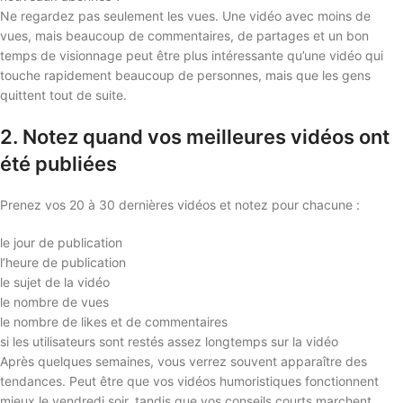
Ne regardez pas seulement les vues. Une vidéo avec moins de
vues, mais beaucoup de commentaires, de partages et un bon
temps de visionnage peut être plus intéressante qu’une vidéo qui
touche rapidement beaucoup de personnes, mais que les gens
quittent tout de suite.
2. Notez quand vos meilleures vidéos ont
été publiées
Prenez vos 20 à 30 dernières vidéos et notez pour chacune :
le jour de publication
l’heure de publication
le sujet de la vidéo
le nombre de vues
le nombre de likes et de commentaires
si les utilisateurs sont restés assez longtemps sur la vidéo
Après quelques semaines, vous verrez souvent apparaître des
tendances. Peut être que vos vidéos humoristiques fonctionnent
mieux le vendredi soir, tandis que vos conseils courts marchent