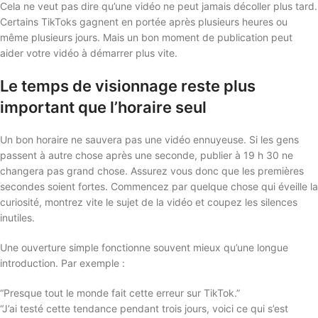
Cela ne veut pas dire qu’une vidéo ne peut jamais décoller plus tard.
Certains TikToks gagnent en portée après plusieurs heures ou
même plusieurs jours. Mais un bon moment de publication peut
aider votre vidéo à démarrer plus vite.
Le temps de visionnage reste plus
important que l’horaire seul
Un bon horaire ne sauvera pas une vidéo ennuyeuse. Si les gens
passent à autre chose après une seconde, publier à 19 h 30 ne
changera pas grand chose. Assurez vous donc que les premières
secondes soient fortes. Commencez par quelque chose qui éveille la
curiosité, montrez vite le sujet de la vidéo et coupez les silences
inutiles.
Une ouverture simple fonctionne souvent mieux qu’une longue
introduction. Par exemple :
“Presque tout le monde fait cette erreur sur TikTok.”
“J’ai testé cette tendance pendant trois jours, voici ce qui s’est