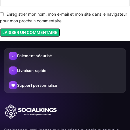
Enregistrer mon nom, mon e-mail et mon site dans le navigateur
pour mon prochain commentaire.
✓
Paiement sécurisé
⚡
Livraison rapide
♥
Support personnalisé