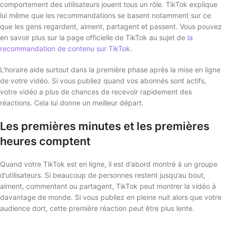
comportement des utilisateurs jouent tous un rôle. TikTok explique
lui même que les recommandations se basent notamment sur ce
que les gens regardent, aiment, partagent et passent. Vous pouvez
en savoir plus sur la page officielle de TikTok au sujet de
la
recommandation de contenu sur TikTok
.
L’horaire aide surtout dans la première phase après la mise en ligne
de votre vidéo. Si vous publiez quand vos abonnés sont actifs,
votre vidéo a plus de chances de recevoir rapidement des
réactions. Cela lui donne un meilleur départ.
Les premières minutes et les premières
heures comptent
Quand votre TikTok est en ligne, il est d’abord montré à un groupe
d’utilisateurs. Si beaucoup de personnes restent jusqu’au bout,
aiment, commentent ou partagent, TikTok peut montrer la vidéo à
davantage de monde. Si vous publiez en pleine nuit alors que votre
audience dort, cette première réaction peut être plus lente.