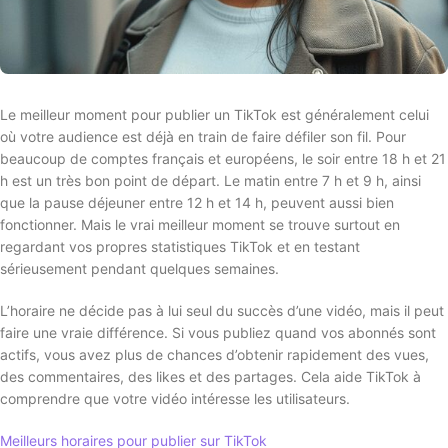
Le meilleur moment pour publier un TikTok est généralement celui
où votre audience est déjà en train de faire défiler son fil. Pour
beaucoup de comptes français et européens, le soir entre 18 h et 21
h est un très bon point de départ. Le matin entre 7 h et 9 h, ainsi
que la pause déjeuner entre 12 h et 14 h, peuvent aussi bien
fonctionner. Mais le vrai meilleur moment se trouve surtout en
regardant vos propres statistiques TikTok et en testant
sérieusement pendant quelques semaines.
L’horaire ne décide pas à lui seul du succès d’une vidéo, mais il peut
faire une vraie différence. Si vous publiez quand vos abonnés sont
actifs, vous avez plus de chances d’obtenir rapidement des vues,
des commentaires, des likes et des partages. Cela aide TikTok à
comprendre que votre vidéo intéresse les utilisateurs.
Meilleurs horaires pour publier sur TikTok