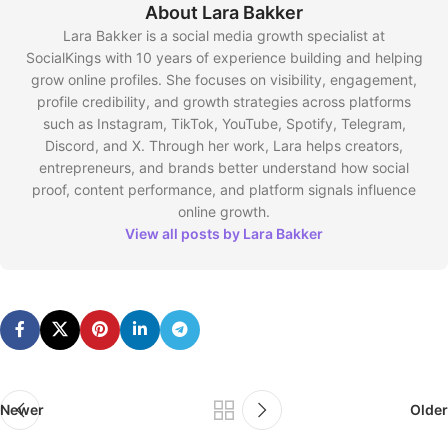
About Lara Bakker
Lara Bakker is a social media growth specialist at
SocialKings with 10 years of experience building and helping
grow online profiles. She focuses on visibility, engagement,
profile credibility, and growth strategies across platforms
such as Instagram, TikTok, YouTube, Spotify, Telegram,
Discord, and X. Through her work, Lara helps creators,
entrepreneurs, and brands better understand how social
proof, content performance, and platform signals influence
online growth.
View all posts by Lara Bakker
Newer
Older