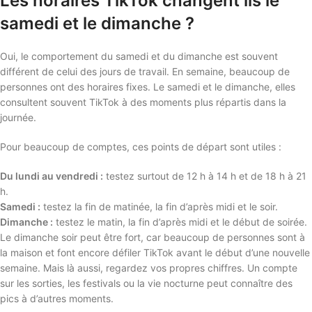
Les horaires TikTok changent ils le
samedi et le dimanche ?
Oui, le comportement du samedi et du dimanche est souvent
différent de celui des jours de travail. En semaine, beaucoup de
personnes ont des horaires fixes. Le samedi et le dimanche, elles
consultent souvent TikTok à des moments plus répartis dans la
journée.
Pour beaucoup de comptes, ces points de départ sont utiles :
Du lundi au vendredi :
testez surtout de 12 h à 14 h et de 18 h à 21
h.
Samedi :
testez la fin de matinée, la fin d’après midi et le soir.
Dimanche :
testez le matin, la fin d’après midi et le début de soirée.
Le dimanche soir peut être fort, car beaucoup de personnes sont à
la maison et font encore défiler TikTok avant le début d’une nouvelle
semaine. Mais là aussi, regardez vos propres chiffres. Un compte
sur les sorties, les festivals ou la vie nocturne peut connaître des
pics à d’autres moments.