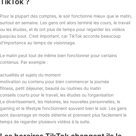
TikTok ?
Pour la plupart des comptes, le soir fonctionne mieux que le matin,
surtout en semaine. Les gens ont alors terminé les cours, le travail
ou les études, et ils ont plus de temps pour regarder les vidéos
jusqu’au bout. C’est important, car TikTok accorde beaucoup
d’importance au temps de visionnage.
Le matin peut tout de même bien fonctionner pour certains
contenus. Par exemple :
actualités et sujets du moment
motivation ou contenu pour bien commencer la journée
fitness, petit déjeuner, beauté ou routines du matin
conseils courts pour le travail, les études ou l’organisation
Le divertissement, les histoires, les nouvelles personnelles, le
gaming et le lifestyle fonctionnent souvent bien le soir. Les gens
sont davantage en mode détente et prennent plus facilement le
temps de regarder plusieurs vidéos à la suite.