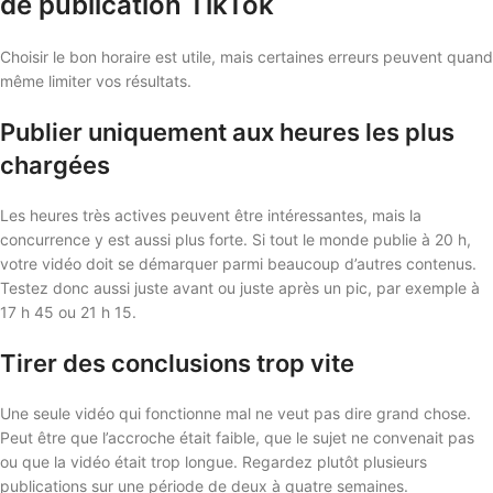
de publication TikTok
Choisir le bon horaire est utile, mais certaines erreurs peuvent quand
même limiter vos résultats.
Publier uniquement aux heures les plus
chargées
Les heures très actives peuvent être intéressantes, mais la
concurrence y est aussi plus forte. Si tout le monde publie à 20 h,
votre vidéo doit se démarquer parmi beaucoup d’autres contenus.
Testez donc aussi juste avant ou juste après un pic, par exemple à
17 h 45 ou 21 h 15.
Tirer des conclusions trop vite
Une seule vidéo qui fonctionne mal ne veut pas dire grand chose.
Peut être que l’accroche était faible, que le sujet ne convenait pas
ou que la vidéo était trop longue. Regardez plutôt plusieurs
publications sur une période de deux à quatre semaines.