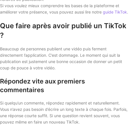
Si vous voulez mieux comprendre les bases de la plateforme et
améliorer votre présence, vous pouvez aussi lire notre
guide TikTok
.
Que faire après avoir publié un TikTok
?
Beaucoup de personnes publient une vidéo puis ferment
directement l’application. C’est dommage. Le moment qui suit la
publication est justement une bonne occasion de donner un petit
coup de pouce à votre vidéo.
Répondez vite aux premiers
commentaires
Si quelqu’un commente, répondez rapidement et naturellement.
Vous n’avez pas besoin d’écrire un long texte à chaque fois. Parfois,
une réponse courte suffit. Si une question revient souvent, vous
pouvez même en faire un nouveau TikTok.