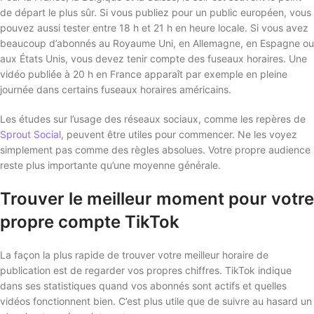
de départ le plus sûr. Si vous publiez pour un public européen, vous
pouvez aussi tester entre 18 h et 21 h en heure locale. Si vous avez
beaucoup d’abonnés au Royaume Uni, en Allemagne, en Espagne ou
aux États Unis, vous devez tenir compte des fuseaux horaires. Une
vidéo publiée à 20 h en France apparaît par exemple en pleine
journée dans certains fuseaux horaires américains.
Les études sur l’usage des réseaux sociaux, comme les repères de
Sprout Social
, peuvent être utiles pour commencer. Ne les voyez
simplement pas comme des règles absolues. Votre propre audience
reste plus importante qu’une moyenne générale.
Trouver le meilleur moment pour votre
propre compte TikTok
La façon la plus rapide de trouver votre meilleur horaire de
publication est de regarder vos propres chiffres. TikTok indique
dans ses statistiques quand vos abonnés sont actifs et quelles
vidéos fonctionnent bien. C’est plus utile que de suivre au hasard un