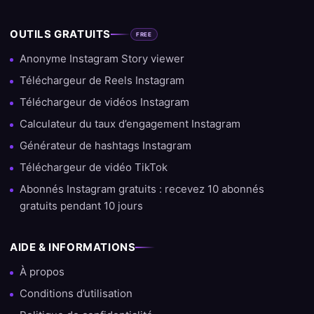
OUTILS GRATUITS
FREE
Anonyme Instagram Story viewer
Téléchargeur de Reels Instagram
Téléchargeur de vidéos Instagram
Calculateur du taux d’engagement Instagram
Générateur de hashtags Instagram
Téléchargeur de vidéo TikTok
Abonnés Instagram gratuits : recevez 10 abonnés
gratuits pendant 10 jours
AIDE & INFORMATIONS
À propos
Conditions d’utilisation