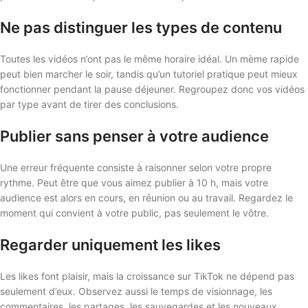
Ne pas distinguer les types de contenu
Toutes les vidéos n’ont pas le même horaire idéal. Un mème rapide
peut bien marcher le soir, tandis qu’un tutoriel pratique peut mieux
fonctionner pendant la pause déjeuner. Regroupez donc vos vidéos
par type avant de tirer des conclusions.
Publier sans penser à votre audience
Une erreur fréquente consiste à raisonner selon votre propre
rythme. Peut être que vous aimez publier à 10 h, mais votre
audience est alors en cours, en réunion ou au travail. Regardez le
moment qui convient à votre public, pas seulement le vôtre.
Regarder uniquement les likes
Les likes font plaisir, mais la croissance sur TikTok ne dépend pas
seulement d’eux. Observez aussi le temps de visionnage, les
commentaires, les partages, les sauvegardes et les nouveaux