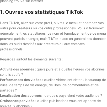
planning trouvé sur internet.
1. Ouvrez vos statistiques TikTok
Dans TikTok, allez sur votre profil, ouvrez le menu et cherchez vos
outils pour créateurs ou vos outils professionnels. Vous y trouverez
généralement les statistiques. Le nom et l’emplacement de ce menu
peuvent parfois changer, mais TikTok place en général ces données
dans les outils destinés aux créateurs ou aux comptes
professionnels.
Regardez surtout les éléments suivants :
Activité des abonnés :
quels jours et à quelles heures vos abonnés
sont ils actifs ?
Performances des vidéos :
quelles vidéos ont obtenu beaucoup de
vues, de temps de visionnage, de likes, de commentaires et de
partages ?
Localisation des abonnés :
de quels pays vient votre audience ?
Croissance par vidéo :
quelles publications vous ont apporté de
nouveaux abonnés ?