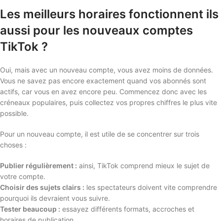
Les meilleurs horaires fonctionnent ils
aussi pour les nouveaux comptes
TikTok ?
Oui, mais avec un nouveau compte, vous avez moins de données.
Vous ne savez pas encore exactement quand vos abonnés sont
actifs, car vous en avez encore peu. Commencez donc avec les
créneaux populaires, puis collectez vos propres chiffres le plus vite
possible.
Pour un nouveau compte, il est utile de se concentrer sur trois
choses :
Publier régulièrement :
ainsi, TikTok comprend mieux le sujet de
votre compte.
Choisir des sujets clairs :
les spectateurs doivent vite comprendre
pourquoi ils devraient vous suivre.
Tester beaucoup :
essayez différents formats, accroches et
horaires de publication.