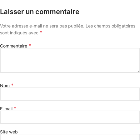
Laisser un commentaire
Votre adresse e-mail ne sera pas publiée.
Les champs obligatoires
*
sont indiqués avec
*
Commentaire
*
Nom
*
E-mail
Site web