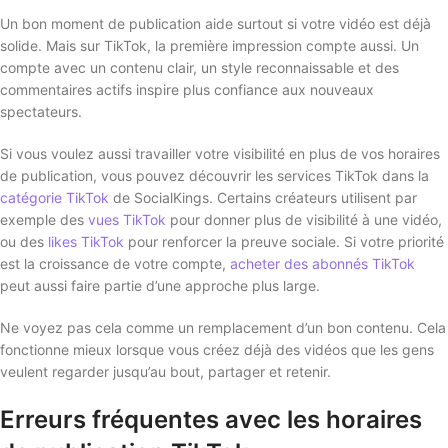
Un bon moment de publication aide surtout si votre vidéo est déjà
solide. Mais sur TikTok, la première impression compte aussi. Un
compte avec un contenu clair, un style reconnaissable et des
commentaires actifs inspire plus confiance aux nouveaux
spectateurs.
Si vous voulez aussi travailler votre visibilité en plus de vos horaires
de publication, vous pouvez découvrir les services TikTok dans la
catégorie TikTok
de SocialKings. Certains créateurs utilisent par
exemple des
vues TikTok
pour donner plus de visibilité à une vidéo,
ou des
likes TikTok
pour renforcer la preuve sociale. Si votre priorité
est la croissance de votre compte,
acheter des abonnés TikTok
peut aussi faire partie d’une approche plus large.
Ne voyez pas cela comme un remplacement d’un bon contenu. Cela
fonctionne mieux lorsque vous créez déjà des vidéos que les gens
veulent regarder jusqu’au bout, partager et retenir.
Erreurs fréquentes avec les horaires