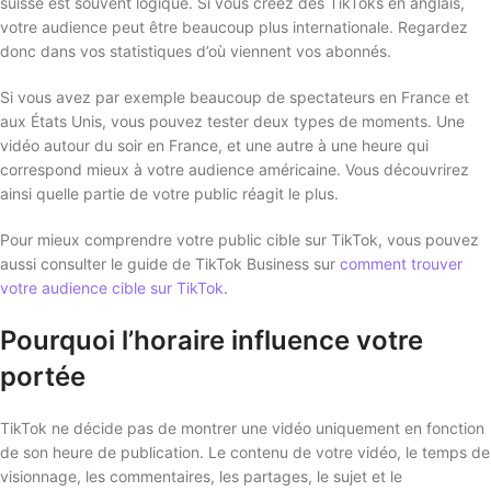
suisse est souvent logique. Si vous créez des TikToks en anglais,
votre audience peut être beaucoup plus internationale. Regardez
donc dans vos statistiques d’où viennent vos abonnés.
Si vous avez par exemple beaucoup de spectateurs en France et
aux États Unis, vous pouvez tester deux types de moments. Une
vidéo autour du soir en France, et une autre à une heure qui
correspond mieux à votre audience américaine. Vous découvrirez
ainsi quelle partie de votre public réagit le plus.
Pour mieux comprendre votre public cible sur TikTok, vous pouvez
aussi consulter le guide de TikTok Business sur
comment trouver
votre audience cible sur TikTok
.
Pourquoi l’horaire influence votre
portée
TikTok ne décide pas de montrer une vidéo uniquement en fonction
de son heure de publication. Le contenu de votre vidéo, le temps de
visionnage, les commentaires, les partages, le sujet et le