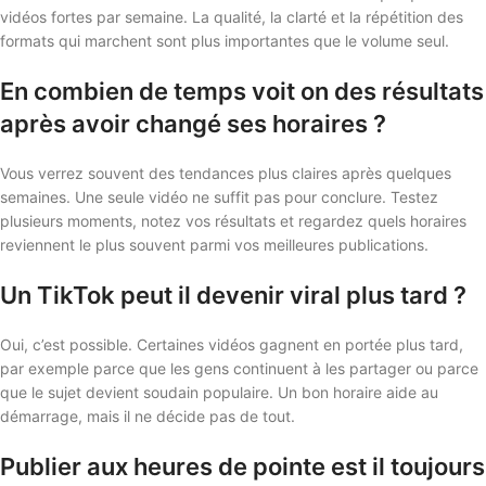
vidéos fortes par semaine. La qualité, la clarté et la répétition des
formats qui marchent sont plus importantes que le volume seul.
En combien de temps voit on des résultats
après avoir changé ses horaires ?
Vous verrez souvent des tendances plus claires après quelques
semaines. Une seule vidéo ne suffit pas pour conclure. Testez
plusieurs moments, notez vos résultats et regardez quels horaires
reviennent le plus souvent parmi vos meilleures publications.
Un TikTok peut il devenir viral plus tard ?
Oui, c’est possible. Certaines vidéos gagnent en portée plus tard,
par exemple parce que les gens continuent à les partager ou parce
que le sujet devient soudain populaire. Un bon horaire aide au
démarrage, mais il ne décide pas de tout.
Publier aux heures de pointe est il toujours