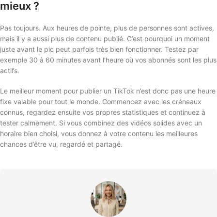
mieux ?
Pas toujours. Aux heures de pointe, plus de personnes sont actives,
mais il y a aussi plus de contenu publié. C’est pourquoi un moment
juste avant le pic peut parfois très bien fonctionner. Testez par
exemple 30 à 60 minutes avant l’heure où vos abonnés sont les plus
actifs.
Le meilleur moment pour publier un TikTok n’est donc pas une heure
fixe valable pour tout le monde. Commencez avec les créneaux
connus, regardez ensuite vos propres statistiques et continuez à
tester calmement. Si vous combinez des vidéos solides avec un
horaire bien choisi, vous donnez à votre contenu les meilleures
chances d’être vu, regardé et partagé.