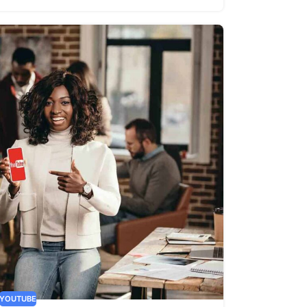
YOUTUBE