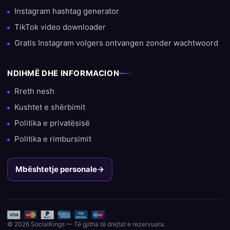
Instagram hashtag generator
TikTok video downloader
Gratis Instagram volgers ontvangen zonder wachtwoord
NDIHMË DHE INFORMACION
Rreth nesh
Kushtet e shërbimit
Politika e privatësisë
Politika e rimbursimit
Mbështetje personale
→
© 2026 SocialKings — Të gjitha të drejtat e rezervuara.