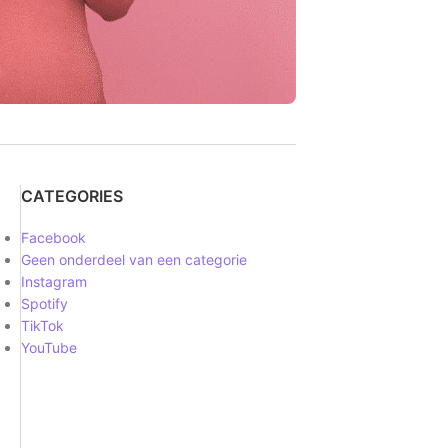
CATEGORIES
Facebook
Geen onderdeel van een categorie
Instagram
Spotify
TikTok
YouTube