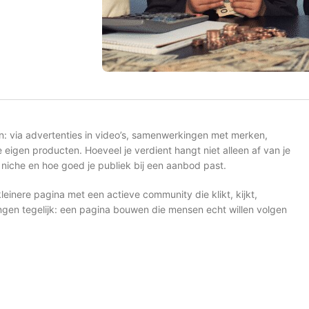
 via advertenties in video’s, samenwerkingen met merken,
 eigen producten. Hoeveel je verdient hangt niet alleen af van je
 niche en hoe goed je publiek bij een aanbod past.
einere pagina met een actieve community die klikt, kijkt,
gen tegelijk: een pagina bouwen die mensen echt willen volgen