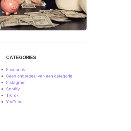
CATEGORIES
Facebook
Geen onderdeel van een categorie
Instagram
Spotify
TikTok
YouTube