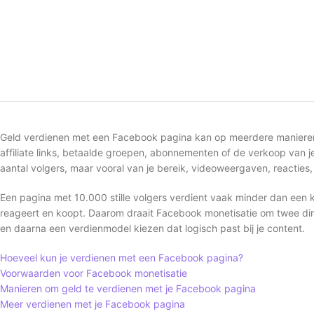
Geld verdienen met een Facebook pagina kan op meerdere manieren:
affiliate links, betaalde groepen, abonnementen of de verkoop van je
aantal volgers, maar vooral van je bereik, videoweergaven, reacties,
Een pagina met 10.000 stille volgers verdient vaak minder dan een kl
reageert en koopt. Daarom draait Facebook monetisatie om twee din
en daarna een verdienmodel kiezen dat logisch past bij je content.
Hoeveel kun je verdienen met een Facebook pagina?
Voorwaarden voor Facebook monetisatie
Manieren om geld te verdienen met je Facebook pagina
Meer verdienen met je Facebook pagina