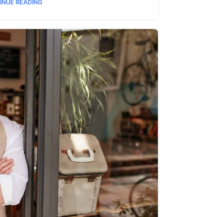
INUE READING