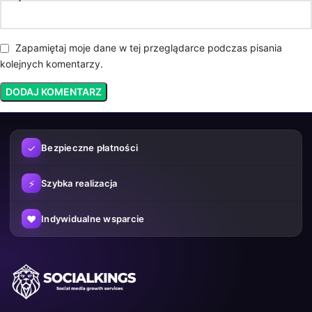
Zapamiętaj moje dane w tej przeglądarce podczas pisania
kolejnych komentarzy.
✓
Bezpieczne płatności
⚡
Szybka realizacja
♥
Indywidualne wsparcie