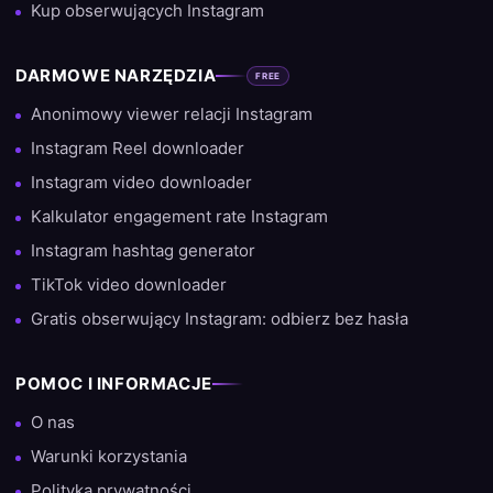
Kup obserwujących Instagram
DARMOWE NARZĘDZIA
FREE
Anonimowy viewer relacji Instagram
Instagram Reel downloader
Instagram video downloader
Kalkulator engagement rate Instagram
Instagram hashtag generator
TikTok video downloader
Gratis obserwujący Instagram: odbierz bez hasła
POMOC I INFORMACJE
O nas
Warunki korzystania
Polityka prywatności