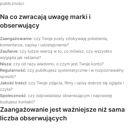
publiczności.
Na co zwracają uwagę marki i
obserwujący
Zaangażowanie:
czy Twoje posty zdobywają polubienia,
komentarze, zapisy i udostępnienia?
Zaufanie:
czy ludzie wierzą w to, co mówisz, czy wszystko
wygląda jak reklama?
Nisza:
czy od razu wiadomo, o czym jest Twoje konto?
Regularność:
czy publikujesz systematycznie i w rozpoznawalny
sposób?
Jakość treści:
czy Twoje zdjęcia, filmy i opisy dobrze się ogląda i
czyta?
Społeczność:
czy odpowiadasz obserwującym i naprawdę
budujesz kontakt?
Zaangażowanie jest ważniejsze niż sama
liczba obserwujących