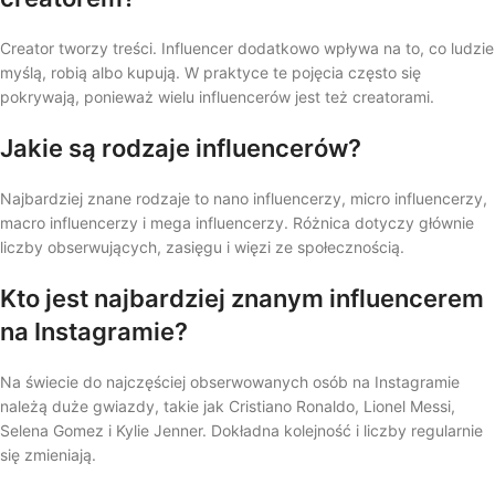
Creator tworzy treści. Influencer dodatkowo wpływa na to, co ludzie
myślą, robią albo kupują. W praktyce te pojęcia często się
pokrywają, ponieważ wielu influencerów jest też creatorami.
Jakie są rodzaje influencerów?
Najbardziej znane rodzaje to nano influencerzy, micro influencerzy,
macro influencerzy i mega influencerzy. Różnica dotyczy głównie
liczby obserwujących, zasięgu i więzi ze społecznością.
Kto jest najbardziej znanym influencerem
na Instagramie?
Na świecie do najczęściej obserwowanych osób na Instagramie
należą duże gwiazdy, takie jak Cristiano Ronaldo, Lionel Messi,
Selena Gomez i Kylie Jenner. Dokładna kolejność i liczby regularnie
się zmieniają.