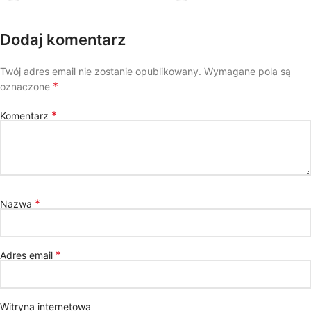
Dodaj komentarz
Twój adres email nie zostanie opublikowany.
Wymagane pola są
*
oznaczone
*
Komentarz
*
Nazwa
*
Adres email
Witryna internetowa