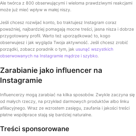
Ale twórca z 800 obserwującymi i wieloma prawdziwymi reakcjami
może już mieć wpływ w małej niszy.
Jeśli chcesz rozwijać konto, bo traktujesz Instagram coraz
poważniej, najbardziej pomagają mocne treści, jasna nisza i dobrze
przygotowany profil. Warto też uporządkować to, kogo
obserwujesz i jak wygląda Twoja aktywność. Jeśli chcesz zrobić
porządki, zobacz poradnik o tym, jak
usunąć wszystkich
obserwowanych na Instagramie mądrze i szybko
.
Zarabianie jako influencer na
Instagramie
Influencerzy mogą zarabiać na kilka sposobów. Zwykle zaczyna się
od małych rzeczy, na przykład darmowych produktów albo linku
afiliacyjnego. Wraz ze wzrostem zasięgu, zaufania i jakości treści
płatne współprace stają się bardziej naturalne.
Treści sponsorowane