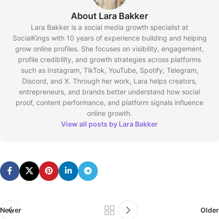
About Lara Bakker
Lara Bakker is a social media growth specialist at
SocialKings with 10 years of experience building and helping
grow online profiles. She focuses on visibility, engagement,
profile credibility, and growth strategies across platforms
such as Instagram, TikTok, YouTube, Spotify, Telegram,
Discord, and X. Through her work, Lara helps creators,
entrepreneurs, and brands better understand how social
proof, content performance, and platform signals influence
online growth.
View all posts by Lara Bakker
Newer
Older