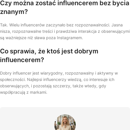
Czy można zostać influencerem bez bycia
znanym?
Tak. Wielu influencerów zaczynało bez rozpoznawalności. Jasna
nisza, rozpoznawalne treści i prawdziwa interakcja z obserwującymi
są ważniejsze niż sława poza Instagramem.
Co sprawia, że ktoś jest dobrym
influencerem?
Dobry influencer jest wiarygodny, rozpoznawalny i aktywny w
społeczności. Najlepsi influencerzy wiedzą, co interesuje ich
obserwujących, i pozostają szczerzy, także wtedy, gdy
współpracują z markami.