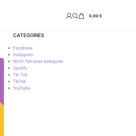
0,00
€
CATEGORIES
Facebook
Instagram
Nicht Teil einer Kategorie
Spotify
Tik Tok
TikTok
YouTube