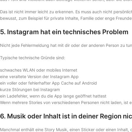
Das ist nicht immer leicht zu erkennen. Es muss auch nicht persönl
bewusst, zum Beispiel für private Inhalte, Familie oder enge Freunde
5. Instagram hat ein technisches Problem
Nicht jede Fehlermeldung hat mit dir oder der anderen Person zu tun.
Typische technische Gründe sind:
schwaches WLAN oder mobiles Internet
eine veraltete Version der Instagram App
ein voller oder fehlerhafter App Cache auf Android
kurze Störungen bei Instagram
ein Ladefehler, wenn du die App lange geöffnet hattest
Wenn mehrere Stories von verschiedenen Personen nicht laden, ist ei
6. Musik oder Inhalt ist in deiner Region n
Manchmal enthält eine Story Musik, einen Sticker oder einen Inhalt, 