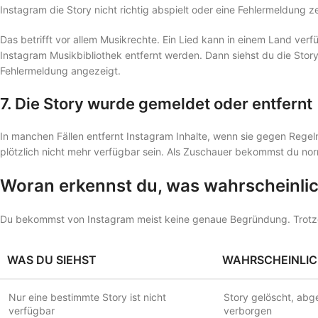
Instagram die Story nicht richtig abspielt oder eine Fehlermeldung ze
Das betrifft vor allem Musikrechte. Ein Lied kann in einem Land ver
Instagram Musikbibliothek entfernt werden. Dann siehst du die Story
Fehlermeldung angezeigt.
7. Die Story wurde gemeldet oder entfernt
In manchen Fällen entfernt Instagram Inhalte, wenn sie gegen Rege
plötzlich nicht mehr verfügbar sein. Als Zuschauer bekommst du no
Woran erkennst du, was wahrscheinlich
Du bekommst von Instagram meist keine genaue Begründung. Trotzde
WAS DU SIEHST
WAHRSCHEINLIC
Nur eine bestimmte Story ist nicht
Story gelöscht, abge
verfügbar
verborgen