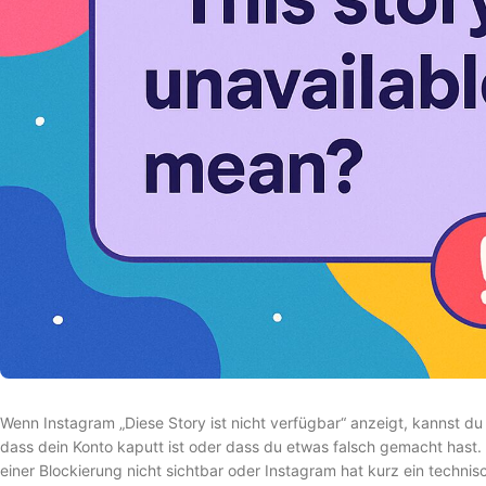
Wenn Instagram „Diese Story ist nicht verfügbar“ anzeigt, kannst d
dass dein Konto kaputt ist oder dass du etwas falsch gemacht hast. 
einer Blockierung nicht sichtbar oder Instagram hat kurz ein techni