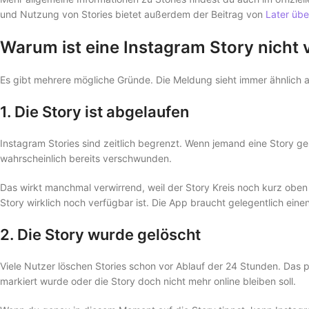
und Nutzung von Stories bietet außerdem der Beitrag von
Later übe
Warum ist eine Instagram Story nicht 
Es gibt mehrere mögliche Gründe. Die Meldung sieht immer ähnlich a
1. Die Story ist abgelaufen
Instagram Stories sind zeitlich begrenzt. Wenn jemand eine Story gest
wahrscheinlich bereits verschwunden.
Das wirkt manchmal verwirrend, weil der Story Kreis noch kurz oben 
Story wirklich noch verfügbar ist. Die App braucht gelegentlich einen 
2. Die Story wurde gelöscht
Viele Nutzer löschen Stories schon vor Ablauf der 24 Stunden. Das pa
markiert wurde oder die Story doch nicht mehr online bleiben soll.