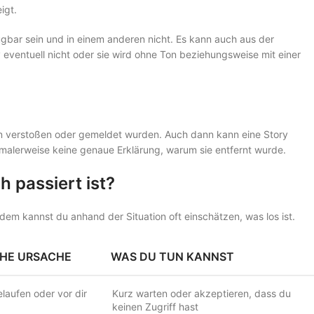
igt.
fügbar sein und in einem anderen nicht. Es kann auch aus der
 eventuell nicht oder sie wird ohne Ton beziehungsweise mit einer
ln verstoßen oder gemeldet wurden. Auch dann kann eine Story
rmalerweise keine genaue Erklärung, warum sie entfernt wurde.
 passiert ist?
m kannst du anhand der Situation oft einschätzen, was los ist.
HE URSACHE
WAS DU TUN KANNST
laufen oder vor dir
Kurz warten oder akzeptieren, dass du
keinen Zugriff hast