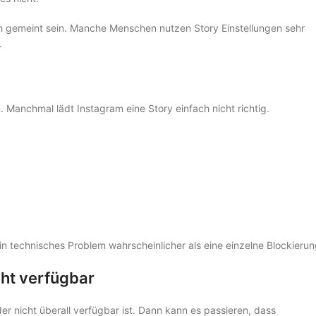
ich gemeint sein. Manche Menschen nutzen Story Einstellungen sehr
.
 Manchmal lädt Instagram eine Story einfach nicht richtig.
n technisches Problem wahrscheinlicher als eine einzelne Blockierun
icht verfügbar
der nicht überall verfügbar ist. Dann kann es passieren, dass