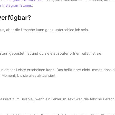
r Instagram Stories
.
verfügbar?
us, aber die Ursache kann ganz unterschiedlich sein.
ern gepostet hat und du sie erst später öffnen willst, ist sie
in deiner Leiste erscheinen kann. Das heißt aber nicht immer, dass d
Moment, bis sie alles aktualisiert.
ssiert zum Beispiel, wenn ein Fehler im Text war, die falsche Person