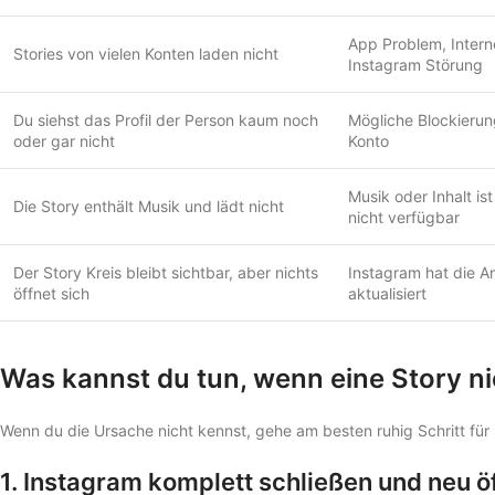
App Problem, Inter
Stories von vielen Konten laden nicht
Instagram Störung
Du siehst das Profil der Person kaum noch
Mögliche Blockierun
oder gar nicht
Konto
Musik oder Inhalt ist
Die Story enthält Musik und lädt nicht
nicht verfügbar
Der Story Kreis bleibt sichtbar, aber nichts
Instagram hat die A
öffnet sich
aktualisiert
Was kannst du tun, wenn eine Story ni
Wenn du die Ursache nicht kennst, gehe am besten ruhig Schritt für Sc
1. Instagram komplett schließen und neu ö