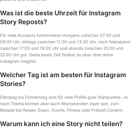
Was ist die beste Uhrzeit für Instagram
Story Reposts?
Für viele Accounts funktionieren morgens zwischen 07:00 und
09:00 Uhr, mittags zwischen 11:30 und 13:30 Uhr, nach Feierabend
zwischen 17:00 und 19:00 Uhr und abends zwischen 20:00 und
22:00 Uhr gut. Deine beste Zeit findest du aber über deine
Instagram Insights.
Welcher Tag ist am besten für Instagram
Stories?
Dienstag bis Donnerstag sind für viele Profile gute Startpunkte. Je
nach Thema können aber auch Wochenenden stark sein, zum
Beispiel bei Reisen, Essen, Events, Fitness oder Freizeit Content.
Warum kann ich eine Story nicht teilen?