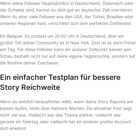
Wenn deine Follower hauptsächlich in Deutschland, Österreich oder
der Schweiz sind, kannst du dich gut an deutscher Zeit orientieren.
Wenn du aber viele Follower aus den USA, der Türkei, Brasilien oder
anderen Regionen hast, verschiebt sich dein perfektes Zeitfenster.
Ein Beispiel: Du postest um 20:00 Uhr in Deutschland, aber ein
großer Teil deiner Community ist in New York. Dort ist es dann früher
am Tag. Für diese Follower kann ein anderer Zeitpunkt besser sein.
Schau deshalb nicht nur auf deine eigene Tagesroutine, sondern auf
die Routine deiner Zuschauer.
Ein einfacher Testplan für bessere
Story Reichweite
Wenn du wirklich herausfinden willst, wann deine Story Reposts am
besten laufen, teste über mehrere Wochen. Ein einzelner Post sagt
nicht viel aus. Vielleicht war das Thema stärker, vielleicht war
gerade ein Feiertag oder vielleicht hat ein anderer großer Account
dich erwähnt.