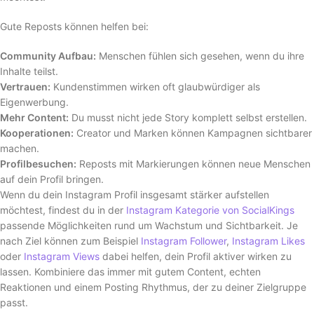
Gute Reposts können helfen bei:
Community Aufbau:
Menschen fühlen sich gesehen, wenn du ihre
Inhalte teilst.
Vertrauen:
Kundenstimmen wirken oft glaubwürdiger als
Eigenwerbung.
Mehr Content:
Du musst nicht jede Story komplett selbst erstellen.
Kooperationen:
Creator und Marken können Kampagnen sichtbarer
machen.
Profilbesuchen:
Reposts mit Markierungen können neue Menschen
auf dein Profil bringen.
Wenn du dein Instagram Profil insgesamt stärker aufstellen
möchtest, findest du in der
Instagram Kategorie von SocialKings
passende Möglichkeiten rund um Wachstum und Sichtbarkeit. Je
nach Ziel können zum Beispiel
Instagram Follower
,
Instagram Likes
oder
Instagram Views
dabei helfen, dein Profil aktiver wirken zu
lassen. Kombiniere das immer mit gutem Content, echten
Reaktionen und einem Posting Rhythmus, der zu deiner Zielgruppe
passt.