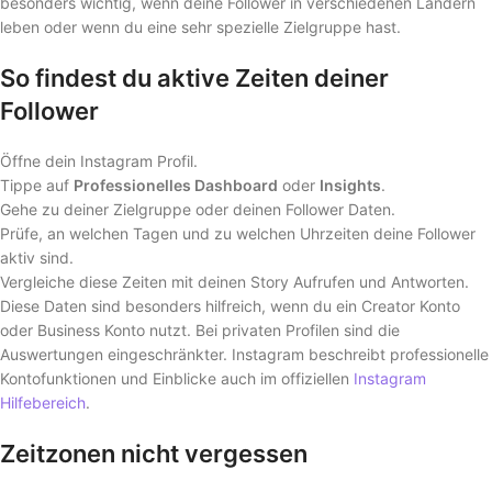
besonders wichtig, wenn deine Follower in verschiedenen Ländern
leben oder wenn du eine sehr spezielle Zielgruppe hast.
So findest du aktive Zeiten deiner
Follower
Öffne dein Instagram Profil.
Tippe auf
Professionelles Dashboard
oder
Insights
.
Gehe zu deiner Zielgruppe oder deinen Follower Daten.
Prüfe, an welchen Tagen und zu welchen Uhrzeiten deine Follower
aktiv sind.
Vergleiche diese Zeiten mit deinen Story Aufrufen und Antworten.
Diese Daten sind besonders hilfreich, wenn du ein Creator Konto
oder Business Konto nutzt. Bei privaten Profilen sind die
Auswertungen eingeschränkter. Instagram beschreibt professionelle
Kontofunktionen und Einblicke auch im offiziellen
Instagram
Hilfebereich
.
Zeitzonen nicht vergessen