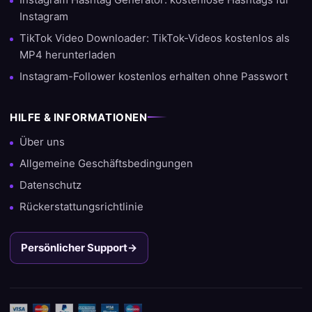
Instagram
TikTok Video Downloader: TikTok-Videos kostenlos als
MP4 herunterladen
Instagram-Follower kostenlos erhalten ohne Passwort
HILFE & INFORMATIONEN
Über uns
Allgemeine Geschäftsbedingungen
Datenschutz
Rückerstattungsrichtlinie
Persönlicher Support
→