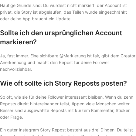
Häufige Gründe sind: Du wurdest nicht markiert, der Account ist
privat, die Story ist abgelaufen, das Teilen wurde eingeschränkt
oder deine App braucht ein Update.
Sollte ich den ursprünglichen Account
markieren?
Ja, fast immer. Eine sichtbare @Markierung ist fair, gibt dem Creator
Anerkennung und macht den Repost für deine Follower
nachvollziehbar.
Wie oft sollte ich Story Reposts posten?
So oft, wie sie für deine Follower interessant bleiben. Wenn du zehn
Reposts direkt hintereinander teilst, tippen viele Menschen weiter.
Besser sind ausgewählte Reposts mit kurzem Kommentar, Sticker
oder Frage.
Ein guter Instagram Story Repost besteht aus drei Dingen: Du teilst