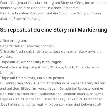
Wenn dich jemand in seiner Instagram Story erwähnt, bekommst du
normalerweise eine Nachricht in deinen Instagram
Direktnachrichten. Dort erscheint die Option, die Story zu deiner
eigenen Story hinzuzufügen.
So repostest du eine Story mit Markierung
Öffne Instagram.
Gehe zu deinen Direktnachrichten.
Öffne die Nachricht, in der steht, dass du in einer Story erwähnt
wurdest.
Tippe auf
Zu deiner Story hinzufügen
.
Bearbeite den Repost mit Text, Stickern, Musik, GIFs oder einer
Umfrage.
Tippe auf
Deine Story
, um sie zu posten.
Du kannst den Story Ausschnitt größer oder kleiner ziehen, drehen
und auf dem Bildschirm verschieben. Gerade bei Reposts lohnt es
sich, nicht nur den Inhalt weiterzuleiten, sondern auch kurz etwas
Eigenes dazuzuschreiben. Ein einfaches „Danke fürs Teilen“ oder
„Das hat uns richtig gefreut“ wirkt persönlicher und bekommt oft