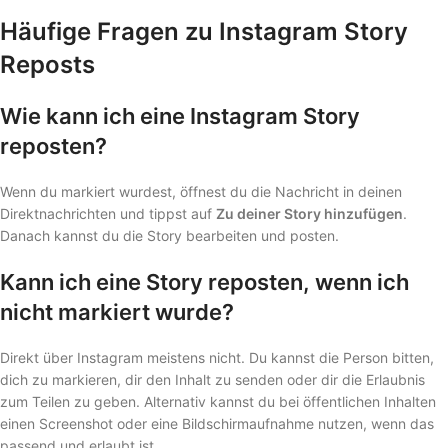
Häufige Fragen zu Instagram Story
Reposts
Wie kann ich eine Instagram Story
reposten?
Wenn du markiert wurdest, öffnest du die Nachricht in deinen
Direktnachrichten und tippst auf
Zu deiner Story hinzufügen
.
Danach kannst du die Story bearbeiten und posten.
Kann ich eine Story reposten, wenn ich
nicht markiert wurde?
Direkt über Instagram meistens nicht. Du kannst die Person bitten,
dich zu markieren, dir den Inhalt zu senden oder dir die Erlaubnis
zum Teilen zu geben. Alternativ kannst du bei öffentlichen Inhalten
einen Screenshot oder eine Bildschirmaufnahme nutzen, wenn das
passend und erlaubt ist.