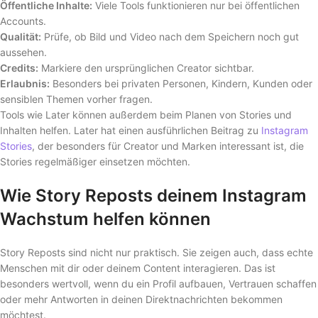
Öffentliche Inhalte:
Viele Tools funktionieren nur bei öffentlichen
Accounts.
Qualität:
Prüfe, ob Bild und Video nach dem Speichern noch gut
aussehen.
Credits:
Markiere den ursprünglichen Creator sichtbar.
Erlaubnis:
Besonders bei privaten Personen, Kindern, Kunden oder
sensiblen Themen vorher fragen.
Tools wie Later können außerdem beim Planen von Stories und
Inhalten helfen. Later hat einen ausführlichen Beitrag zu
Instagram
Stories
, der besonders für Creator und Marken interessant ist, die
Stories regelmäßiger einsetzen möchten.
Wie Story Reposts deinem Instagram
Wachstum helfen können
Story Reposts sind nicht nur praktisch. Sie zeigen auch, dass echte
Menschen mit dir oder deinem Content interagieren. Das ist
besonders wertvoll, wenn du ein Profil aufbauen, Vertrauen schaffen
oder mehr Antworten in deinen Direktnachrichten bekommen
möchtest.