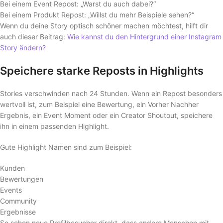
Bei einem Event Repost: „Warst du auch dabei?“
Bei einem Produkt Repost: „Willst du mehr Beispiele sehen?“
Wenn du deine Story optisch schöner machen möchtest, hilft dir
auch dieser Beitrag:
Wie kannst du den Hintergrund einer Instagram
Story ändern?
Speichere starke Reposts in Highlights
Stories verschwinden nach 24 Stunden. Wenn ein Repost besonders
wertvoll ist, zum Beispiel eine Bewertung, ein Vorher Nachher
Ergebnis, ein Event Moment oder ein Creator Shoutout, speichere
ihn in einem passenden Highlight.
Gute Highlight Namen sind zum Beispiel:
Kunden
Bewertungen
Events
Community
Ergebnisse
So sehen neue Profilbesucher direkt, dass andere Menschen mit