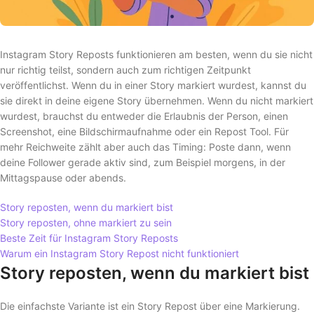
Instagram Story Reposts funktionieren am besten, wenn du sie nicht
nur richtig teilst, sondern auch zum richtigen Zeitpunkt
veröffentlichst. Wenn du in einer Story markiert wurdest, kannst du
sie direkt in deine eigene Story übernehmen. Wenn du nicht markiert
wurdest, brauchst du entweder die Erlaubnis der Person, einen
Screenshot, eine Bildschirmaufnahme oder ein Repost Tool. Für
mehr Reichweite zählt aber auch das Timing: Poste dann, wenn
deine Follower gerade aktiv sind, zum Beispiel morgens, in der
Mittagspause oder abends.
Story reposten, wenn du markiert bist
Story reposten, ohne markiert zu sein
Beste Zeit für Instagram Story Reposts
Warum ein Instagram Story Repost nicht funktioniert
Story reposten, wenn du markiert bist
Die einfachste Variante ist ein Story Repost über eine Markierung.