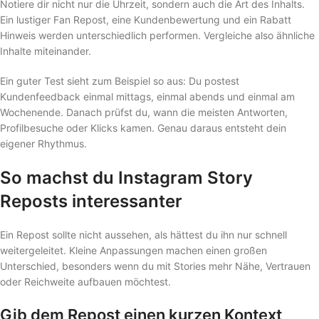
Notiere dir nicht nur die Uhrzeit, sondern auch die Art des Inhalts.
Ein lustiger Fan Repost, eine Kundenbewertung und ein Rabatt
Hinweis werden unterschiedlich performen. Vergleiche also ähnliche
Inhalte miteinander.
Ein guter Test sieht zum Beispiel so aus: Du postest
Kundenfeedback einmal mittags, einmal abends und einmal am
Wochenende. Danach prüfst du, wann die meisten Antworten,
Profilbesuche oder Klicks kamen. Genau daraus entsteht dein
eigener Rhythmus.
So machst du Instagram Story
Reposts interessanter
Ein Repost sollte nicht aussehen, als hättest du ihn nur schnell
weitergeleitet. Kleine Anpassungen machen einen großen
Unterschied, besonders wenn du mit Stories mehr Nähe, Vertrauen
oder Reichweite aufbauen möchtest.
Gib dem Repost einen kurzen Kontext