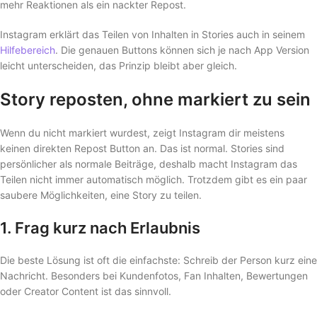
mehr Reaktionen als ein nackter Repost.
Instagram erklärt das Teilen von Inhalten in Stories auch in seinem
Hilfebereich
. Die genauen Buttons können sich je nach App Version
leicht unterscheiden, das Prinzip bleibt aber gleich.
Story reposten, ohne markiert zu sein
Wenn du nicht markiert wurdest, zeigt Instagram dir meistens
keinen direkten Repost Button an. Das ist normal. Stories sind
persönlicher als normale Beiträge, deshalb macht Instagram das
Teilen nicht immer automatisch möglich. Trotzdem gibt es ein paar
saubere Möglichkeiten, eine Story zu teilen.
1. Frag kurz nach Erlaubnis
Die beste Lösung ist oft die einfachste: Schreib der Person kurz eine
Nachricht. Besonders bei Kundenfotos, Fan Inhalten, Bewertungen
oder Creator Content ist das sinnvoll.