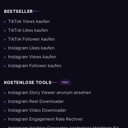
BESTSELLER
TikTok Views kaufen
TikTok Likes kaufen
TikTok Follower kaufen
Instagram Likes kaufen
Instagram Views kaufen
Instagram Follower kaufen
KOSTENLOSE TOOLS
FREE
Instagram Story Viewer anonym ansehen
Instagram Reel Downloader
Instagram Video Downloader
Instagram Engagement Rate Rechner
Instagram Hashtag Generator: kostenlose Hashtags für