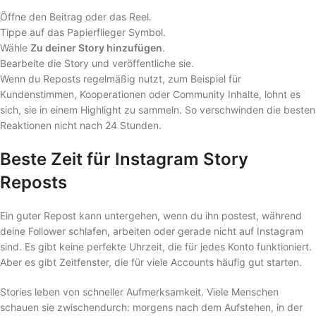
Öffne den Beitrag oder das Reel.
Tippe auf das Papierflieger Symbol.
Wähle
Zu deiner Story hinzufügen
.
Bearbeite die Story und veröffentliche sie.
Wenn du Reposts regelmäßig nutzt, zum Beispiel für
Kundenstimmen, Kooperationen oder Community Inhalte, lohnt es
sich, sie in einem Highlight zu sammeln. So verschwinden die besten
Reaktionen nicht nach 24 Stunden.
Beste Zeit für Instagram Story
Reposts
Ein guter Repost kann untergehen, wenn du ihn postest, während
deine Follower schlafen, arbeiten oder gerade nicht auf Instagram
sind. Es gibt keine perfekte Uhrzeit, die für jedes Konto funktioniert.
Aber es gibt Zeitfenster, die für viele Accounts häufig gut starten.
Stories leben von schneller Aufmerksamkeit. Viele Menschen
schauen sie zwischendurch: morgens nach dem Aufstehen, in der