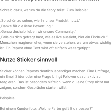
Schreib dazu, warum du die Story teilst. Zum Beispiel:
„So schön zu sehen, wie ihr unser Produkt nutzt.“
„Danke für die liebe Bewertung.“
„Genau deshalb lieben wir unsere Community.“
„Falls du dich gefragt hast, wie es live aussieht, hier ein Eindruck.“
Menschen reagieren eher, wenn sie verstehen, warum etwas wichtig
ist. Ein Repost ohne Text wird oft einfach weitergetippt.
Nutze Sticker sinnvoll
Sticker können Reposts deutlich lebendiger machen. Eine Umfrage,
ein Emoji Slider oder eine Frage bringt Follower dazu, aktiv zu
reagieren. Das ist besonders hilfreich, wenn du eine Story nicht nur
zeigen, sondern Gespräche starten willst.
Beispiele:
Bei einem Kundenfoto: „Welche Farbe gefällt dir besser?“