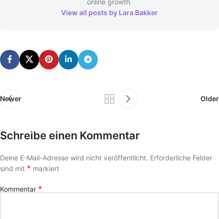
online growth.
View all posts by Lara Bakker
Newer
Older
Schreibe einen Kommentar
Deine E-Mail-Adresse wird nicht veröffentlicht.
Erforderliche Felder
*
sind mit
markiert
*
Kommentar