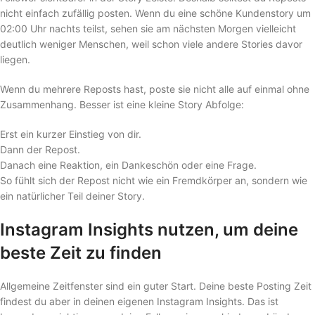
nicht einfach zufällig posten. Wenn du eine schöne Kundenstory um
02:00 Uhr nachts teilst, sehen sie am nächsten Morgen vielleicht
deutlich weniger Menschen, weil schon viele andere Stories davor
liegen.
Wenn du mehrere Reposts hast, poste sie nicht alle auf einmal ohne
Zusammenhang. Besser ist eine kleine Story Abfolge:
Erst ein kurzer Einstieg von dir.
Dann der Repost.
Danach eine Reaktion, ein Dankeschön oder eine Frage.
So fühlt sich der Repost nicht wie ein Fremdkörper an, sondern wie
ein natürlicher Teil deiner Story.
Instagram Insights nutzen, um deine
beste Zeit zu finden
Allgemeine Zeitfenster sind ein guter Start. Deine beste Posting Zeit
findest du aber in deinen eigenen Instagram Insights. Das ist