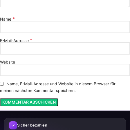
*
Name
*
E-Mail-Adresse
Website
Name, E-Mail-Adresse und Website in diesem Browser für
meinen nächsten Kommentar speichern.
✓
Sicher bezahlen