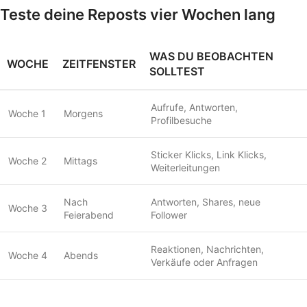
Teste deine Reposts vier Wochen lang
WAS DU BEOBACHTEN
WOCHE
ZEITFENSTER
SOLLTEST
Aufrufe, Antworten,
Woche 1
Morgens
Profilbesuche
Sticker Klicks, Link Klicks,
Woche 2
Mittags
Weiterleitungen
Nach
Antworten, Shares, neue
Woche 3
Feierabend
Follower
Reaktionen, Nachrichten,
Woche 4
Abends
Verkäufe oder Anfragen