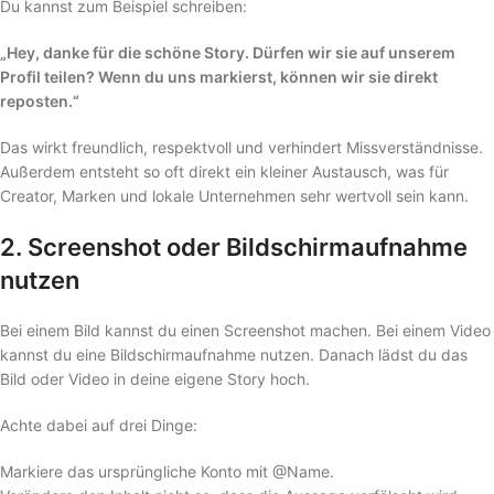
Du kannst zum Beispiel schreiben:
„Hey, danke für die schöne Story. Dürfen wir sie auf unserem
Profil teilen? Wenn du uns markierst, können wir sie direkt
reposten.“
Das wirkt freundlich, respektvoll und verhindert Missverständnisse.
Außerdem entsteht so oft direkt ein kleiner Austausch, was für
Creator, Marken und lokale Unternehmen sehr wertvoll sein kann.
2. Screenshot oder Bildschirmaufnahme
nutzen
Bei einem Bild kannst du einen Screenshot machen. Bei einem Video
kannst du eine Bildschirmaufnahme nutzen. Danach lädst du das
Bild oder Video in deine eigene Story hoch.
Achte dabei auf drei Dinge:
Markiere das ursprüngliche Konto mit @Name.