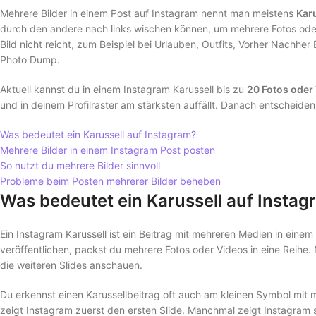
Mehrere Bilder in einem Post auf Instagram nennt man meistens
Kar
durch den andere nach links wischen können, um mehrere Fotos oder
Bild nicht reicht, zum Beispiel bei Urlauben, Outfits, Vorher Nachh
Photo Dump.
Aktuell kannst du in einem Instagram Karussell bis zu
20 Fotos oder
und in deinem Profilraster am stärksten auffällt. Danach entscheiden
Was bedeutet ein Karussell auf Instagram?
Mehrere Bilder in einem Instagram Post posten
So nutzt du mehrere Bilder sinnvoll
Probleme beim Posten mehrerer Bilder beheben
Was bedeutet ein Karussell auf Insta
Ein Instagram Karussell ist ein Beitrag mit mehreren Medien in einem
veröffentlichen, packst du mehrere Fotos oder Videos in eine Reihe
die weiteren Slides anschauen.
Du erkennst einen Karussellbeitrag oft auch am kleinen Symbol mit 
zeigt Instagram zuerst den ersten Slide. Manchmal zeigt Instagram 