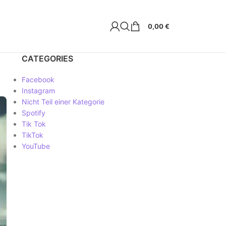
0,00
€
CATEGORIES
Facebook
Instagram
Nicht Teil einer Kategorie
Spotify
Tik Tok
TikTok
YouTube