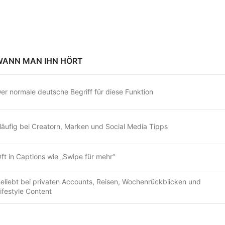
WANN MAN IHN HÖRT
er normale deutsche Begriff für diese Funktion
äufig bei Creatorn, Marken und Social Media Tipps
ft in Captions wie „Swipe für mehr“
eliebt bei privaten Accounts, Reisen, Wochenrückblicken und
ifestyle Content