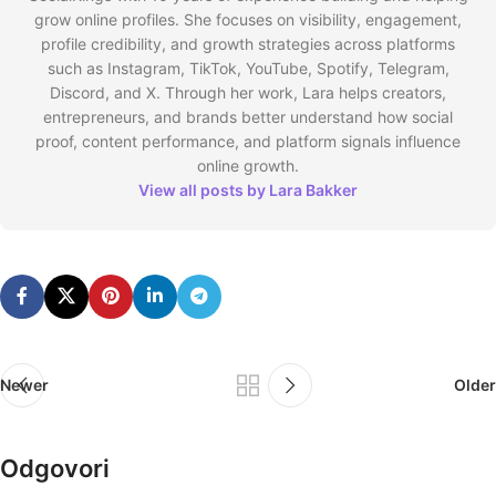
grow online profiles. She focuses on visibility, engagement,
profile credibility, and growth strategies across platforms
such as Instagram, TikTok, YouTube, Spotify, Telegram,
Discord, and X. Through her work, Lara helps creators,
entrepreneurs, and brands better understand how social
proof, content performance, and platform signals influence
online growth.
View all posts by Lara Bakker
Newer
Older
Odgovori