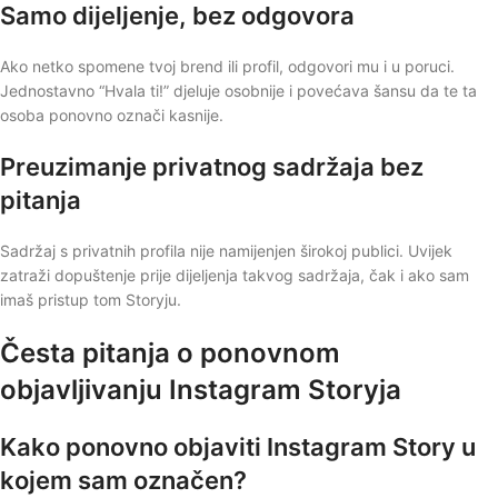
Samo dijeljenje, bez odgovora
Ako netko spomene tvoj brend ili profil, odgovori mu i u poruci.
Jednostavno “Hvala ti!” djeluje osobnije i povećava šansu da te ta
osoba ponovno označi kasnije.
Preuzimanje privatnog sadržaja bez
pitanja
Sadržaj s privatnih profila nije namijenjen širokoj publici. Uvijek
zatraži dopuštenje prije dijeljenja takvog sadržaja, čak i ako sam
imaš pristup tom Storyju.
Česta pitanja o ponovnom
objavljivanju Instagram Storyja
Kako ponovno objaviti Instagram Story u
kojem sam označen?