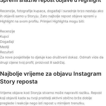
Recenzije, fotografije kupaca, događaji i suradnje brzo nestaju ako
ih objaviš samo u Storyju. Zato najbolje repost objave spremi u
Highlight na svom profilu. Primjeri Highlighta mogu biti:
Recenzije
Kupci
Događaji
Mediji
Rezultati
Za nove posjetitelje to djeluje kao društveni dokaz. Odmah vide da
drugi cijene tvoj profil, proizvod ili sadržaj.
Najbolje vrijeme za objavu Instagram
Story reposta
Vrijeme objave kod Storyja stvarno može napraviti razliku. Repost
koji objaviš kada su tvoji pratitelji aktivni obično brže dobije
preglede i reakcije nego isti repost u mirnijem trenutku.