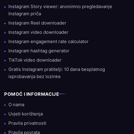
Instagram Story viewer: anonimno pregledavanje
Instagram priča
Instagram Reel downloader
Instagram video downloader
Instagram engagement rate calculator
Instagram hashtag generator
TikTok video downloader
Gratis Instagram pratitelji: 10 dana besplatnog
isprobavanja bez lozinke
POMOĆ I INFORMACIJE
O nama
Uvjeti korištenja
Pravila privatnosti
Pravila povrata