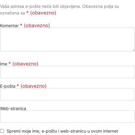
Vaša adresa e-pošte neće biti objavljena.
Obavezna polja su
* (obavezno)
označena sa
* (obavezno)
Komentar
* (obavezno)
Ime
* (obavezno)
E-pošta
Web-stranica
Spremi moje ime, e-poštu i web-stranicu u ovom internet