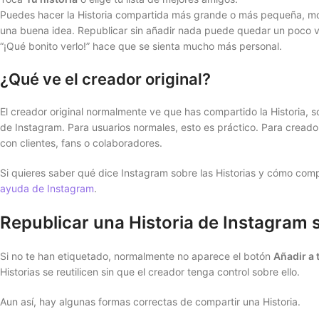
Puedes hacer la Historia compartida más grande o más pequeña, mover
una buena idea. Republicar sin añadir nada puede quedar un poco va
“¡Qué bonito verlo!” hace que se sienta mucho más personal.
¿Qué ve el creador original?
El creador original normalmente ve que has compartido la Historia, so
de Instagram. Para usuarios normales, esto es práctico. Para crea
con clientes, fans o colaboradores.
Si quieres saber qué dice Instagram sobre las Historias y cómo compar
ayuda de Instagram
.
Republicar una Historia de Instagram s
Si no te han etiquetado, normalmente no aparece el botón
Añadir a 
Historias se reutilicen sin que el creador tenga control sobre ello.
Aun así, hay algunas formas correctas de compartir una Historia.