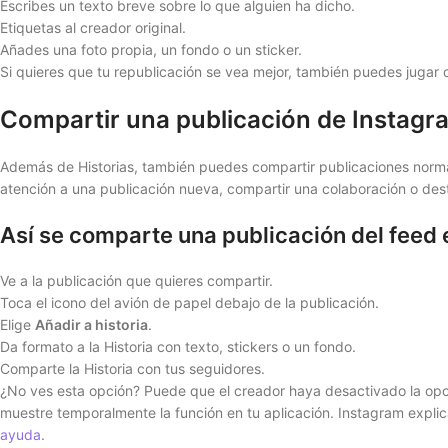
Escribes un texto breve sobre lo que alguien ha dicho.
Etiquetas al creador original.
Añades una foto propia, un fondo o un sticker.
Si quieres que tu republicación se vea mejor, también puedes jugar 
Compartir una publicación de Instagra
Además de Historias, también puedes compartir publicaciones norma
atención a una publicación nueva, compartir una colaboración o des
Así se comparte una publicación del feed e
Ve a la publicación que quieres compartir.
Toca el icono del avión de papel debajo de la publicación.
Elige
Añadir a historia
.
Da formato a la Historia con texto, stickers o un fondo.
Comparte la Historia con tus seguidores.
¿No ves esta opción? Puede que el creador haya desactivado la opc
muestre temporalmente la función en tu aplicación. Instagram explic
ayuda
.