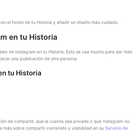
con el fondo de tu Historia y añadir un diseño más cuidado.
m en tu Historia
les de Instagram en tu Historia. Esto se usa mucho para dar más
tacar una publicación de otra persona.
n tu Historia
ión de compartir, que la cuenta sea privada o que Instagram no
a más sobre compartir contenido y visibilidad en su
Servicio de