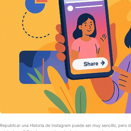
Republicar una Historia de Instagram puede ser muy sencillo, pero d