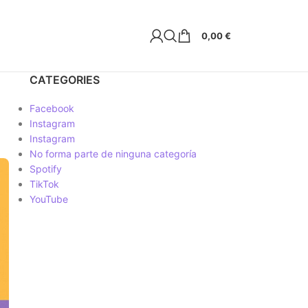
0,00
€
CATEGORIES
Facebook
Instagram
Instagram
No forma parte de ninguna categoría
Spotify
TikTok
YouTube