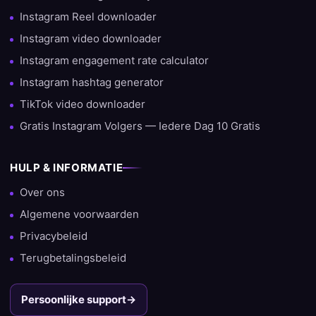
Instagram Reel downloader
Instagram video downloader
Instagram engagement rate calculator
Instagram hashtag generator
TikTok video downloader
Gratis Instagram Volgers — Iedere Dag 10 Gratis
HULP & INFORMATIE
Over ons
Algemene voorwaarden
Privacybeleid
Terugbetalingsbeleid
Persoonlijke support
→