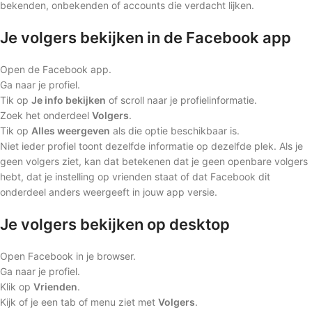
bekenden, onbekenden of accounts die verdacht lijken.
Je volgers bekijken in de Facebook app
Open de Facebook app.
Ga naar je profiel.
Tik op
Je info bekijken
of scroll naar je profielinformatie.
Zoek het onderdeel
Volgers
.
Tik op
Alles weergeven
als die optie beschikbaar is.
Niet ieder profiel toont dezelfde informatie op dezelfde plek. Als je
geen volgers ziet, kan dat betekenen dat je geen openbare volgers
hebt, dat je instelling op vrienden staat of dat Facebook dit
onderdeel anders weergeeft in jouw app versie.
Je volgers bekijken op desktop
Open Facebook in je browser.
Ga naar je profiel.
Klik op
Vrienden
.
Kijk of je een tab of menu ziet met
Volgers
.