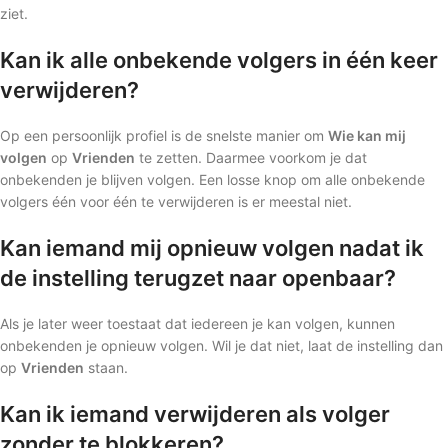
ziet.
Kan ik alle onbekende volgers in één keer
verwijderen?
Op een persoonlijk profiel is de snelste manier om
Wie kan mij
volgen
op
Vrienden
te zetten. Daarmee voorkom je dat
onbekenden je blijven volgen. Een losse knop om alle onbekende
volgers één voor één te verwijderen is er meestal niet.
Kan iemand mij opnieuw volgen nadat ik
de instelling terugzet naar openbaar?
Als je later weer toestaat dat iedereen je kan volgen, kunnen
onbekenden je opnieuw volgen. Wil je dat niet, laat de instelling dan
op
Vrienden
staan.
Kan ik iemand verwijderen als volger
zonder te blokkeren?