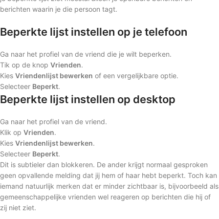
berichten waarin je die persoon tagt.
Beperkte lijst instellen op je telefoon
Ga naar het profiel van de vriend die je wilt beperken.
Tik op de knop
Vrienden
.
Kies
Vriendenlijst bewerken
of een vergelijkbare optie.
Selecteer
Beperkt
.
Beperkte lijst instellen op desktop
Ga naar het profiel van de vriend.
Klik op
Vrienden
.
Kies
Vriendenlijst bewerken
.
Selecteer
Beperkt
.
Dit is subtieler dan blokkeren. De ander krijgt normaal gesproken
geen opvallende melding dat jij hem of haar hebt beperkt. Toch kan
iemand natuurlijk merken dat er minder zichtbaar is, bijvoorbeeld als
gemeenschappelijke vrienden wel reageren op berichten die hij of
zij niet ziet.