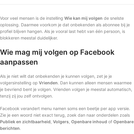
Voor veel mensen is de instelling
Wie kan mij volgen
de snelste
oplossing. Daarmee voorkom je dat onbekenden als abonnee bij je
profiel blijven hangen. Als je vooral last hebt van één persoon, is
blokkeren meestal duidelijker.
Wie mag mij volgen op Facebook
aanpassen
Als je niet wilt dat onbekenden je kunnen volgen, zet je je
volgersinstelling op
Vrienden
. Dan kunnen alleen mensen waarmee
je bevriend bent je volgen. Vrienden volgen je meestal automatisch,
tenzij zij jou zelf ontvolgen.
Facebook verandert menu namen soms een beetje per app versie.
Zie je een woord niet exact terug, zoek dan naar onderdelen zoals
Publiek en zichtbaarheid
,
Volgers
,
Openbare inhoud
of
Openbare
berichten
.