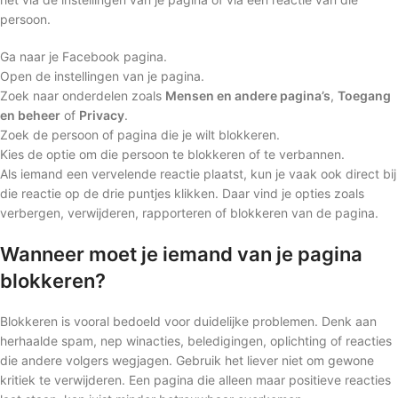
persoon.
Ga naar je Facebook pagina.
Open de instellingen van je pagina.
Zoek naar onderdelen zoals
Mensen en andere pagina’s
,
Toegang
en beheer
of
Privacy
.
Zoek de persoon of pagina die je wilt blokkeren.
Kies de optie om die persoon te blokkeren of te verbannen.
Als iemand een vervelende reactie plaatst, kun je vaak ook direct bij
die reactie op de drie puntjes klikken. Daar vind je opties zoals
verbergen, verwijderen, rapporteren of blokkeren van de pagina.
Wanneer moet je iemand van je pagina
blokkeren?
Blokkeren is vooral bedoeld voor duidelijke problemen. Denk aan
herhaalde spam, nep winacties, beledigingen, oplichting of reacties
die andere volgers wegjagen. Gebruik het liever niet om gewone
kritiek te verwijderen. Een pagina die alleen maar positieve reacties