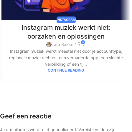
INSTAGRAM
Instagram muziek werkt niet:
oorzaken en oplossingen
0
Lara Bakker
Instagram muziek werkt meestal niet door je accounttype,
regionale muziekrechten, een verouderde app, een slechte
verbinding of een tij...
CONTINUE READING
Geef een reactie
Je e-mailadres wordt niet gepubliceerd.
Vereiste velden zijn