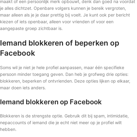
maakt of een persoonlijk merk opbouwt, denk dan goed na voordat
je alles dichtzet. Openbare volgers kunnen je bereik vergroten,
maar alleen als je je daar prettig bij voelt. Je kunt ook per bericht
kiezen of iets openbaar, alleen voor vrienden of voor een
aangepaste groep zichtbaar is.
Iemand blokkeren of beperken op
Facebook
Soms wil je niet je hele profiel aanpassen, maar één specifieke
persoon minder toegang geven. Dan heb je grofweg drie opties:
blokkeren, beperken of ontvrienden. Deze opties lijken op elkaar,
maar doen iets anders.
Iemand blokkeren op Facebook
Blokkeren is de strengste optie. Gebruik dit bij spam, intimidatie,
nepaccounts of iemand die je echt niet meer op je profiel wilt
hebben.