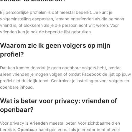
Bij persoonlijke profielen is dat meestal beperkt. Je kunt je
volgersinstelling aanpassen, iemand ontvrienden als die persoon
vriend is, of blokkeren als je die persoon echt wilt weren. Voor
vrienden kun je ook de beperkte lijst gebruiken.
Waarom zie ik geen volgers op mijn
profiel?
Dat kan komen doordat je geen openbare volgers hebt, omdat
alleen vrienden je mogen volgen of omdat Facebook de lijst op jouw
profiel niet duidelijk toont. Controleer je instellingen voor volgers en
openbare inhoud.
Wat is beter voor privacy: vrienden of
openbaar?
Voor privacy is
Vrienden
meestal beter. Voor zichtbaarheid en
bereik is
Openbaar
handiger, vooral als je creator bent of veel