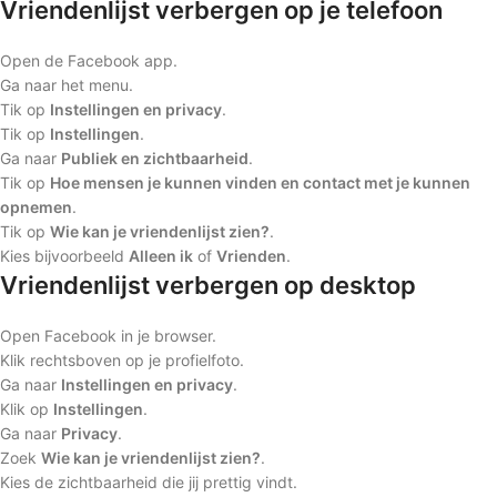
Vriendenlijst verbergen op je telefoon
Open de Facebook app.
Ga naar het menu.
Tik op
Instellingen en privacy
.
Tik op
Instellingen
.
Ga naar
Publiek en zichtbaarheid
.
Tik op
Hoe mensen je kunnen vinden en contact met je kunnen
opnemen
.
Tik op
Wie kan je vriendenlijst zien?
.
Kies bijvoorbeeld
Alleen ik
of
Vrienden
.
Vriendenlijst verbergen op desktop
Open Facebook in je browser.
Klik rechtsboven op je profielfoto.
Ga naar
Instellingen en privacy
.
Klik op
Instellingen
.
Ga naar
Privacy
.
Zoek
Wie kan je vriendenlijst zien?
.
Kies de zichtbaarheid die jij prettig vindt.