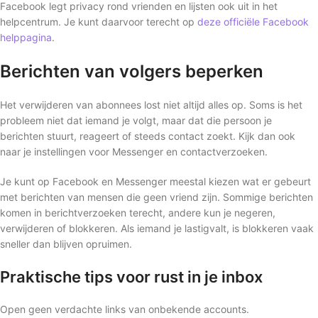
Facebook legt privacy rond vrienden en lijsten ook uit in het
helpcentrum. Je kunt daarvoor terecht op
deze officiële Facebook
helppagina
.
Berichten van volgers beperken
Het verwijderen van abonnees lost niet altijd alles op. Soms is het
probleem niet dat iemand je volgt, maar dat die persoon je
berichten stuurt, reageert of steeds contact zoekt. Kijk dan ook
naar je instellingen voor Messenger en contactverzoeken.
Je kunt op Facebook en Messenger meestal kiezen wat er gebeurt
met berichten van mensen die geen vriend zijn. Sommige berichten
komen in berichtverzoeken terecht, andere kun je negeren,
verwijderen of blokkeren. Als iemand je lastigvalt, is blokkeren vaak
sneller dan blijven opruimen.
Praktische tips voor rust in je inbox
Open geen verdachte links van onbekende accounts.