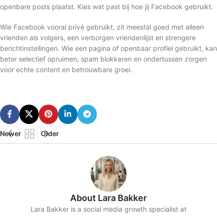
openbare posts plaatst. Kies wat past bij hoe jij Facebook gebruikt.
Wie Facebook vooral privé gebruikt, zit meestal goed met alleen
vrienden als volgers, een verborgen vriendenlijst en strengere
berichtinstellingen. Wie een pagina of openbaar profiel gebruikt, kan
beter selectief opruimen, spam blokkeren en ondertussen zorgen
voor echte content en betrouwbare groei.
Newer
Older
About Lara Bakker
Lara Bakker is a social media growth specialist at