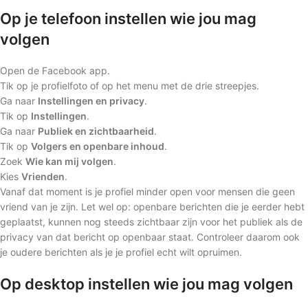
Op je telefoon instellen wie jou mag
volgen
Open de Facebook app.
Tik op je profielfoto of op het menu met de drie streepjes.
Ga naar
Instellingen en privacy
.
Tik op
Instellingen
.
Ga naar
Publiek en zichtbaarheid
.
Tik op
Volgers en openbare inhoud
.
Zoek
Wie kan mij volgen
.
Kies
Vrienden
.
Vanaf dat moment is je profiel minder open voor mensen die geen
vriend van je zijn. Let wel op: openbare berichten die je eerder hebt
geplaatst, kunnen nog steeds zichtbaar zijn voor het publiek als de
privacy van dat bericht op openbaar staat. Controleer daarom ook
je oudere berichten als je je profiel echt wilt opruimen.
Op desktop instellen wie jou mag volgen