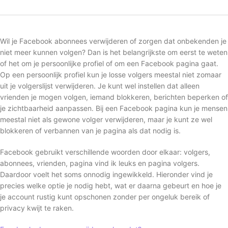
Wil je Facebook abonnees verwijderen of zorgen dat onbekenden je
niet meer kunnen volgen? Dan is het belangrijkste om eerst te weten
of het om je persoonlijke profiel of om een Facebook pagina gaat.
Op een persoonlijk profiel kun je losse volgers meestal niet zomaar
uit je volgerslijst verwijderen. Je kunt wel instellen dat alleen
vrienden je mogen volgen, iemand blokkeren, berichten beperken of
je zichtbaarheid aanpassen. Bij een Facebook pagina kun je mensen
meestal niet als gewone volger verwijderen, maar je kunt ze wel
blokkeren of verbannen van je pagina als dat nodig is.
Facebook gebruikt verschillende woorden door elkaar: volgers,
abonnees, vrienden, pagina vind ik leuks en pagina volgers.
Daardoor voelt het soms onnodig ingewikkeld. Hieronder vind je
precies welke optie je nodig hebt, wat er daarna gebeurt en hoe je
je account rustig kunt opschonen zonder per ongeluk bereik of
privacy kwijt te raken.