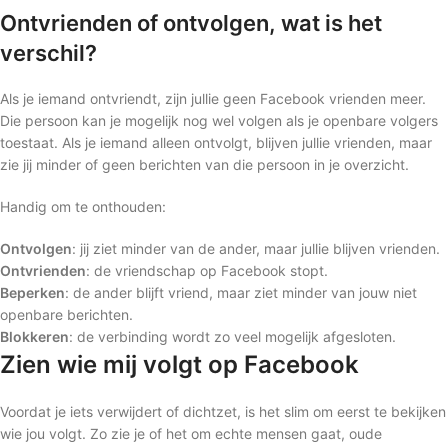
Ontvrienden of ontvolgen, wat is het
verschil?
Als je iemand ontvriendt, zijn jullie geen Facebook vrienden meer.
Die persoon kan je mogelijk nog wel volgen als je openbare volgers
toestaat. Als je iemand alleen ontvolgt, blijven jullie vrienden, maar
zie jij minder of geen berichten van die persoon in je overzicht.
Handig om te onthouden:
Ontvolgen
: jij ziet minder van de ander, maar jullie blijven vrienden.
Ontvrienden
: de vriendschap op Facebook stopt.
Beperken
: de ander blijft vriend, maar ziet minder van jouw niet
openbare berichten.
Blokkeren
: de verbinding wordt zo veel mogelijk afgesloten.
Zien wie mij volgt op Facebook
Voordat je iets verwijdert of dichtzet, is het slim om eerst te bekijken
wie jou volgt. Zo zie je of het om echte mensen gaat, oude