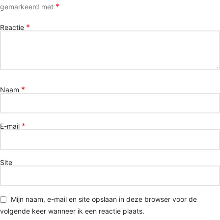
*
gemarkeerd met
*
Reactie
*
Naam
*
E-mail
Site
Mijn naam, e-mail en site opslaan in deze browser voor de
volgende keer wanneer ik een reactie plaats.