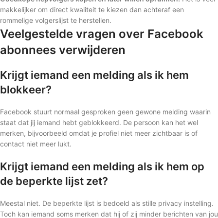
makkelijker om direct kwaliteit te kiezen dan achteraf een
rommelige volgerslijst te herstellen.
Veelgestelde vragen over Facebook
abonnees verwijderen
Krijgt iemand een melding als ik hem
blokkeer?
Facebook stuurt normaal gesproken geen gewone melding waarin
staat dat jij iemand hebt geblokkeerd. De persoon kan het wel
merken, bijvoorbeeld omdat je profiel niet meer zichtbaar is of
contact niet meer lukt.
Krijgt iemand een melding als ik hem op
de beperkte lijst zet?
Meestal niet. De beperkte lijst is bedoeld als stille privacy instelling.
Toch kan iemand soms merken dat hij of zij minder berichten van jou