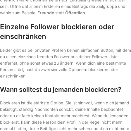
sein. Öffne dafür beim Erstellen eines Beitrags die Zielgruppe und
wähle zum Beispiel
Freunde
statt
Öffentlich
.
Einzelne Follower blockieren oder
einschränken
Leider gibt es bei privaten Profilen keinen einfachen Button, mit dem
du einen einzelnen fremden Follower aus deiner Follower Liste
entfernst, ohne sonst etwas zu ändern. Wenn dich eine bestimmte
Person stört, hast du zwei sinnvolle Optionen: blockieren oder
einschränken.
Wann solltest du jemanden blockieren?
Blockieren ist die stärkste Option. Sie ist sinnvoll, wenn dich jemand
belästigt, ständig Nachrichten schickt, deine Inhalte beobachtet
oder du einfach keinen Kontakt mehr möchtest. Wenn du jemanden
blockierst, kann diese Person dein Profil in der Regel nicht mehr
normal finden, deine Beiträge nicht mehr sehen und dich nicht mehr