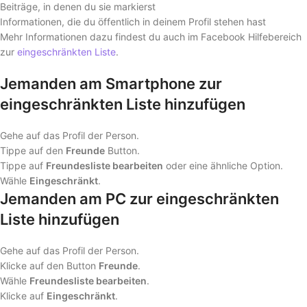
Beiträge, in denen du sie markierst
Informationen, die du öffentlich in deinem Profil stehen hast
Mehr Informationen dazu findest du auch im Facebook Hilfebereich
zur
eingeschränkten Liste
.
Jemanden am Smartphone zur
eingeschränkten Liste hinzufügen
Gehe auf das Profil der Person.
Tippe auf den
Freunde
Button.
Tippe auf
Freundesliste bearbeiten
oder eine ähnliche Option.
Wähle
Eingeschränkt
.
Jemanden am PC zur eingeschränkten
Liste hinzufügen
Gehe auf das Profil der Person.
Klicke auf den Button
Freunde
.
Wähle
Freundesliste bearbeiten
.
Klicke auf
Eingeschränkt
.