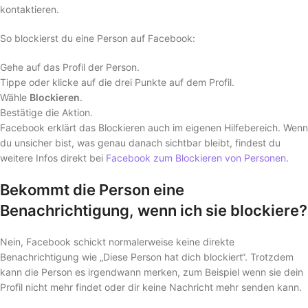
kontaktieren.
So blockierst du eine Person auf Facebook:
Gehe auf das Profil der Person.
Tippe oder klicke auf die drei Punkte auf dem Profil.
Wähle
Blockieren
.
Bestätige die Aktion.
Facebook erklärt das Blockieren auch im eigenen Hilfebereich. Wenn
du unsicher bist, was genau danach sichtbar bleibt, findest du
weitere Infos direkt bei
Facebook zum Blockieren von Personen
.
Bekommt die Person eine
Benachrichtigung, wenn ich sie blockiere?
Nein, Facebook schickt normalerweise keine direkte
Benachrichtigung wie „Diese Person hat dich blockiert“. Trotzdem
kann die Person es irgendwann merken, zum Beispiel wenn sie dein
Profil nicht mehr findet oder dir keine Nachricht mehr senden kann.