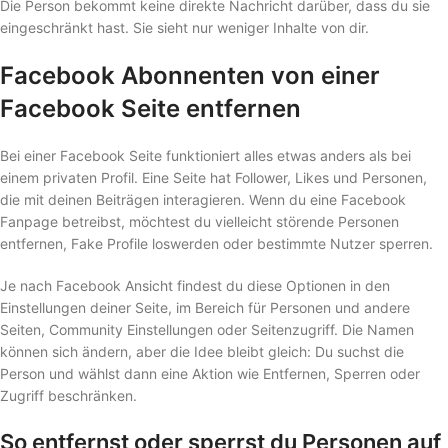
Die Person bekommt keine direkte Nachricht darüber, dass du sie
eingeschränkt hast. Sie sieht nur weniger Inhalte von dir.
Facebook Abonnenten von einer
Facebook Seite entfernen
Bei einer Facebook Seite funktioniert alles etwas anders als bei
einem privaten Profil. Eine Seite hat Follower, Likes und Personen,
die mit deinen Beiträgen interagieren. Wenn du eine Facebook
Fanpage betreibst, möchtest du vielleicht störende Personen
entfernen, Fake Profile loswerden oder bestimmte Nutzer sperren.
Je nach Facebook Ansicht findest du diese Optionen in den
Einstellungen deiner Seite, im Bereich für Personen und andere
Seiten, Community Einstellungen oder Seitenzugriff. Die Namen
können sich ändern, aber die Idee bleibt gleich: Du suchst die
Person und wählst dann eine Aktion wie Entfernen, Sperren oder
Zugriff beschränken.
So entfernst oder sperrst du Personen auf