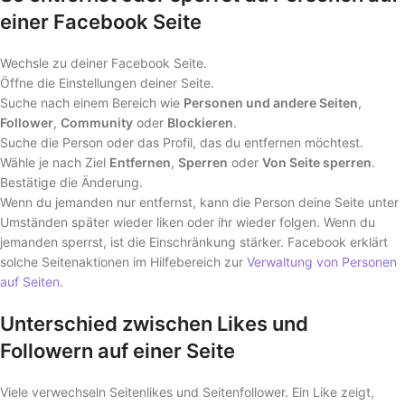
einer Facebook Seite
Wechsle zu deiner Facebook Seite.
Öffne die Einstellungen deiner Seite.
Suche nach einem Bereich wie
Personen und andere Seiten
,
Follower
,
Community
oder
Blockieren
.
Suche die Person oder das Profil, das du entfernen möchtest.
Wähle je nach Ziel
Entfernen
,
Sperren
oder
Von Seite sperren
.
Bestätige die Änderung.
Wenn du jemanden nur entfernst, kann die Person deine Seite unter
Umständen später wieder liken oder ihr wieder folgen. Wenn du
jemanden sperrst, ist die Einschränkung stärker. Facebook erklärt
solche Seitenaktionen im Hilfebereich zur
Verwaltung von Personen
auf Seiten
.
Unterschied zwischen Likes und
Followern auf einer Seite
Viele verwechseln Seitenlikes und Seitenfollower. Ein Like zeigt,