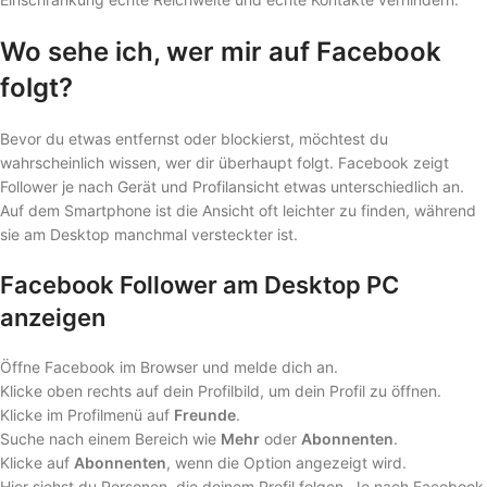
Wo sehe ich, wer mir auf Facebook
folgt?
Bevor du etwas entfernst oder blockierst, möchtest du
wahrscheinlich wissen, wer dir überhaupt folgt. Facebook zeigt
Follower je nach Gerät und Profilansicht etwas unterschiedlich an.
Auf dem Smartphone ist die Ansicht oft leichter zu finden, während
sie am Desktop manchmal versteckter ist.
Facebook Follower am Desktop PC
anzeigen
Öffne Facebook im Browser und melde dich an.
Klicke oben rechts auf dein Profilbild, um dein Profil zu öffnen.
Klicke im Profilmenü auf
Freunde
.
Suche nach einem Bereich wie
Mehr
oder
Abonnenten
.
Klicke auf
Abonnenten
, wenn die Option angezeigt wird.
Hier siehst du Personen, die deinem Profil folgen. Je nach Facebook