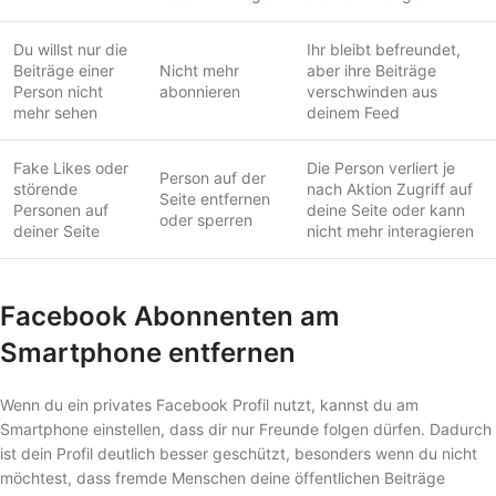
Du willst nur die
Ihr bleibt befreundet,
Beiträge einer
Nicht mehr
aber ihre Beiträge
Person nicht
abonnieren
verschwinden aus
mehr sehen
deinem Feed
Fake Likes oder
Die Person verliert je
Person auf der
störende
nach Aktion Zugriff auf
Seite entfernen
Personen auf
deine Seite oder kann
oder sperren
deiner Seite
nicht mehr interagieren
Facebook Abonnenten am
Smartphone entfernen
Wenn du ein privates Facebook Profil nutzt, kannst du am
Smartphone einstellen, dass dir nur Freunde folgen dürfen. Dadurch
ist dein Profil deutlich besser geschützt, besonders wenn du nicht
möchtest, dass fremde Menschen deine öffentlichen Beiträge