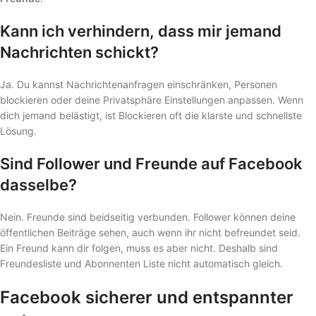
Kann ich verhindern, dass mir jemand
Nachrichten schickt?
Ja. Du kannst Nachrichtenanfragen einschränken, Personen
blockieren oder deine Privatsphäre Einstellungen anpassen. Wenn
dich jemand belästigt, ist Blockieren oft die klarste und schnellste
Lösung.
Sind Follower und Freunde auf Facebook
dasselbe?
Nein. Freunde sind beidseitig verbunden. Follower können deine
öffentlichen Beiträge sehen, auch wenn ihr nicht befreundet seid.
Ein Freund kann dir folgen, muss es aber nicht. Deshalb sind
Freundesliste und Abonnenten Liste nicht automatisch gleich.
Facebook sicherer und entspannter