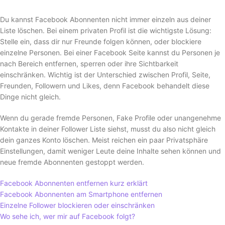
Du kannst Facebook Abonnenten nicht immer einzeln aus deiner
Liste löschen. Bei einem privaten Profil ist die wichtigste Lösung:
Stelle ein, dass dir nur Freunde folgen können, oder blockiere
einzelne Personen. Bei einer Facebook Seite kannst du Personen je
nach Bereich entfernen, sperren oder ihre Sichtbarkeit
einschränken. Wichtig ist der Unterschied zwischen Profil, Seite,
Freunden, Followern und Likes, denn Facebook behandelt diese
Dinge nicht gleich.
Wenn du gerade fremde Personen, Fake Profile oder unangenehme
Kontakte in deiner Follower Liste siehst, musst du also nicht gleich
dein ganzes Konto löschen. Meist reichen ein paar Privatsphäre
Einstellungen, damit weniger Leute deine Inhalte sehen können und
neue fremde Abonnenten gestoppt werden.
Facebook Abonnenten entfernen kurz erklärt
Facebook Abonnenten am Smartphone entfernen
Einzelne Follower blockieren oder einschränken
Wo sehe ich, wer mir auf Facebook folgt?