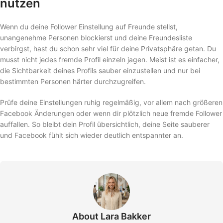
nutzen
Wenn du deine Follower Einstellung auf Freunde stellst,
unangenehme Personen blockierst und deine Freundesliste
verbirgst, hast du schon sehr viel für deine Privatsphäre getan. Du
musst nicht jedes fremde Profil einzeln jagen. Meist ist es einfacher,
die Sichtbarkeit deines Profils sauber einzustellen und nur bei
bestimmten Personen härter durchzugreifen.
Prüfe deine Einstellungen ruhig regelmäßig, vor allem nach größeren
Facebook Änderungen oder wenn dir plötzlich neue fremde Follower
auffallen. So bleibt dein Profil übersichtlich, deine Seite sauberer
und Facebook fühlt sich wieder deutlich entspannter an.
About Lara Bakker