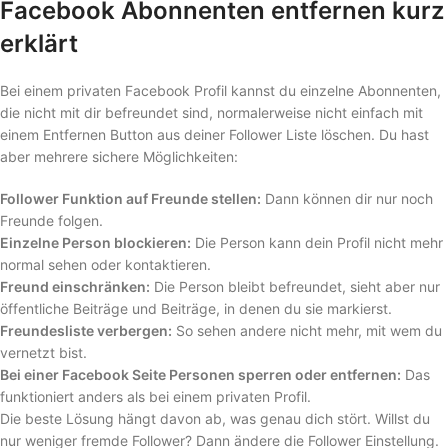
Facebook Abonnenten entfernen kurz
erklärt
Bei einem privaten Facebook Profil kannst du einzelne Abonnenten,
die nicht mit dir befreundet sind, normalerweise nicht einfach mit
einem Entfernen Button aus deiner Follower Liste löschen. Du hast
aber mehrere sichere Möglichkeiten:
Follower Funktion auf Freunde stellen:
Dann können dir nur noch
Freunde folgen.
Einzelne Person blockieren:
Die Person kann dein Profil nicht mehr
normal sehen oder kontaktieren.
Freund einschränken:
Die Person bleibt befreundet, sieht aber nur
öffentliche Beiträge und Beiträge, in denen du sie markierst.
Freundesliste verbergen:
So sehen andere nicht mehr, mit wem du
vernetzt bist.
Bei einer Facebook Seite Personen sperren oder entfernen:
Das
funktioniert anders als bei einem privaten Profil.
Die beste Lösung hängt davon ab, was genau dich stört. Willst du
nur weniger fremde Follower? Dann ändere die Follower Einstellung.