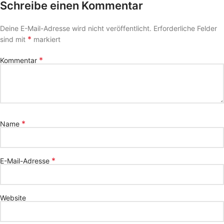
Schreibe einen Kommentar
Deine E-Mail-Adresse wird nicht veröffentlicht.
Erforderliche Felder
*
sind mit
markiert
*
Kommentar
*
Name
*
E-Mail-Adresse
Website