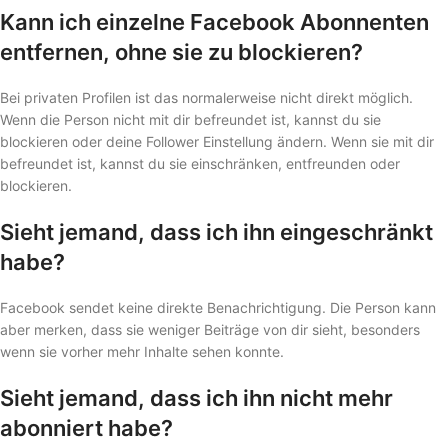
Kann ich einzelne Facebook Abonnenten
entfernen, ohne sie zu blockieren?
Bei privaten Profilen ist das normalerweise nicht direkt möglich.
Wenn die Person nicht mit dir befreundet ist, kannst du sie
blockieren oder deine Follower Einstellung ändern. Wenn sie mit dir
befreundet ist, kannst du sie einschränken, entfreunden oder
blockieren.
Sieht jemand, dass ich ihn eingeschränkt
habe?
Facebook sendet keine direkte Benachrichtigung. Die Person kann
aber merken, dass sie weniger Beiträge von dir sieht, besonders
wenn sie vorher mehr Inhalte sehen konnte.
Sieht jemand, dass ich ihn nicht mehr
abonniert habe?