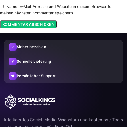
Name, E-Mail-Adresse und Website in diesem Browser für
meinen nächsten Kommentar speichern.
✓
Sicher bezahlen
⚡
Schnelle Lieferung
♥
Persönlicher Support
Intelligentes Social-Media-Wachstum und kostenlose Tools
an einem vertrauenswürdigen Ort.