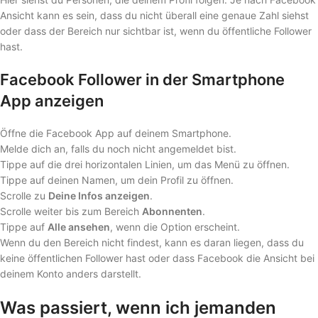
Ansicht kann es sein, dass du nicht überall eine genaue Zahl siehst
oder dass der Bereich nur sichtbar ist, wenn du öffentliche Follower
hast.
Facebook Follower in der Smartphone
App anzeigen
Öffne die Facebook App auf deinem Smartphone.
Melde dich an, falls du noch nicht angemeldet bist.
Tippe auf die drei horizontalen Linien, um das Menü zu öffnen.
Tippe auf deinen Namen, um dein Profil zu öffnen.
Scrolle zu
Deine Infos anzeigen
.
Scrolle weiter bis zum Bereich
Abonnenten
.
Tippe auf
Alle ansehen
, wenn die Option erscheint.
Wenn du den Bereich nicht findest, kann es daran liegen, dass du
keine öffentlichen Follower hast oder dass Facebook die Ansicht bei
deinem Konto anders darstellt.
Was passiert, wenn ich jemanden