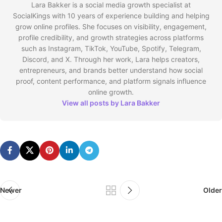
Lara Bakker is a social media growth specialist at
SocialKings with 10 years of experience building and helping
grow online profiles. She focuses on visibility, engagement,
profile credibility, and growth strategies across platforms
such as Instagram, TikTok, YouTube, Spotify, Telegram,
Discord, and X. Through her work, Lara helps creators,
entrepreneurs, and brands better understand how social
proof, content performance, and platform signals influence
online growth.
View all posts by Lara Bakker
Newer
Older