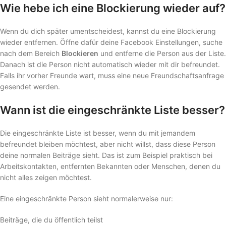
Wie hebe ich eine Blockierung wieder auf?
Wenn du dich später umentscheidest, kannst du eine Blockierung
wieder entfernen. Öffne dafür deine Facebook Einstellungen, suche
nach dem Bereich
Blockieren
und entferne die Person aus der Liste.
Danach ist die Person nicht automatisch wieder mit dir befreundet.
Falls ihr vorher Freunde wart, muss eine neue Freundschaftsanfrage
gesendet werden.
Wann ist die eingeschränkte Liste besser?
Die eingeschränkte Liste ist besser, wenn du mit jemandem
befreundet bleiben möchtest, aber nicht willst, dass diese Person
deine normalen Beiträge sieht. Das ist zum Beispiel praktisch bei
Arbeitskontakten, entfernten Bekannten oder Menschen, denen du
nicht alles zeigen möchtest.
Eine eingeschränkte Person sieht normalerweise nur:
Beiträge, die du öffentlich teilst