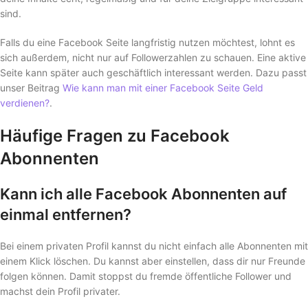
sind.
Falls du eine Facebook Seite langfristig nutzen möchtest, lohnt es
sich außerdem, nicht nur auf Followerzahlen zu schauen. Eine aktive
Seite kann später auch geschäftlich interessant werden. Dazu passt
unser Beitrag
Wie kann man mit einer Facebook Seite Geld
verdienen?
.
Häufige Fragen zu Facebook
Abonnenten
Kann ich alle Facebook Abonnenten auf
einmal entfernen?
Bei einem privaten Profil kannst du nicht einfach alle Abonnenten mit
einem Klick löschen. Du kannst aber einstellen, dass dir nur Freunde
folgen können. Damit stoppst du fremde öffentliche Follower und
machst dein Profil privater.