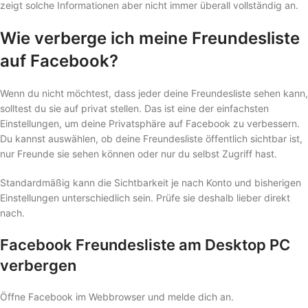
zeigt solche Informationen aber nicht immer überall vollständig an.
Wie verberge ich meine Freundesliste
auf Facebook?
Wenn du nicht möchtest, dass jeder deine Freundesliste sehen kann,
solltest du sie auf privat stellen. Das ist eine der einfachsten
Einstellungen, um deine Privatsphäre auf Facebook zu verbessern.
Du kannst auswählen, ob deine Freundesliste öffentlich sichtbar ist,
nur Freunde sie sehen können oder nur du selbst Zugriff hast.
Standardmäßig kann die Sichtbarkeit je nach Konto und bisherigen
Einstellungen unterschiedlich sein. Prüfe sie deshalb lieber direkt
nach.
Facebook Freundesliste am Desktop PC
verbergen
Öffne Facebook im Webbrowser und melde dich an.