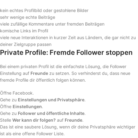
kein echtes Profilbild oder gestohlene Bilder
sehr wenige echte Beiträge
viele zufällige Kommentare unter fremden Beiträgen
komische Links im Profil
viele neue Interaktionen in kurzer Zeit aus Ländern, die gar nicht zu
deiner Zielgruppe passen
Private Profile: Fremde Follower stoppen
Bei einem privaten Profil ist die einfachste Lösung, die Follower
Einstellung auf
Freunde
zu setzen. So verhinderst du, dass neue
fremde Profile dir öffentlich folgen können.
Öffne Facebook.
Gehe zu
Einstellungen und Privatsphäre
.
Öffne
Einstellungen
.
Gehe zu
Follower und öffentliche Inhalte
.
Stelle
Wer kann dir folgen?
auf
Freunde
.
Das ist eine saubere Lösung, wenn dir deine Privatsphäre wichtiger
ist als eine offene Follower Liste.