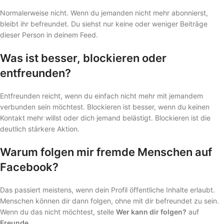
Normalerweise nicht. Wenn du jemanden nicht mehr abonnierst,
bleibt ihr befreundet. Du siehst nur keine oder weniger Beiträge
dieser Person in deinem Feed.
Was ist besser, blockieren oder
entfreunden?
Entfreunden reicht, wenn du einfach nicht mehr mit jemandem
verbunden sein möchtest. Blockieren ist besser, wenn du keinen
Kontakt mehr willst oder dich jemand belästigt. Blockieren ist die
deutlich stärkere Aktion.
Warum folgen mir fremde Menschen auf
Facebook?
Das passiert meistens, wenn dein Profil öffentliche Inhalte erlaubt.
Menschen können dir dann folgen, ohne mit dir befreundet zu sein.
Wenn du das nicht möchtest, stelle
Wer kann dir folgen?
auf
Freunde
.