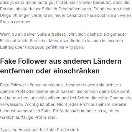
dass jemand deine Seite gut findet. Ein Follower bedeutet, dass die
Person Inhalte deiner Seite im Feed sehen kann. Früher waren diese
Dinge oft enger verbunden, heute behandelt Facebook sie an vielen
Stellen getrennt.
Wenn du an deiner Seite arbeitest, lohnt sich deshalb ein genauer
Blick auf beide Bereiche. Mehr dazu findest du auch in unserem
Beitrag über
Facebook gefällt mir Angaben
.
Fake Follower aus anderen Ländern
entfernen oder einschränken
Fake Follower können nervig sein, besonders wenn sie nicht zu
deinem Profil oder deiner Seite passen. Sie können deine Übersicht
unklar machen, unseriös wirken und bei Seiten die echte Community
verwässern. Wichtig ist aber: Nicht jedes Profil aus einem anderen
Land ist automatisch Fake. Prüfe deshalb immer zuerst, ob es
wirklich auffällige Profile sind.
Typische Anzeichen für Fake Profile sind: