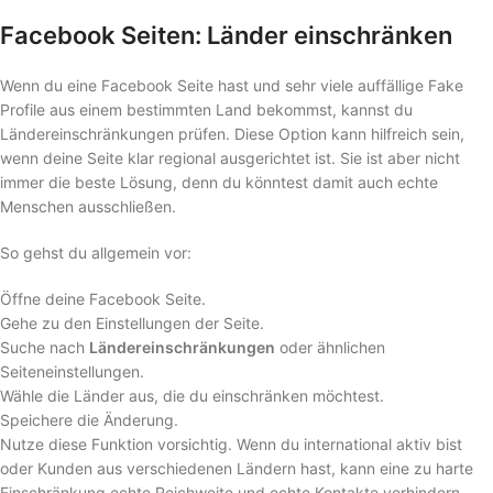
Facebook Seiten: Länder einschränken
Wenn du eine Facebook Seite hast und sehr viele auffällige Fake
Profile aus einem bestimmten Land bekommst, kannst du
Ländereinschränkungen prüfen. Diese Option kann hilfreich sein,
wenn deine Seite klar regional ausgerichtet ist. Sie ist aber nicht
immer die beste Lösung, denn du könntest damit auch echte
Menschen ausschließen.
So gehst du allgemein vor:
Öffne deine Facebook Seite.
Gehe zu den Einstellungen der Seite.
Suche nach
Ländereinschränkungen
oder ähnlichen
Seiteneinstellungen.
Wähle die Länder aus, die du einschränken möchtest.
Speichere die Änderung.
Nutze diese Funktion vorsichtig. Wenn du international aktiv bist
oder Kunden aus verschiedenen Ländern hast, kann eine zu harte
Einschränkung echte Reichweite und echte Kontakte verhindern.