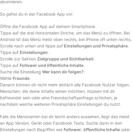
abonnieren.
So gehst du in der Facebook App vor:
Öffne die Facebook App auf deinem Smartphone.
Tippe auf die drei horizontalen Striche, um das Menü zu öffnen. Bei
Android ist das Menü meist oben rechts, bei iPhone oft unten rechts.
Scrolle nach unten und tippe auf
Einstellungen und Privatsphäre
.
Tippe auf
Einstellungen
.
Scrolle zur Sektion
Zielgruppe und Sichtbarkeit
.
Tippe auf
Follower und öffentliche Inhalte
.
Suche die Einstellung
Wer kann dir folgen?
.
Wähle
Freunde
.
Danach können dir nicht mehr einfach alle Facebook Nutzer folgen.
Menschen, die deine Inhalte sehen möchten, müssen mit dir
befreundet sein oder eine Freundschaftsanfrage schicken, je
nachdem welche weiteren Privatsphäre Einstellungen du nutzt.
Falls die Menünamen bei dir leicht anders aussehen, liegt das meist
an App Version, Gerät oder Facebook Tests. Suche dann in den
Einstellungen nach Begriffen wie
Follower
,
öffentliche Inhalte
oder