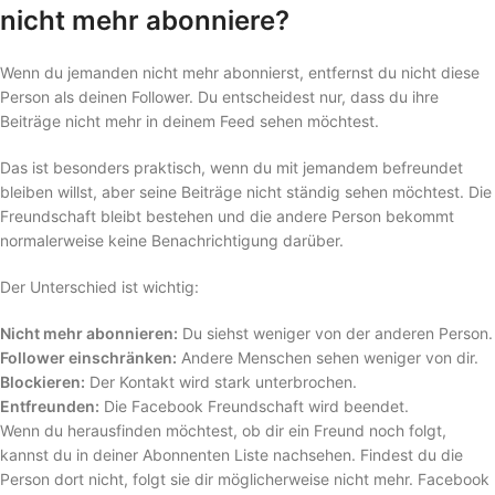
nicht mehr abonniere?
Wenn du jemanden nicht mehr abonnierst, entfernst du nicht diese
Person als deinen Follower. Du entscheidest nur, dass du ihre
Beiträge nicht mehr in deinem Feed sehen möchtest.
Das ist besonders praktisch, wenn du mit jemandem befreundet
bleiben willst, aber seine Beiträge nicht ständig sehen möchtest. Die
Freundschaft bleibt bestehen und die andere Person bekommt
normalerweise keine Benachrichtigung darüber.
Der Unterschied ist wichtig:
Nicht mehr abonnieren:
Du siehst weniger von der anderen Person.
Follower einschränken:
Andere Menschen sehen weniger von dir.
Blockieren:
Der Kontakt wird stark unterbrochen.
Entfreunden:
Die Facebook Freundschaft wird beendet.
Wenn du herausfinden möchtest, ob dir ein Freund noch folgt,
kannst du in deiner Abonnenten Liste nachsehen. Findest du die
Person dort nicht, folgt sie dir möglicherweise nicht mehr. Facebook