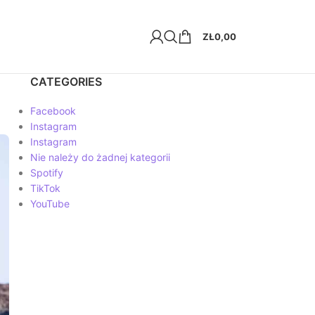
ZŁ
0,00
CATEGORIES
Facebook
Instagram
Instagram
Nie należy do żadnej kategorii
Spotify
TikTok
YouTube