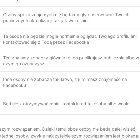
Osoby spoza znajomych nie będą mogły obserwować Twoich
publicznych aktualizacji tak jak wcześniej
Ta osoba nie będzie mogła normalnie oglądać Twojego profilu ani
kontaktować się z Tobą przez Facebooka
Ten znajomy zobaczy głównie to, co publikujesz publicznie albo w
czym go oznaczysz
Inne osoby nie zobaczą tak łatwo, z kim masz znajomość na
Facebooku
Będziesz otrzymywać mniej kontaktu od tej osoby albo wcale
szym rozwiązaniem. Dzięki temu obce osoby nie będą dalej wisieć
e jednej osoby, zwykle najczytelniejszym rozwiązaniem jest blokada.