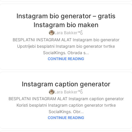
Instagram bio generator – gratis
Instagram bio maken
Lara Bakker
BESPLATNI INSTAGRAM ALAT Instagram bio generator
Upotrijebi besplatni Instagram bio generator tvrtke
SocialKings. Obrada s...
CONTINUE READING
Instagram caption generator
Lara Bakker
BESPLATNI INSTAGRAM ALAT Instagram caption generator
Koristi besplatni Instagram caption generator tvrtke
SocialKings. Obr...
CONTINUE READING