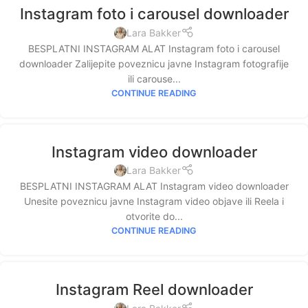
Instagram foto i carousel downloader
Lara Bakker
BESPLATNI INSTAGRAM ALAT Instagram foto i carousel
downloader Zalijepite poveznicu javne Instagram fotografije
ili carouse...
CONTINUE READING
Instagram video downloader
Lara Bakker
BESPLATNI INSTAGRAM ALAT Instagram video downloader
Unesite poveznicu javne Instagram video objave ili Reela i
otvorite do...
CONTINUE READING
Instagram Reel downloader