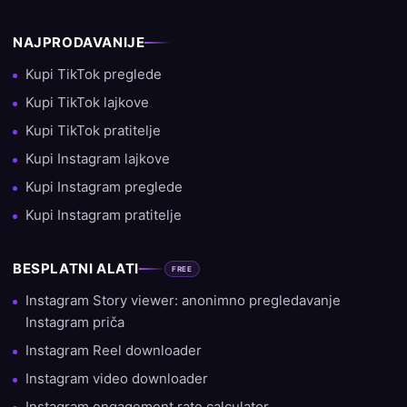
NAJPRODAVANIJE
Kupi TikTok preglede
Kupi TikTok lajkove
Kupi TikTok pratitelje
Kupi Instagram lajkove
Kupi Instagram preglede
Kupi Instagram pratitelje
BESPLATNI ALATI
FREE
Instagram Story viewer: anonimno pregledavanje
Instagram priča
Instagram Reel downloader
Instagram video downloader
Instagram engagement rate calculator