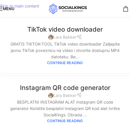
Skip to main content
MENU
TikTok video downloader
Lara Bakker
GRATIS TIKTOK-TOOL TikTok video downloader Zalijepite
javnu TikTok poveznicu na video i otvorite dostupnu MP4
datoteku. Be...
CONTINUE READING
Instagram QR code generator
Lara Bakker
BESPLATNI INSTAGRAM ALAT Instagram QR code
generator Koristite besplatni Instagram QR kod alat tvrtke
SocialKings. Obrada ...
CONTINUE READING