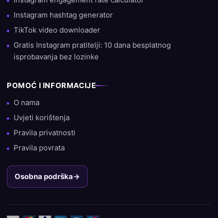
Instagram hashtag generator
TikTok video downloader
Gratis Instagram pratitelji: 10 dana besplatnog
isprobavanja bez lozinke
POMOĆ I INFORMACIJE
O nama
Uvjeti korištenja
Pravila privatnosti
Pravila povrata
Osobna podrška
→