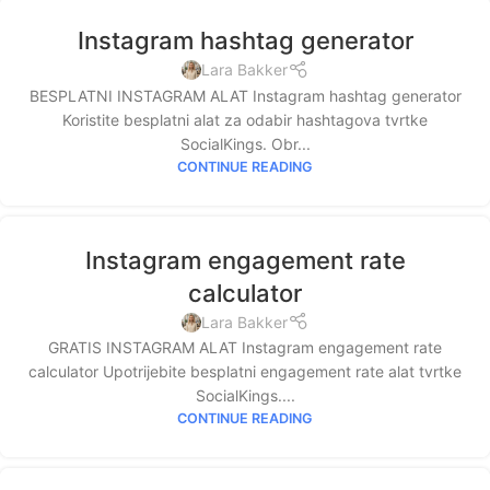
Instagram hashtag generator
Lara Bakker
BESPLATNI INSTAGRAM ALAT Instagram hashtag generator
Koristite besplatni alat za odabir hashtagova tvrtke
SocialKings. Obr...
CONTINUE READING
Instagram engagement rate
calculator
Lara Bakker
GRATIS INSTAGRAM ALAT Instagram engagement rate
calculator Upotrijebite besplatni engagement rate alat tvrtke
SocialKings....
CONTINUE READING