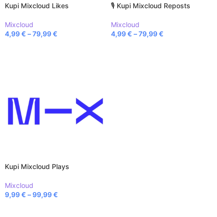
Kupi Mixcloud Likes
🎙️ Kupi Mixcloud Reposts
Mixcloud
Mixcloud
4,99
€
–
79,99
€
4,99
€
–
79,99
€
ODABERI OPCIJE
ODABERI OPCIJE
Kupi Mixcloud Plays
Mixcloud
9,99
€
–
99,99
€
ODABERI OPCIJE