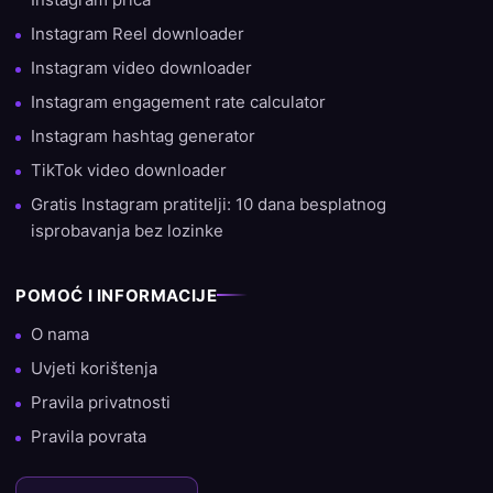
Instagram Reel downloader
Instagram video downloader
Instagram engagement rate calculator
Instagram hashtag generator
TikTok video downloader
Gratis Instagram pratitelji: 10 dana besplatnog
isprobavanja bez lozinke
POMOĆ I INFORMACIJE
O nama
Uvjeti korištenja
Pravila privatnosti
Pravila povrata