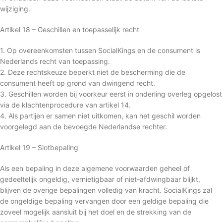
wijziging.
Artikel 18 – Geschillen en toepasselijk recht
1. Op overeenkomsten tussen SocialKings en de consument is
Nederlands recht van toepassing.
2. Deze rechtskeuze beperkt niet de bescherming die de
consument heeft op grond van dwingend recht.
3. Geschillen worden bij voorkeur eerst in onderling overleg opgelost
via de klachtenprocedure van artikel 14.
4. Als partijen er samen niet uitkomen, kan het geschil worden
voorgelegd aan de bevoegde Nederlandse rechter.
Artikel 19 – Slotbepaling
Als een bepaling in deze algemene voorwaarden geheel of
gedeeltelijk ongeldig, vernietigbaar of niet-afdwingbaar blijkt,
blijven de overige bepalingen volledig van kracht. SocialKings zal
de ongeldige bepaling vervangen door een geldige bepaling die
zoveel mogelijk aansluit bij het doel en de strekking van de