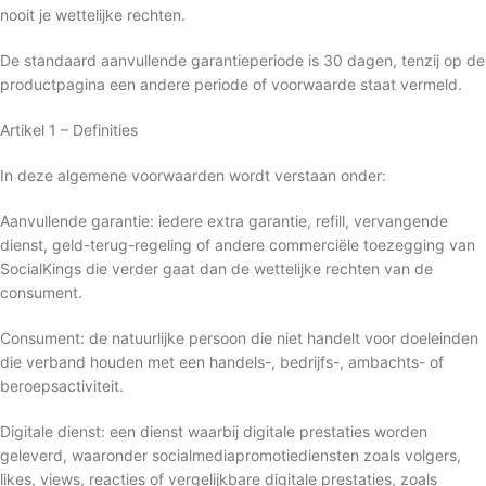
nooit je wettelijke rechten.
De standaard aanvullende garantieperiode is 30 dagen, tenzij op de
productpagina een andere periode of voorwaarde staat vermeld.
Artikel 1 – Definities
In deze algemene voorwaarden wordt verstaan onder:
Aanvullende garantie: iedere extra garantie, refill, vervangende
dienst, geld-terug-regeling of andere commerciële toezegging van
SocialKings die verder gaat dan de wettelijke rechten van de
consument.
Consument: de natuurlijke persoon die niet handelt voor doeleinden
die verband houden met een handels-, bedrijfs-, ambachts- of
beroepsactiviteit.
Digitale dienst: een dienst waarbij digitale prestaties worden
geleverd, waaronder socialmediapromotiediensten zoals volgers,
likes, views, reacties of vergelijkbare digitale prestaties, zoals