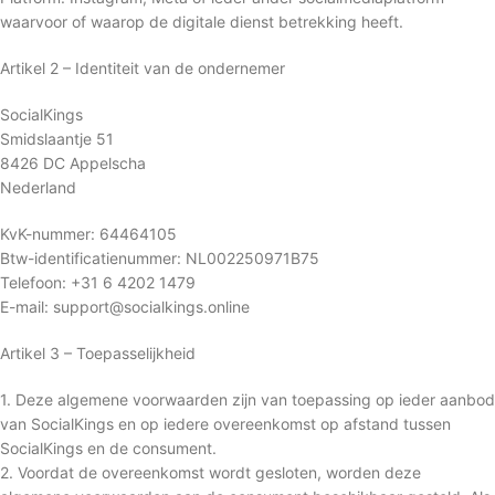
waarvoor of waarop de digitale dienst betrekking heeft.
Artikel 2 – Identiteit van de ondernemer
SocialKings
Smidslaantje 51
8426 DC Appelscha
Nederland
KvK-nummer: 64464105
Btw-identificatienummer: NL002250971B75
Telefoon: +31 6 4202 1479
E-mail: support@socialkings.online
Artikel 3 – Toepasselijkheid
1. Deze algemene voorwaarden zijn van toepassing op ieder aanbod
van SocialKings en op iedere overeenkomst op afstand tussen
SocialKings en de consument.
2. Voordat de overeenkomst wordt gesloten, worden deze