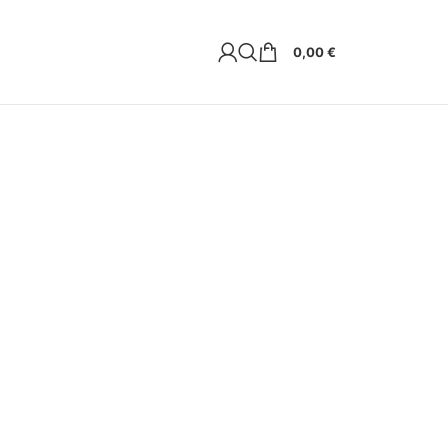
0,00
€