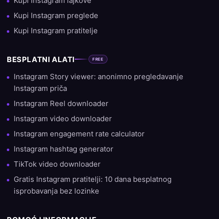
Kupi Instagram lajkove
Kupi Instagram preglede
Kupi Instagram pratitelje
BESPLATNI ALATI
FREE
Instagram Story viewer: anonimno pregledavanje
Instagram priča
Instagram Reel downloader
Instagram video downloader
Instagram engagement rate calculator
Instagram hashtag generator
TikTok video downloader
Gratis Instagram pratitelji: 10 dana besplatnog
isprobavanja bez lozinke