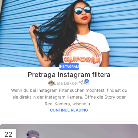
INSTAGRAM
Pretraga Instagram filtera
0
Lara Bakker
Wenn du bei Instagram Filter suchen möchtest, findest du
sie direkt in der Instagram Kamera. Öffne die Story oder
Reel Kamera, wische u...
CONTINUE READING
22