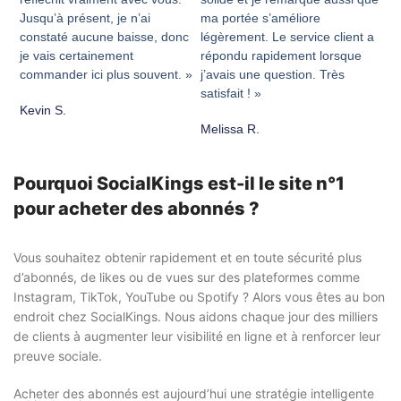
Jusqu’à présent, je n’ai
ma portée s’améliore
constaté aucune baisse, donc
légèrement. Le service client a
je vais certainement
répondu rapidement lorsque
commander ici plus souvent. »
j’avais une question. Très
satisfait ! »
Kevin S.
Melissa R.
Pourquoi SocialKings est-il le site n°1
pour acheter des abonnés ?
Vous souhaitez obtenir rapidement et en toute sécurité plus
d’abonnés, de likes ou de vues sur des plateformes comme
Instagram, TikTok, YouTube ou Spotify ? Alors vous êtes au bon
endroit chez SocialKings. Nous aidons chaque jour des milliers
de clients à augmenter leur visibilité en ligne et à renforcer leur
preuve sociale.
Acheter des abonnés est aujourd’hui une stratégie intelligente