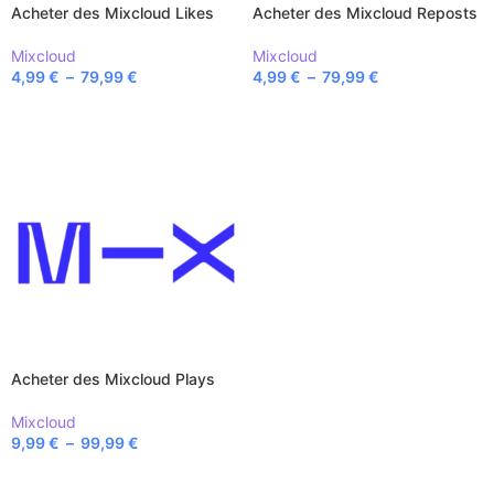
Acheter des Mixcloud Likes
Acheter des Mixcloud Reposts
Mixcloud
Mixcloud
4,99
€
–
79,99
€
4,99
€
–
79,99
€
CHOIX DES OPTIONS
CHOIX DES OPTIONS
Acheter des Mixcloud Plays
Mixcloud
9,99
€
–
99,99
€
CHOIX DES OPTIONS